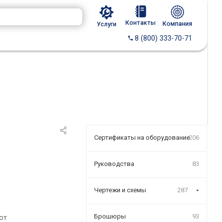
Контакты
Компания
Услуги
8 (800) 333-70-71
Сертификаты на оборудование
206
Руководства
83
Чертежи и схемы
287
Брошюры
93