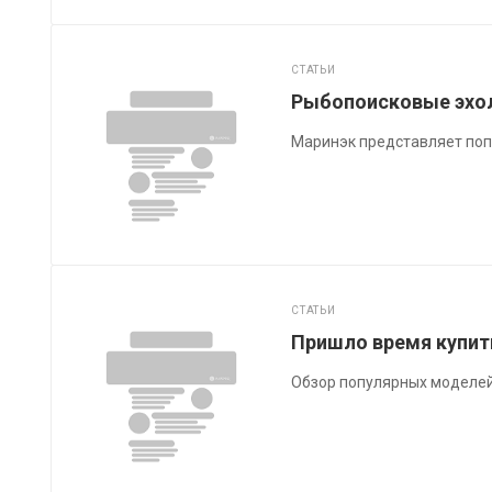
СТАТЬИ
Рыбопоисковые эхол
Маринэк представляет по
СТАТЬИ
Пришло время купит
Обзор популярных моделей