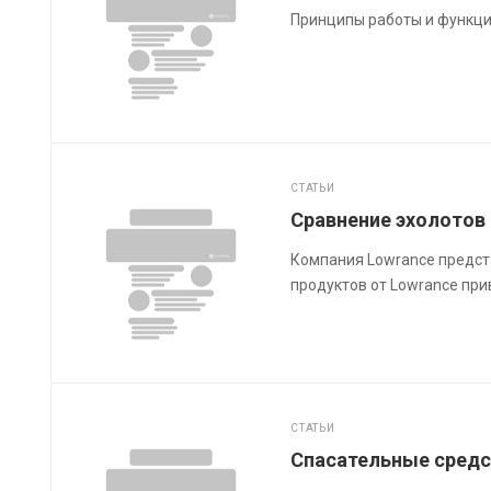
Принципы работы и функци
СТАТЬИ
Сравнение эхолотов 
Компания Lowrance предста
продуктов от Lowrance при
СТАТЬИ
Спасательные средс