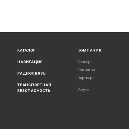
КАТАЛОГ
КОМПАНИЯ
НАВИГАЦИЯ
Карьера
Контакты
РАДИОСВЯЗЬ
Партнеры
ТРАНСПОРТНАЯ
Услуги
БЕЗОПАСНОСТЬ