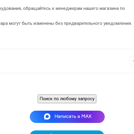
рудования, обращайтесь к менеджерам нашего магазина по
вара могут быть изменены без предварительного уведомления.
Поиск по любому запросу