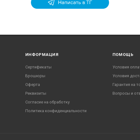
ИНФОРМАЦИЯ
ПОМОЩЬ
Сертификаты
Условия опла
Брошюры
Условия дост
Оферта
Гарантия на т
Реквизиты
Вопросы и от
Согласие на обработку
Политика конфиденциальности