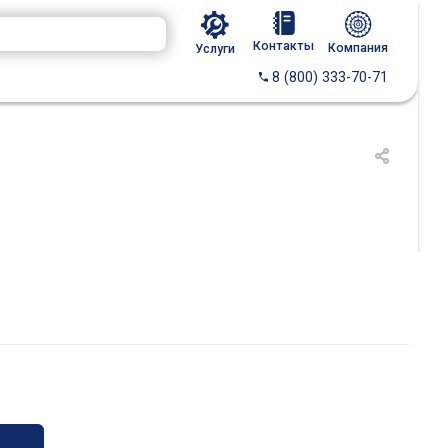
Контакты
Компания
Услуги
8 (800) 333-70-71