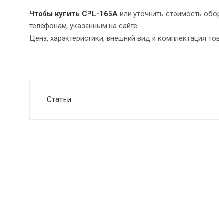
Чтобы купить CPL-165A
или уточнить стоимость обо
телефонам, указанным на сайте.
Цена, характеристики, внешний вид и комплектация то
Статьи