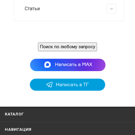
Статьи
Поиск по любому запросу
КАТАЛОГ
НАВИГАЦИЯ