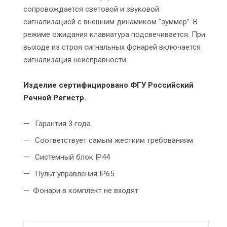
сопровождается световой и звуковой
сигнализацией с внешним динамиком “зуммер”. В
режиме ожидания клавиатура подсвечивается. При
выходе из строя сигнальных фонарей включается
сигнализация неисправности.
Изделие сертифицировано ФГУ Российский
Речной Регистр.
Гарантия 3 года
Соответствует самым жестким требованиям
Системный блок IP44
Пульт управления IP65
Фонари в комплект не входят