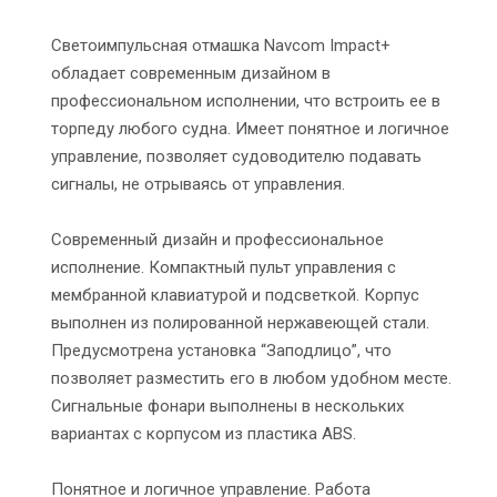
Светоимпульсная отмашка Navcom Impact+
обладает современным дизайном в
профессиональном исполнении, что встроить ее в
торпеду любого судна. Имеет понятное и логичное
управление, позволяет судоводителю подавать
сигналы, не отрываясь от управления.
Современный дизайн и профессиональное
исполнение. Компактный пульт управления с
мембранной клавиатурой и подсветкой. Корпус
выполнен из полированной нержавеющей стали.
Предусмотрена установка “Заподлицо”, что
позволяет разместить его в любом удобном месте.
Сигнальные фонари выполнены в нескольких
вариантах с корпусом из пластика ABS.
Понятное и логичное управление. Работа