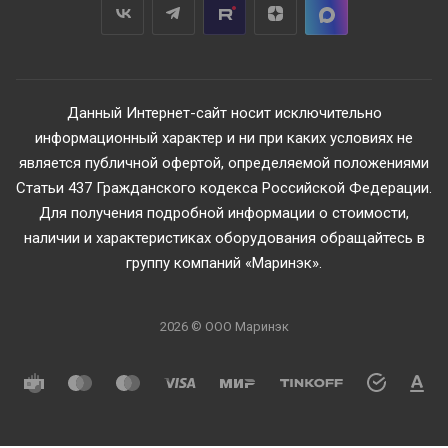
Данный Интернет-сайт носит исключительно
информационный характер и ни при каких условиях не
является публичной офертой, определяемой положениями
Статьи 437 Гражданского кодекса Российской Федерации.
Для получения подробной информации о стоимости,
наличии и характеристиках оборудования обращайтесь в
группу компаний «Маринэк».
2026 © ООО Маринэк