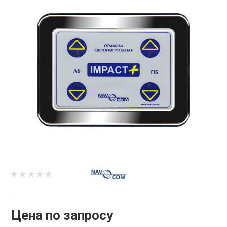
Цена по запросу