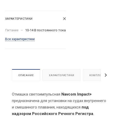
ХАРАКТЕРИСТИКИ
Питание
—
10-14 В постоянного тока
Все характеристики
ОПИСАНИЕ
ХАРАКТЕРИСТИКИ
КОМПЛЕКТАЦИЯ
Отмашка светоимпульсная
Navcom Impact+
предназначена для установки на судах внутреннего
и смешанного плавания, находящихся
под
надзором Российского Речного Регистра
.