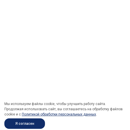
Мы используем файлы cookie, чтобы улучшить работу сайта.
Продолжая использовать сайт, вы соглашаетесь на обработку файлов
cookie и c
Политикой обработки персональных данных
.
Я согласен
ПОД ЗАКАЗ