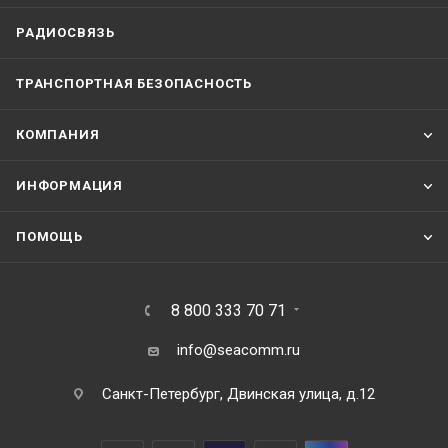
РАДИОСВЯЗЬ
ТРАНСПОРТНАЯ БЕЗОПАСНОСТЬ
КОМПАНИЯ
ИНФОРМАЦИЯ
ПОМОЩЬ
8 800 333 70 71
info@seacomm.ru
Санкт-Петербург, Двинская улица, д.12