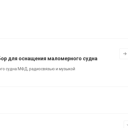
ор для оснащения маломерного судна
го судна МФД, радиосвязью и музыкой