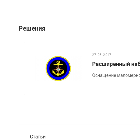
Решения
27.03.2017
Расширенный наб
Оснащение маломерно
Статьи