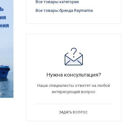
Все товары категории
Все товары бренда Raymarine
Нужна консультация?
Наши специалисты ответят на любой
интересующий вопрос
ЗАДАТЬ ВОПРОС