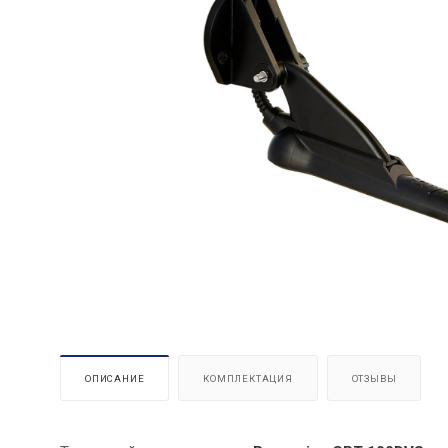
ОПИСАНИЕ
КОМПЛЕКТАЦИЯ
ОТЗЫВЫ