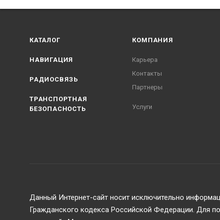
КАТАЛОГ
КОМПАНИЯ
НАВИГАЦИЯ
Карьера
Контакты
РАДИОСВЯЗЬ
Партнеры
ТРАНСПОРТНАЯ
Услуги
БЕЗОПАСНОСТЬ
Данный Интернет-сайт носит исключительно информаци
Гражданского кодекса Российской Федерации. Для пол