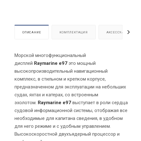
ОПИСАНИЕ
КОМПЛЕКТАЦИЯ
АКСЕССУАРЫ
Морской многофункциональный
дисплей
Raymarine e97
это мощный
высокопроизводительный навигационный
комплекс, в стильном и крепком корпусе,
предназначенном для эксплуатации на небольших
судах, яхтах и катерах, со встроенным
эхолотом.
Raymarine e97
выступает в роли сердца
судовой информационной системы, отображая все
необходимые для капитана сведения, в удобном
для него режиме и с удобным управлением.
Высокоскоростной двухъядерный процессор и