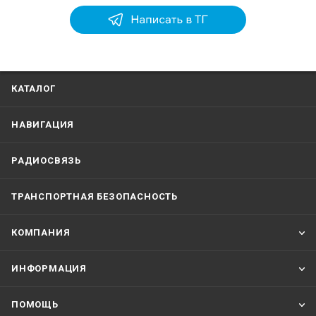
КАТАЛОГ
НАВИГАЦИЯ
РАДИОСВЯЗЬ
ТРАНСПОРТНАЯ БЕЗОПАСНОСТЬ
КОМПАНИЯ
ИНФОРМАЦИЯ
ПОМОЩЬ