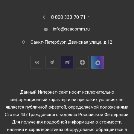
8 800 333 70 71
info@seacomm.ru
Санкт-Петербург, Двинская улица, д.12
Данный Интернет-сайт носит исключительно
информационный характер и ни при каких условиях не
является публичной офертой, определяемой положениями
Статьи 437 Гражданского кодекса Российской Федерации.
Для получения подробной информации о стоимости,
наличии и характеристиках оборудования обращайтесь в