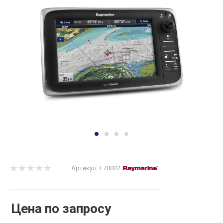
Артикул:
E70022
Цена по запросу