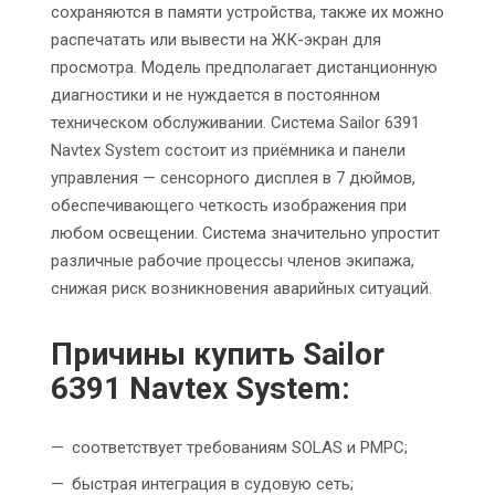
сохраняются в памяти устройства, также их можно
распечатать или вывести на ЖК-экран для
просмотра. Модель предполагает дистанционную
диагностики и не нуждается в постоянном
техническом обслуживании. Система Sailor 6391
Navtex System состоит из приёмника и панели
управления — сенсорного дисплея в 7 дюймов,
обеспечивающего четкость изображения при
любом освещении. Система значительно упростит
различные рабочие процессы членов экипажа,
снижая риск возникновения аварийных ситуаций.
Причины
купить Sailor
6391 Navtex System
:
соответствует требованиям SOLAS и РМРС;
быстрая интеграция в судовую сеть;