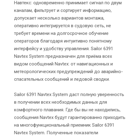
Навтекс: одновременно принимает сигнал по двум
каналам, фильтрует и сортирует информацию,
допускает несколько вариантов монтажа,
оперативно интегрируется в судовую сеть, не
требует времени на долгосрочное обучение
операторов благодаря интуитивно понятному
интерфейсу и удобству управления. Sailor 6391
Navtex System предназначен для приёма всех
видом сообщений Navtex: от навигационных и
метеорологических предупреждений до аварийно-
спасательных сообщений и ледовой сводки.
Sailor 6391 Navtex System даст полную уверенность
в получении всех необходимых данных для
комфортного плавания. Где бы вы не находились,
сообщения Navtex будут гарантированно приходить
на многофункциональный приемник Sailor 6391
Navtex System. Полученные показатели