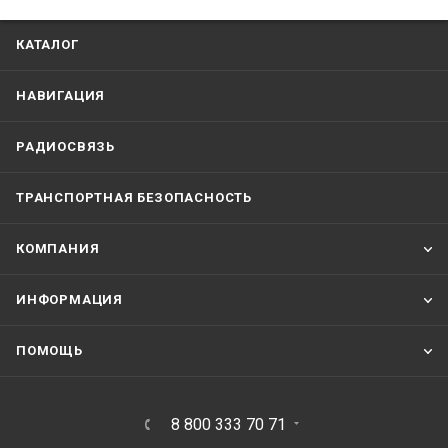
КАТАЛОГ
НАВИГАЦИЯ
РАДИОСВЯЗЬ
ТРАНСПОРТНАЯ БЕЗОПАСНОСТЬ
КОМПАНИЯ
ИНФОРМАЦИЯ
ПОМОЩЬ
8 800 333 70 71