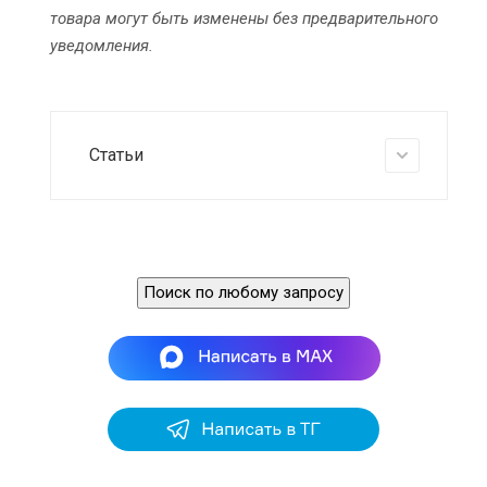
товара могут быть изменены без предварительного
уведомления.
Статьи
Поиск по любому запросу