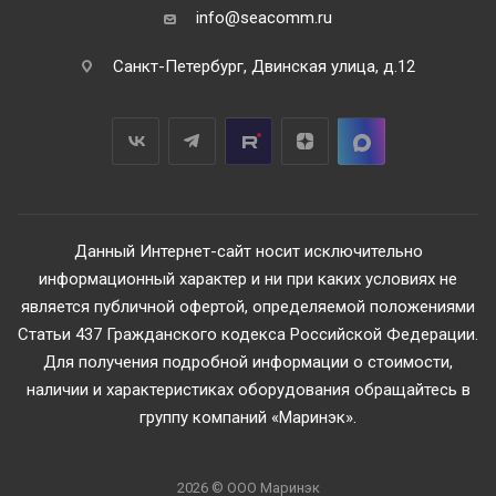
info@seacomm.ru
Санкт-Петербург, Двинская улица, д.12
Данный Интернет-сайт носит исключительно
информационный характер и ни при каких условиях не
является публичной офертой, определяемой положениями
Статьи 437 Гражданского кодекса Российской Федерации.
Для получения подробной информации о стоимости,
наличии и характеристиках оборудования обращайтесь в
группу компаний «Маринэк».
2026 © ООО Маринэк