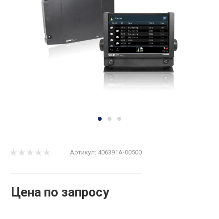
Артикул:
406391A-00500
Цена по запросу