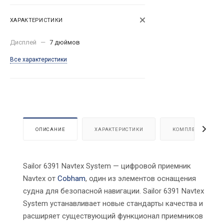
ХАРАКТЕРИСТИКИ
Дисплей
—
7 дюймов
Все характеристики
ОПИСАНИЕ
ХАРАКТЕРИСТИКИ
КОМПЛЕКТАЦИЯ
Sailor 6391 Navtex System — цифровой приемник
Navtex от
Cobham
, один из элементов оснащения
судна для безопасной навигации. Sailor 6391 Navtex
System устанавливает новые стандарты качества и
расширяет существующий функционал приемников