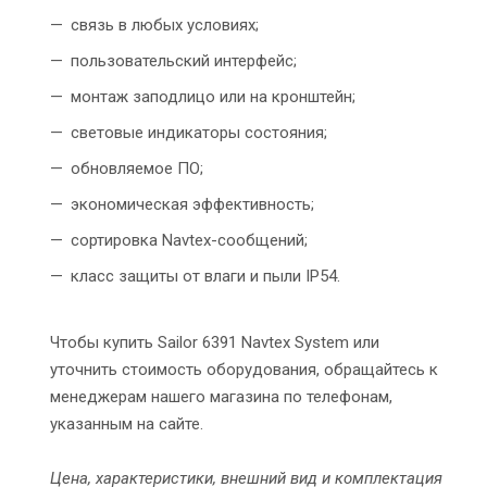
связь в любых условиях;
пользовательский интерфейс;
монтаж заподлицо или на кронштейн;
световые индикаторы состояния;
обновляемое ПО;
экономическая эффективность;
сортировка Navtex-сообщений;
класс защиты от влаги и пыли IP54.
Чтобы купить Sailor 6391 Navtex System или
уточнить стоимость оборудования, обращайтесь к
менеджерам нашего магазина по телефонам,
указанным на сайте.
Цена, характеристики, внешний вид и комплектация