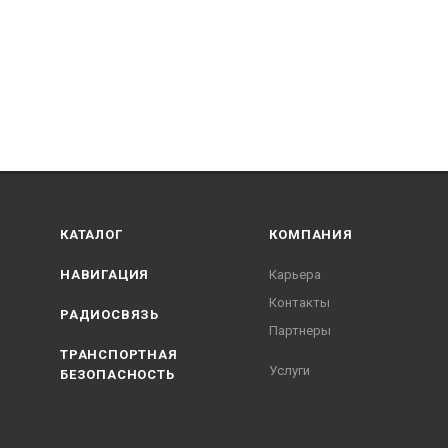
КАТАЛОГ
КОМПАНИЯ
НАВИГАЦИЯ
Карьера
Контакты
РАДИОСВЯЗЬ
Партнеры
ТРАНСПОРТНАЯ
Услуги
БЕЗОПАСНОСТЬ