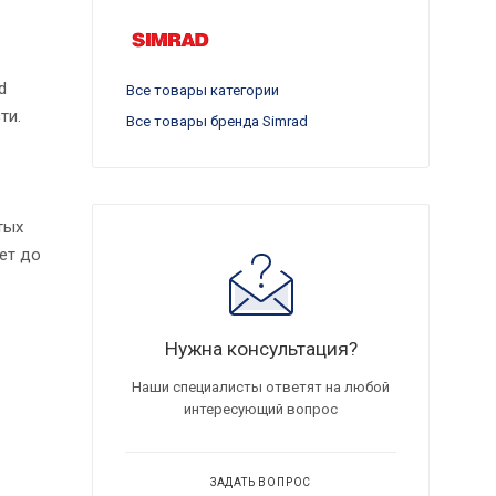
d
Все товары категории
ти.
Все товары бренда Simrad
тых
ет до
Нужна консультация?
Наши специалисты ответят на любой
интересующий вопрос
ЗАДАТЬ ВОПРОС