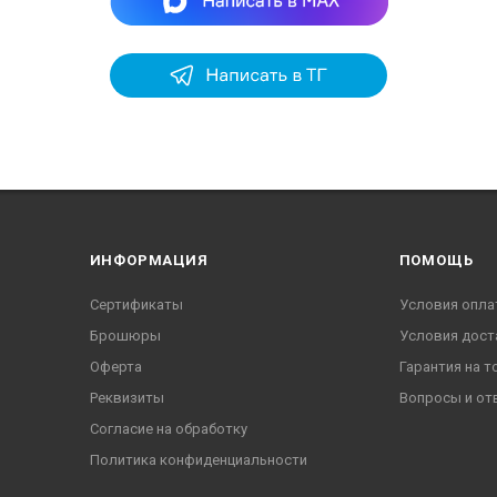
ИНФОРМАЦИЯ
ПОМОЩЬ
Сертификаты
Условия опла
Брошюры
Условия дост
Оферта
Гарантия на т
Реквизиты
Вопросы и от
Согласие на обработку
Политика конфиденциальности