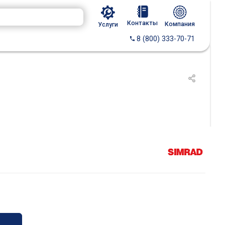
Контакты
Компания
Услуги
8 (800) 333-70-71