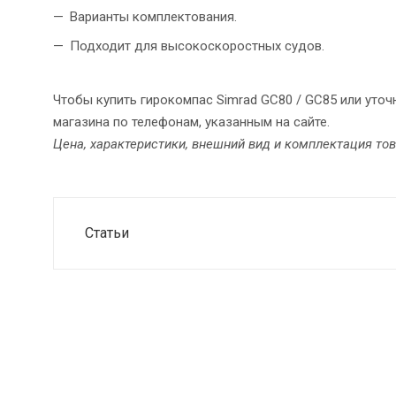
Варианты комплектования.
Подходит для высокоскоростных судов.
Чтобы купить гирокомпас Simrad GC80 / GC85 или уто
магазина по телефонам, указанным на сайте.
Цена, характеристики, внешний вид и комплектация то
Статьи