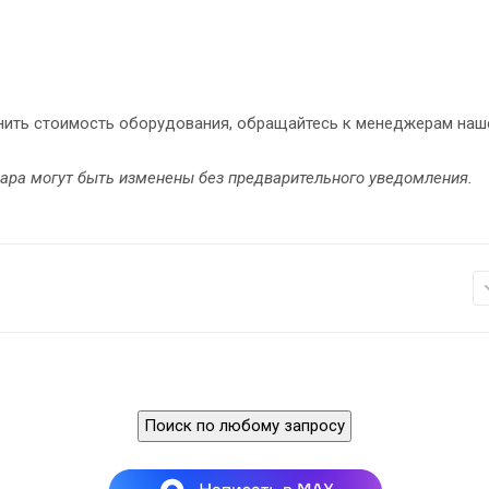
чнить стоимость оборудования, обращайтесь к менеджерам наш
вара могут быть изменены без предварительного уведомления.
Поиск по любому запросу