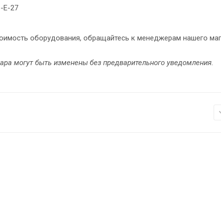
ь-Е-27
стоимость оборудования, обращайтесь к менеджерам нашего ма
вара могут быть изменены без предварительного уведомления.