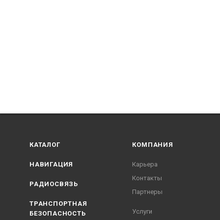
КАТАЛОГ
КОМПАНИЯ
НАВИГАЦИЯ
Карьера
Контакты
РАДИОСВЯЗЬ
Партнеры
ТРАНСПОРТНАЯ
Услуги
БЕЗОПАСНОСТЬ