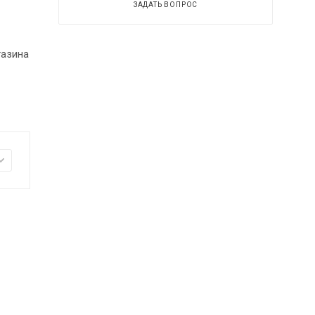
ЗАДАТЬ ВОПРОС
газина