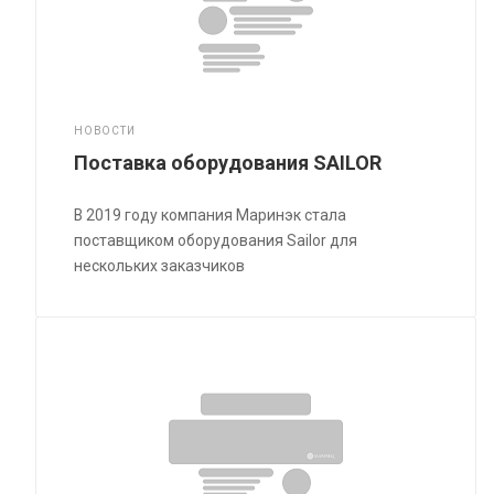
НОВОСТИ
Поставка оборудования SAILOR
В 2019 году компания Маринэк стала
поставщиком оборудования Sailor для
нескольких заказчиков