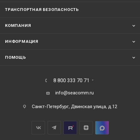
ТРАНСПОРТНАЯ БЕЗОПАСНОСТЬ
КОМПАНИЯ
ИНФОРМАЦИЯ
ПОМОЩЬ
8 800 333 70 71
info@seacomm.ru
Санкт-Петербург, Двинская улица, д.12