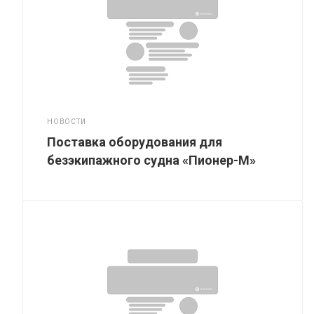
НОВОСТИ
Поставка оборудования для
безэкипажного судна «Пионер-М»