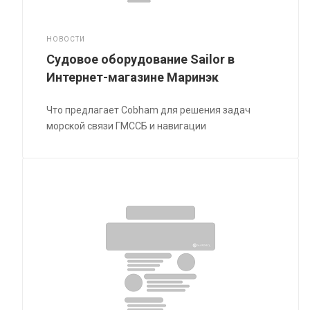
НОВОСТИ
Судовое оборудование Sailor в
Интернет-магазине Маринэк
Что предлагает Cobham для решения задач
морской связи ГМССБ и навигации