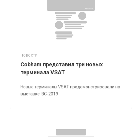
НОВОСТИ
Cobham представил три новых
терминала VSAT
Новые терминалы VSAT продемонстрировали на
выставке IBC-2019