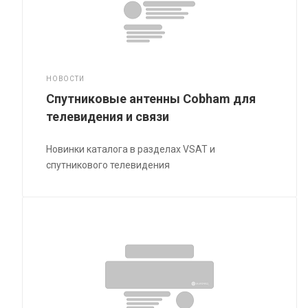
НОВОСТИ
Спутниковые антенны Cobham для
телевидения и связи
Новинки каталога в разделах VSAT и
спутникового телевидения