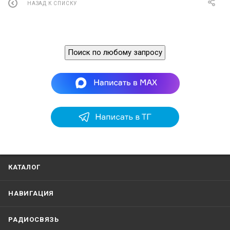
НАЗАД К СПИСКУ
Поиск по любому запросу
КАТАЛОГ
НАВИГАЦИЯ
РАДИОСВЯЗЬ