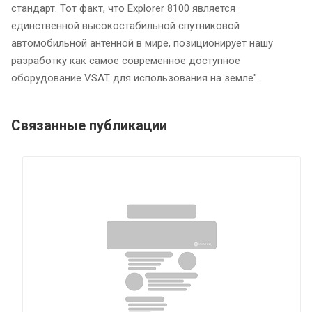
стандарт. Тот факт, что Explorer 8100 является
единственной высокостабильной спутниковой
автомобильной антенной в мире, позиционирует нашу
разработку как самое современное доступное
оборудование VSAT для использования на земле".
Связанные публикации