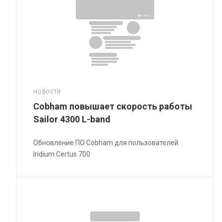
НОВОСТИ
Cobham повышает скорость работы
Sailor 4300 L-band
Обновление ПО Cobham для пользователей
Iridium Certus 700