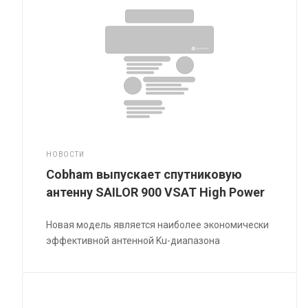
НОВОСТИ
Cobham выпускает спутниковую
антенну SAILOR 900 VSAT High Power
Новая модель является наиболее экономически
эффективной антенной Ku-диапазона