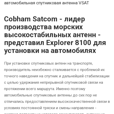
автомобильная спутниковая антенна VSAT
Cobham Satcom - лидер
производства морских
высокостабильных антенн -
представил Explorer 8100 для
установки на автомобилях
При установке спутниковых антенн на транспорте,
производитель неизбежно сталкивается с проблемой их
точного наведения на спутник и дальнейшей стабилизации
с целью удержания непрерывной спутниковой связи на
протяжении всего маршрута. Именно поэтому
автомобильные спутниковые антенны до сих пор не
отличались предоставлением высококачественной связи в
условиях постоянной тряски и смены направления -