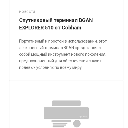
НОВОСТИ
Спутниковый терминал BGAN
EXPLORER 510 от Cobham
Портативный и простой в использовании, этот
легковесный терминал BGAN представляет
собой мощный инструмент нового поколения,
предназначенный для обеспечения связи в
полевых условиях по всему миру.