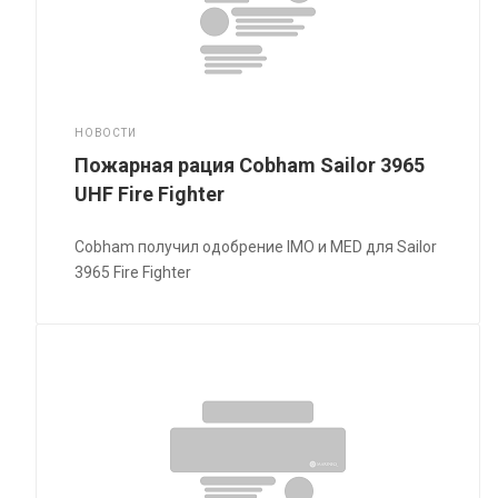
НОВОСТИ
Пожарная рация Cobham Sailor 3965
UHF Fire Fighter
Cobham получил одобрение IMO и MED для Sailor
3965 Fire Fighter