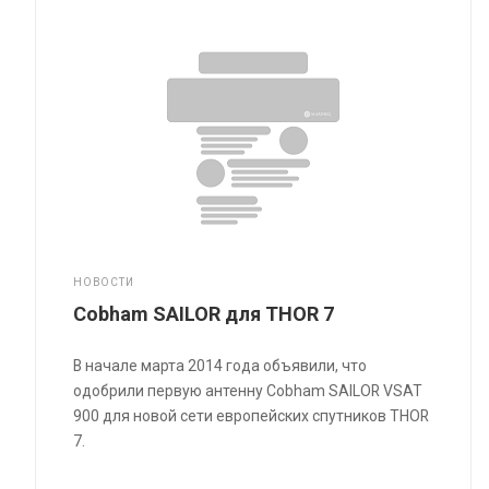
НОВОСТИ
Cobham SAILOR для THOR 7
В начале марта 2014 года объявили, что
одобрили первую антенну Cobham SAILOR VSAT
900 для новой сети европейских спутников THOR
7.