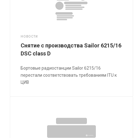
НОВОСТИ
Снятие с производства Sailor 6215/16
DSC class D
Бортовые радиостанции Sailor 6215/16
перестали соответствовать требованиям ITU к
ЦИВ