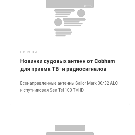
НОВОСТИ
Новинки судовых антенн от Cobham
для приема ТВ- и радиосигналов
Всенаправленные антенны Sailor Mark 30/32 ALC
и спутниковая Sea Tel 100 TVHD