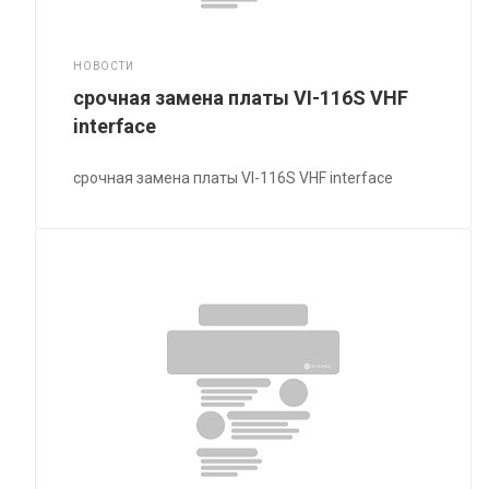
НОВОСТИ
срочная замена платы VI-116S VHF
interface
срочная замена платы VI-116S VHF interface