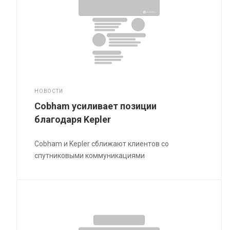
НОВОСТИ
Cobham усиливает позиции
благодаря Kepler
Cobham и Kepler сближают клиентов со
спутниковыми коммуникациями