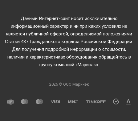
Данный Интернет-сайт носит исключительно
информационный характер и ни при каких условиях не
является публичной офертой, определяемой положениями
Статьи 437 Гражданского кодекса Российской Федерации.
Для получения подробной информации о стоимости,
наличии и характеристиках оборудования обращайтесь в
группу компаний «Маринэк».
2026 © ООО Маринэк