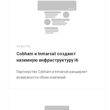
НОВОСТИ
Cobham и Inmarsat создают
наземную инфраструктуру I6
Партнерство Cobham и Inmarsat расширяет
возможности обеих компаний