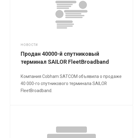
НОВОСТИ
Продан 40000-й спутниковый
терминал SAILOR FleetBroadband
Компания Cobham SATCOM объявила о продаже
40 000-го спутникового терминала SAILOR
FleetBroadband.