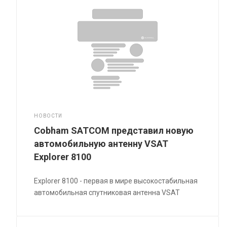
НОВОСТИ
Cobham SATCOM представил новую
автомобильную антенну VSAT
Explorer 8100
Explorer 8100 - первая в мире высокостабильная
автомобильная спутниковая антенна VSAT