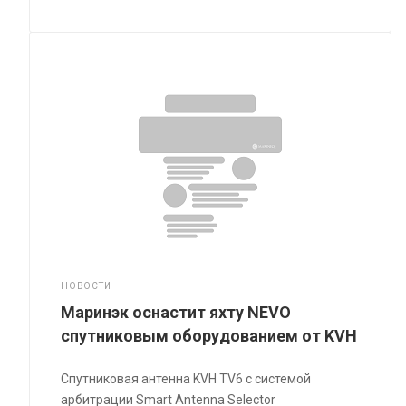
НОВОСТИ
Маринэк оснастит яхту NEVO
спутниковым оборудованием от KVH
Спутниковая антенна KVH TV6 с системой
арбитрации Smart Antenna Selector