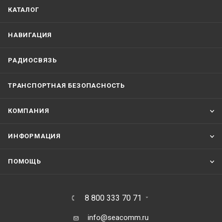
КАТАЛОГ
НАВИГАЦИЯ
РАДИОСВЯЗЬ
ТРАНСПОРТНАЯ БЕЗОПАСНОСТЬ
КОМПАНИЯ
ИНФОРМАЦИЯ
ПОМОЩЬ
8 800 333 70 71
info@seacomm.ru