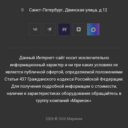
Санкт-Петербург, Двинская улица, д.12
Данный Интернет-сайт носит исключительно
информационный характер и ни при каких условиях не
является публичной офертой, определяемой положениями
Статьи 437 Гражданского кодекса Российской Федерации.
Для получения подробной информации о стоимости,
наличии и характеристиках оборудования обращайтесь в
группу компаний «Маринэк».
2026 © ООО Маринэк