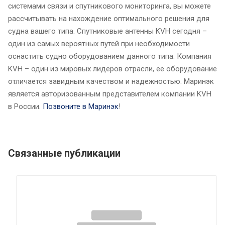
системами связи и спутникового мониторинга, вы можете
рассчитывать на нахождение оптимального решения для
судна вашего типа. Спутниковые антенны KVH сегодня –
один из самых вероятных путей при необходимости
оснастить судно оборудованием данного типа. Компания
KVH – один из мировых лидеров отрасли, ее оборудование
отличается завидным качеством и надежностью. Маринэк
является авторизованным представителем компании KVH
в России.
Позвоните в Маринэк
!
Связанные публикации