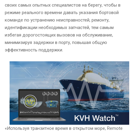
своих самых опытных специалистов на берегу, чтобы в
режиме реального времени давать указания бортовой
команде по устранению неисправностей, ремонту,
идентификации необходимых запчастей, тем самым
избегая дорогостоящих вызовов на обслуживание,
минимизируя задержки в порту, повышая общую
эффективность поддержки.
«Используя транзитное время в открытом море, Remote