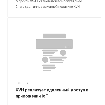
Морской VSAT становится все популярнее
благодаря инновационной политике KVH
НОВОСТИ
KVH реализует удаленный доступ в
приложении IoT