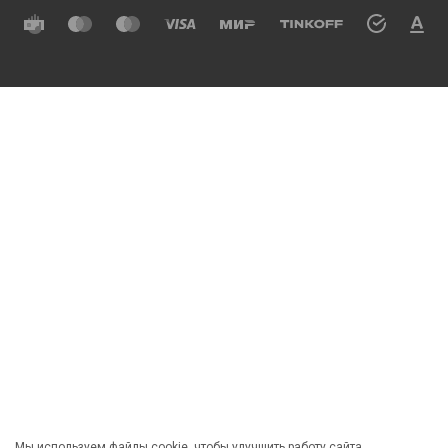
Мы используем файлы cookie, чтобы улучшить работу сайта.