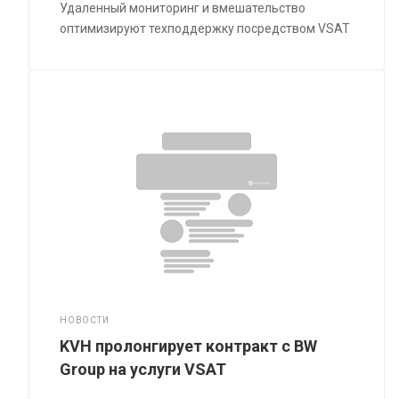
Удаленный мониторинг и вмешательство
оптимизируют техподдержку посредством VSAT
НОВОСТИ
KVH пролонгирует контракт с BW
Group на услуги VSAT