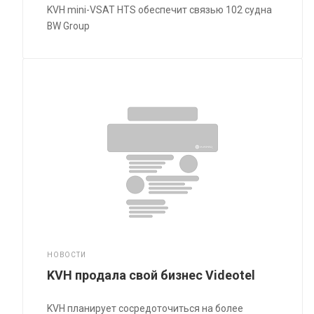
KVH mini-VSAT HTS обеспечит связью 102 судна
BW Group
НОВОСТИ
KVH продала свой бизнес Videotel
KVH планирует сосредоточиться на более