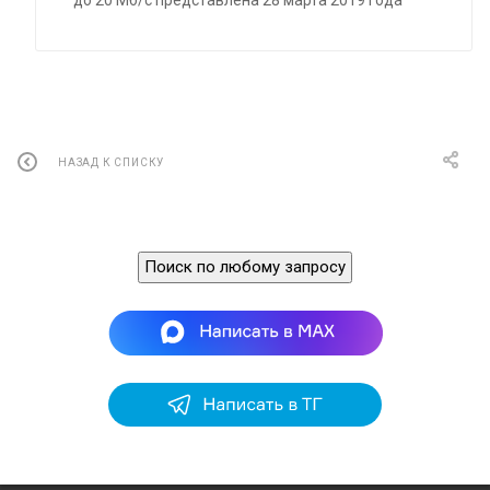
НАЗАД К СПИСКУ
Поиск по любому запросу