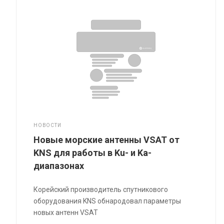
НОВОСТИ
Новые морские антенны VSAT от
KNS для работы в Ku- и Ka-
диапазонах
Корейский производитель спутникового
оборудования KNS обнародовал параметры
новых антенн VSAT