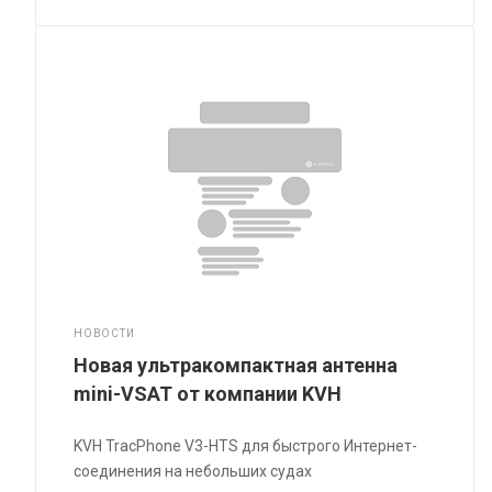
НОВОСТИ
Новая ультракомпактная антенна
mini-VSAT от компании KVH
KVH TracPhone V3-HTS для быстрого Интернет-
соединения на небольших судах