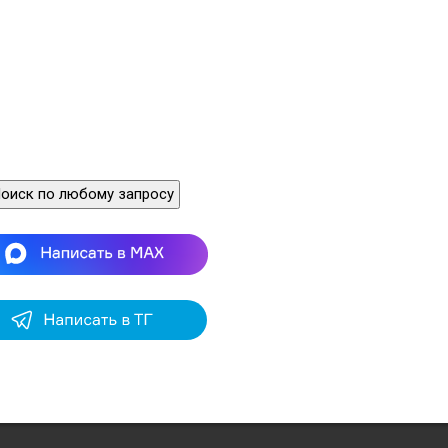
оиск по любому запросу