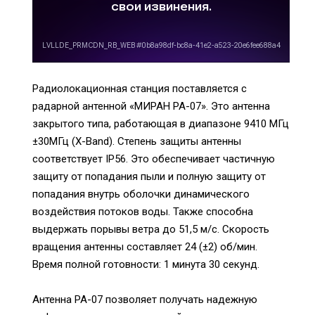
Радиолокационная станция поставляется с
радарной антенной «МИРАН РА-07». Это антенна
закрытого типа, работающая в диапазоне 9410 МГц
±30МГц (X-Band). Степень защиты антенны
соответствует IP56. Это обеспечивает частичную
защиту от попадания пыли и полную защиту от
попадания внутрь оболочки динамического
воздействия потоков воды. Также способна
выдержать порывы ветра до 51,5 м/с. Скорость
вращения антенны составляет 24 (±2) об/мин.
Время полной готовности: 1 минута 30 секунд.
Антенна РА-07 позволяет получать надежную