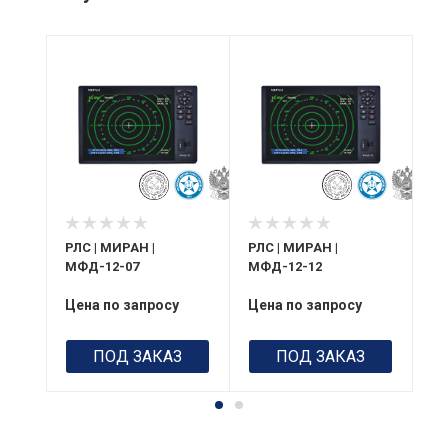
РЛС | МИРАН |
РЛС | МИРАН |
РЛ
МФД-12-07
МФД-12-12
МФ
Цена по запросу
Цена по запросу
Це
ПОД ЗАКАЗ
ПОД ЗАКАЗ