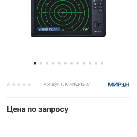
Артикул:
РЛС МФД-12-07
Цена по запросу