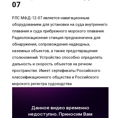
07
РЛС МФД-12-07 является навигационным
оборудованием для установки на суда внутреннего
плавания и суда прибрежного морского плавания.
Радиолокационная станция предназначена для
обнаружения, сопровождения надводных,
наземных объектов, а также предотвращения
столкновений. Устройство способно определять
дальность и скорость объектов на речном
пространстве. Имеет сертификаты Российского
классификационного общества и Российского
морского регистра судоходства.