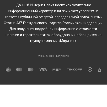
Данный Интернет-сайт носит исключительно
информационный характер и ни при каких условиях не
является публичной офертой, определяемой положениями
Статьи 437 Гражданского кодекса Российской Федерации.
Для получения подробной информации о стоимости,
наличии и характеристиках оборудования обращайтесь в
группу компаний «Маринэк».
2026 © ООО Маринэк