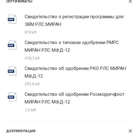
СЕРТИФИКАТЫ
Свидетельство о регистрации программы для
ЭВМ РЛС МИРАН
819 кб
Свидетельство о типовом одобрении РМРС
МИРАН РЛС МФД-12
618,7 кб
Свидетельство об одобрении РКО РЛС МИРАН
МФД-12
391,6 кб
Свидетельство об одобрении Росморречфлот
МИРАН РЛС МФД-12
1,3 мб
ДОКУМЕНТАЦИЯ