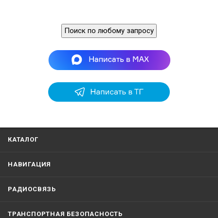
Поиск по любому запросу
КАТАЛОГ
НАВИГАЦИЯ
РАДИОСВЯЗЬ
ТРАНСПОРТНАЯ БЕЗОПАСНОСТЬ