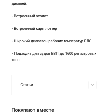
дисплей.
- Встроенный эхолот
- Встроенный картплоттер
- Широкий диапазон рабочих температур РЛС
- Подходит для судов ВВП до 1600 регистровых
тонн
Статьи
Покупают вместе