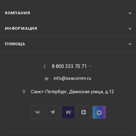
КОМПАНИЯ
ИНФОРМАЦИЯ
ПОМОЩЬ
8 800 333 70 71
info@seacomm.ru
Санкт-Петербург, Двинская улица, д.12