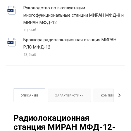
Руководство по эксплуатации
многофункциональные станции МИРАН МФД-8 и
МИРАН МФД-12
10,5 мб
Брошюра радиолокационная станция МИРАН
РЛС МФД-12
13,5 мб
ОПИСАНИЕ
ХАРАКТЕРИСТИКИ
КОМПЛЕКТАЦИЯ
Радиолокационная
станция МИРАН МФД-12-