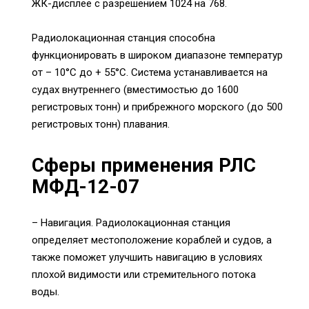
ЖК-дисплее с разрешением 1024 на 768.
Радиолокационная станция способна
функционировать в широком диапазоне температур
от – 10°С до + 55°С. Система устанавливается на
судах внутреннего (вместимостью до 1600
регистровых тонн) и прибрежного морского (до 500
регистровых тонн) плавания.
Сферы применения РЛС
МФД-12-07
– Навигация. Радиолокационная станция
определяет местоположение кораблей и судов, а
также поможет улучшить навигацию в условиях
плохой видимости или стремительного потока
воды.