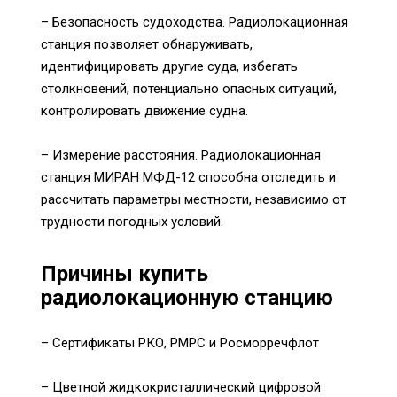
– Безопасность судоходства. Радиолокационная
станция позволяет обнаруживать,
идентифицировать другие суда, избегать
столкновений, потенциально опасных ситуаций,
контролировать движение судна.
– Измерение расстояния. Радиолокационная
станция МИРАН МФД-12 способна отследить и
рассчитать параметры местности, независимо от
трудности погодных условий.
Причины купить
радиолокационную станцию
– Сертификаты РКО, РМРС и Росморречфлот
– Цветной жидкокристаллический цифровой