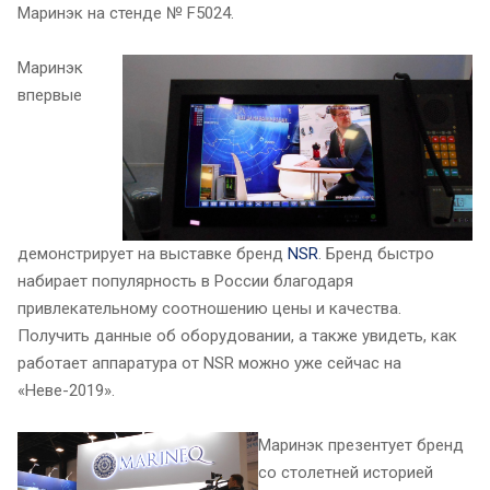
Маринэк на стенде № F5024.
Маринэк
впервые
демонстрирует на выставке бренд
NSR
. Бренд быстро
набирает популярность в России благодаря
привлекательному соотношению цены и качества.
Получить данные об оборудовании, а также увидеть, как
работает аппаратура от NSR можно уже сейчас на
«Неве-2019».
Маринэк презентует бренд
со столетней историей