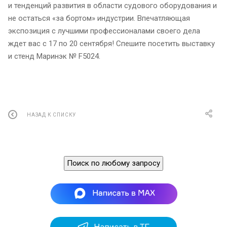
и тенденций развития в области судового оборудования и
не остаться «за бортом» индустрии. Впечатляющая
экспозиция с лучшими профессионалами своего дела
ждет вас с 17 по 20 сентября! Спешите посетить выставку
и стенд Маринэк № F5024.
НАЗАД К СПИСКУ
Поиск по любому запросу