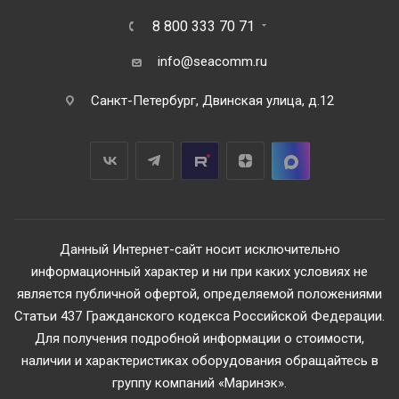
8 800 333 70 71
info@seacomm.ru
Санкт-Петербург, Двинская улица, д.12
Данный Интернет-сайт носит исключительно
информационный характер и ни при каких условиях не
является публичной офертой, определяемой положениями
Статьи 437 Гражданского кодекса Российской Федерации.
Для получения подробной информации о стоимости,
наличии и характеристиках оборудования обращайтесь в
группу компаний «Маринэк».