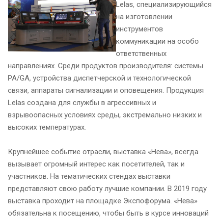
Lelas, специализирующийся
на изготовлении
инструментов
коммуникации на особо
ответственных
направлениях. Среди продуктов производителя: системы
PA/GA, устройства диспетчерской и технологической
связи, аппараты сигнализации и оповещения. Продукция
Lelas создана для службы в агрессивных и
взрывоопасных условиях среды, экстремально низких и
высоких температурах.
Крупнейшее событие отрасли, выставка «Нева», всегда
вызывает огромный интерес как посетителей, так и
участников. На тематических стендах выставки
представляют свою работу лучшие компании. В 2019 году
выставка проходит на площадке Экспофорума. «Нева»
обязательна к посещению, чтобы быть в курсе инноваций