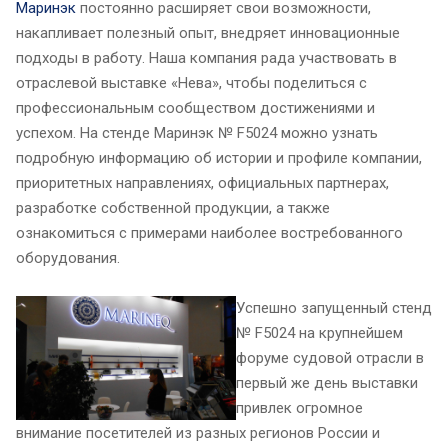
Маринэк
постоянно расширяет свои возможности,
накапливает полезный опыт, внедряет инновационные
подходы в работу. Наша компания рада участвовать в
отраслевой выставке «Нева», чтобы поделиться с
профессиональным сообществом достижениями и
успехом. На стенде Маринэк № F5024 можно узнать
подробную информацию об истории и профиле компании,
приоритетных направлениях, официальных партнерах,
разработке собственной продукции, а также
ознакомиться с примерами наиболее востребованного
оборудования.
Успешно запущенный стенд
№ F5024 на крупнейшем
форуме судовой отрасли в
первый же день выставки
привлек огромное
внимание посетителей из разных регионов России и