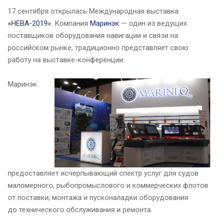
17 сентября открылась Международная выставка
«НЕВА-2019»
. Компания
Маринэк
— один из ведущих
поставщиков оборудования навигации и связи на
российском рынке, традиционно представляет свою
работу на выставке-конференции.
Маринэк
предоставляет исчерпывающий спектр услуг для судов
маломерного, рыбопромыслового и коммерческих флотов
от поставки, монтажа и пусконаладки оборудования
до технического обслуживания и ремонта.