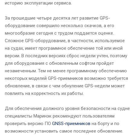
историю эксплуатации сервиса.
За прошедшие четыре десятка лет развитие GPS-
оборудование совершило несколько скачков, а его
многообразие сегодня с трудом поддается оценке.
Сложное GPS-оборудование, в частности, используемое
на судах, имеет программное обеспечение той или иной
версии. В последних версиях сброс недели учтен, поэтому
для оборудования с обновленным софтом пройдет
незамеченным. Тем не менее программному обеспечению
некоторых моделей GPS-приемников возможно требуется
обновление, в связи с чем обнуление GPS-недели может
повлиять на корректность их работы.
Для обеспечения должного уровня безопасности на судне
специалисты Маринэк рекомендуют пользователям
проверить версию ПО
GNSS-приемников
на борту и по
возможности установить самое последнее обновление.