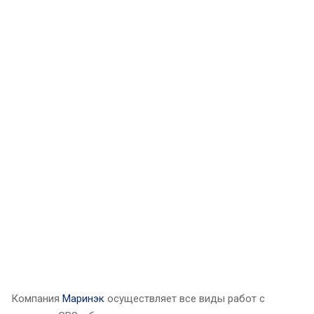
Компания
Маринэк
осуществляет все виды работ с