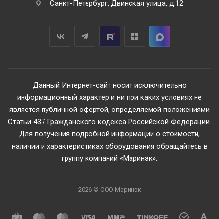
Санкт-Петербург, Двинская улица, д.12
Данный Интернет-сайт носит исключительно
информационный характер и ни при каких условиях не
является публичной офертой, определяемой положениями
Статьи 437 Гражданского кодекса Российской Федерации.
Для получения подробной информации о стоимости,
наличии и характеристиках оборудования обращайтесь в
группу компаний «Маринэк».
2026 © ООО Маринэк