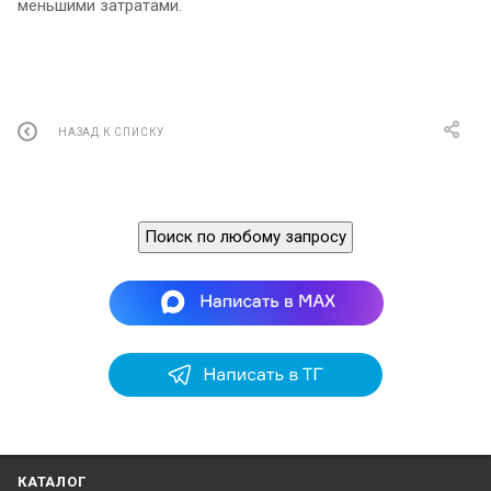
меньшими затратами.
НАЗАД К СПИСКУ
Поиск по любому запросу
КАТАЛОГ