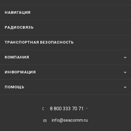
НАВИГАЦИЯ
РАДИОСВЯЗЬ
ТРАНСПОРТНАЯ БЕЗОПАСНОСТЬ
КОМПАНИЯ
ИНФОРМАЦИЯ
ПОМОЩЬ
8 800 333 70 71
info@seacomm.ru