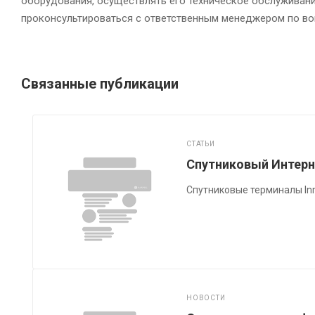
оборудования, осуществлять его техническое обслуживани
проконсультироваться с ответственным менеджером по во
Связанные публикации
СТАТЬИ
Спутниковый Интерн
Спутниковые терминалы In
НОВОСТИ