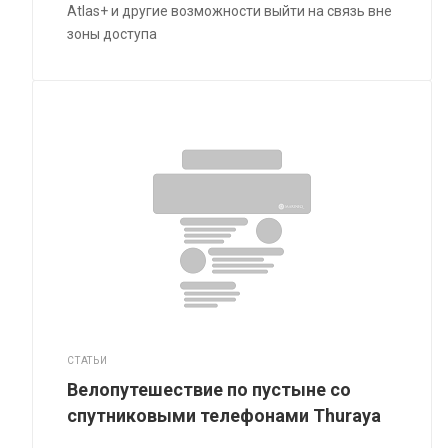
Atlas+ и другие возможности выйти на связь вне
зоны доступа
СТАТЬИ
Велопутешествие по пустыне со
спутниковыми телефонами Thuraya