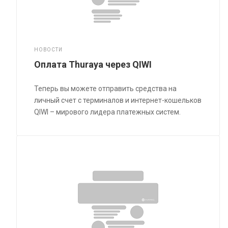
НОВОСТИ
Оплата Thuraya через QIWI
Теперь вы можете отправить средства на
личный счет с терминалов и интернет-кошельков
QIWI – мирового лидера платежных систем.