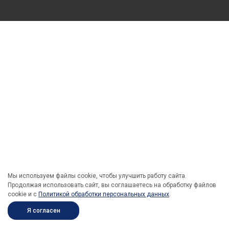
Мы используем файлы cookie, чтобы улучшить работу сайта.
Продолжая использовать сайт, вы соглашаетесь на обработку файлов
cookie и c
Политикой обработки персональных данных
.
Я согласен