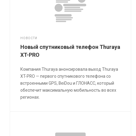
НОВОСТИ
Новый спутниковый телефон Thuraya
XT-PRO
Компания Thuraya анонсировала выход Thuraya
XT-PRO — первого спутникового телефона со
встроенными GPS, BeiDou и ГЛОНАСС, который
обеспечит максимальную мобильность во всех
регионах.