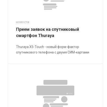
НОВОСТИ
Прием заявок на спутниковый
смартфон Thuraya
Thuraya X5-Touch - новый форм-фактор
спутникового телефона с двумя СИМ-картами