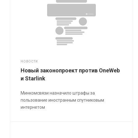
НОВОСТИ
Новый законопроект против OneWeb
и Starlink
Минкомсвязи назначило штрафы за
пользование иностранным спутниковым
интернетом