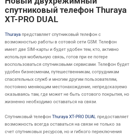
Новый двухрежимный
спутниковый телефон Thuraya
XT-PRO DUAL
Thuraya
представляет спутниковый телефон с
возможностью работы в сотовой сети GSM. Телефон
имеет две SIM-карты и будет удобен тем, кто, активно
используя мобильную связь, готов при ее потере
воспользоваться спутниковыми сервисами. Телефон будет
удобен бизнесменам, путешественникам, сотрудникам
спасательных служб и многим другим пользователям,
постоянно меняющим местонахождение, непредсказуемо
оказываясь там, где может не быть сотового покрытия, но
жизненно необходимо оставаться на связи.
Спутниковый телефон
Thuraya XT-PRO DUAL
предоставляет
возможность всегда оставаться на связи не только за
счет спутниковых ресурсов, но и гибкого переключения