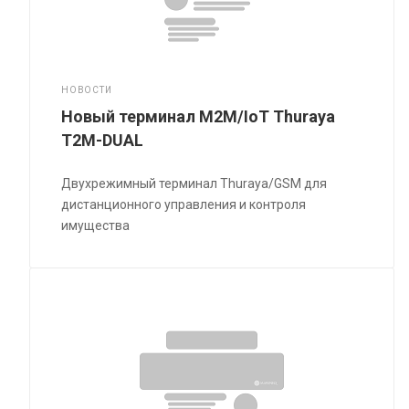
НОВОСТИ
Новый терминал M2M/IoT Thuraya
T2M-DUAL
Двухрежимный терминал Thuraya/GSM для
дистанционного управления и контроля
имущества