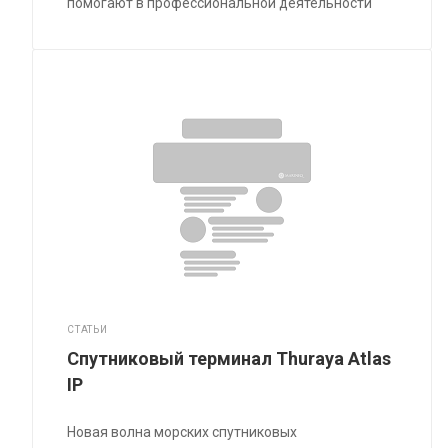
помогают в профессиональной деятельности
СТАТЬИ
Спутниковый терминал Thuraya Atlas
IP
Новая волна морских спутниковых