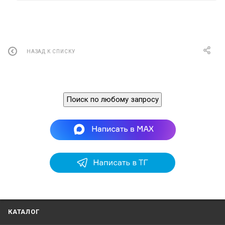
НАЗАД К СПИСКУ
Поиск по любому запросу
КАТАЛОГ