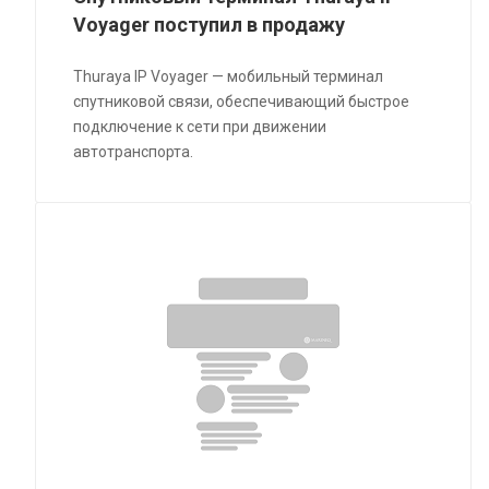
Voyager поступил в продажу
Thuraya IP Voyager — мобильный терминал
спутниковой связи, обеспечивающий быстрое
подключение к сети при движении
автотранспорта.