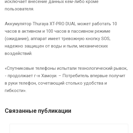
исключает внесение данных кем-либо кроме
пользователя.
Аккумулятор Thuraya XT-PRO DUAL может работать 10
часов в активном и 100 часов в пассивном режиме
(ожидание), аппарат имеет тревожную кнопку SOS,
надежно защищен от воды и пыли, механических
воздействий.
«Спутниковые телефоны испытали технологический рывок,
- продолжает г-н Хамоуи. – Потребитель впервые получит
в руки телефон, сочетающий столько удобства и
гибкости».
Связанные публикации