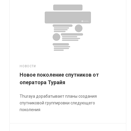
НОВОСТИ
Новое поколение спутников от
оператора Турайя
Thuraya дорабатывает планы создания
спутниковой группировки следующего
поколения