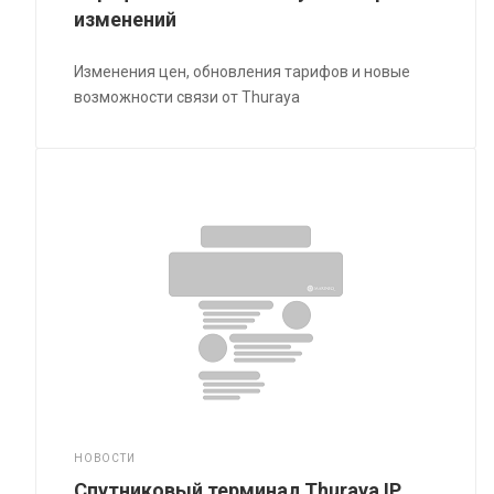
изменений
Изменения цен, обновления тарифов и новые
возможности связи от Thuraya
НОВОСТИ
Спутниковый терминал Thuraya IP