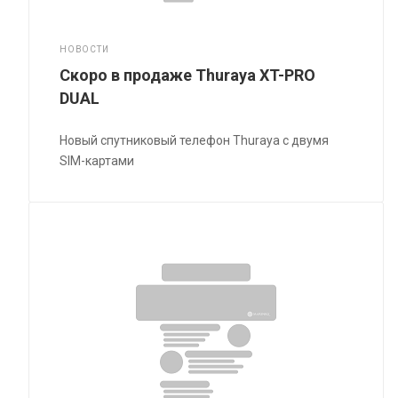
НОВОСТИ
Скоро в продаже Thuraya XT-PRO
DUAL
Новый спутниковый телефон Thuraya с двумя
SIM-картами