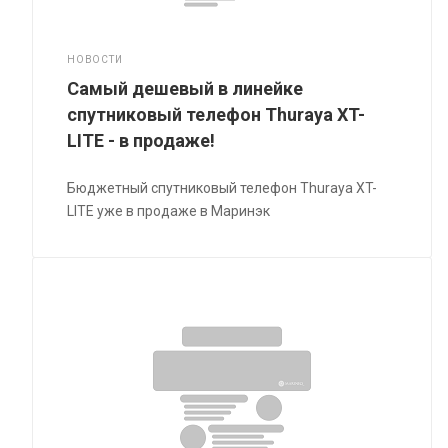
НОВОСТИ
Самый дешевый в линейке
спутниковый телефон Thuraya XT-
LITE - в продаже!
Бюджетный спутниковый телефон Thuraya XT-
LITE уже в продаже в Маринэк