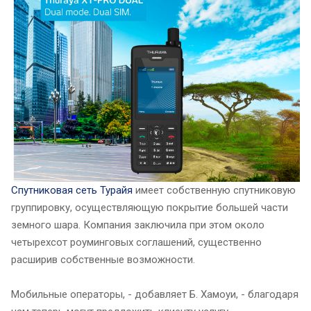
Спутниковая сеть Турайя
имеет собственную спутниковую
группировку, осуществляющую покрытие большей части
земного шара. Компания заключила при этом около
четырехсот роуминговых соглашений, существенно
расширив собственные возможности.
Мобильные операторы, - добавляет Б. Хамоуи, - благодаря