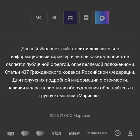
Данный Интернет-сайт носит исключительно
информационный характер и ни при каких условиях не
является публичной офертой, определяемой положениями
Статьи 437 Гражданского кодекса Российской Федерации.
Для получения подробной информации о стоимости,
наличии и характеристиках оборудования обращайтесь в
группу компаний «Маринэк».
2026 © ООО Маринэк