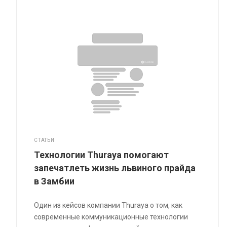
СТАТЬИ
Технологии Thuraya помогают
запечатлеть жизнь львиного прайда
в Замбии
Один из кейсов компании Thuraya о том, как
современные коммуникационные технологии