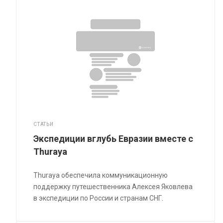
СТАТЬИ
Экспедиции вглубь Евразии вместе с
Thuraya
Thuraya обеспечила коммуникационную
поддержку путешественника Алексея Яковлева
в экспедиции по России и странам СНГ.