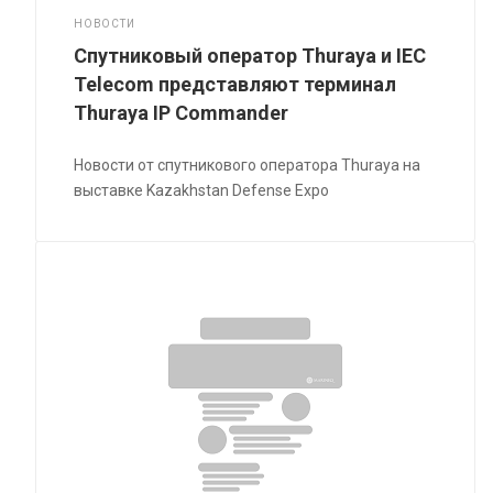
НОВОСТИ
Спутниковый оператор Thuraya и IEC
Telecom представляют терминал
Thuraya IP Commander
Новости от спутникового оператора Thuraya на
выставке Kazakhstan Defense Expo