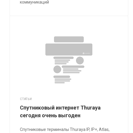
коммуникаций
СТАТЬИ
Спутниковый интернет Thuraya
сегодня очень выгоден
Спутниковые терминалы Thuraya IP, IP+, Atlas,