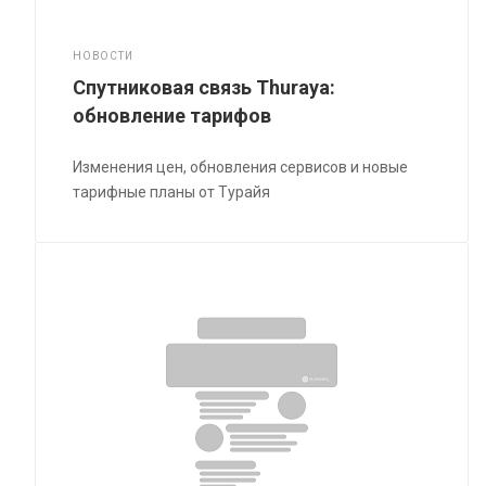
НОВОСТИ
Спутниковая связь Thuraya:
обновление тарифов
Изменения цен, обновления сервисов и новые
тарифные планы от Турайя