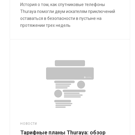
История о том, как спутниковые телефоны
Thuraya помогли двум искателям приключений
оставаться в безопасности в пустыне на
протяжении трех недель
НОВОСТИ
Тарифные планы Thuraya: обзор