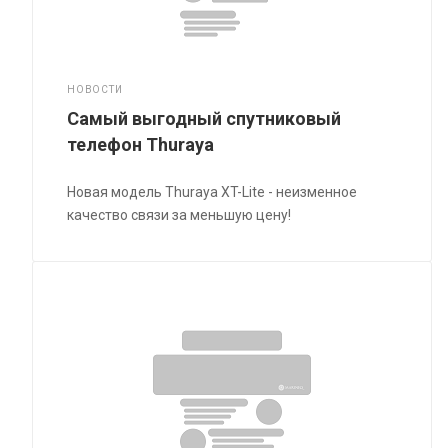
НОВОСТИ
Самый выгодный спутниковый
телефон Thuraya
Новая модель Thuraya XT-Lite - неизменное
качество связи за меньшую цену!