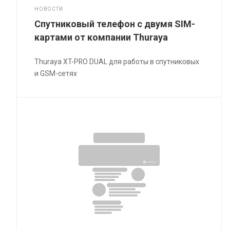
НОВОСТИ
Спутниковый телефон с двумя SIM-
картами от компании Thuraya
Thuraya XT-PRO DUAL для работы в спутниковых
и GSM-сетях