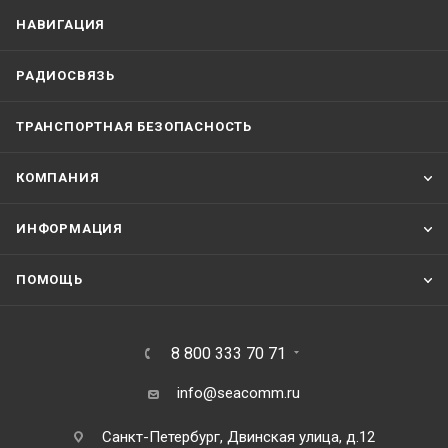
НАВИГАЦИЯ
РАДИОСВЯЗЬ
ТРАНСПОРТНАЯ БЕЗОПАСНОСТЬ
КОМПАНИЯ
ИНФОРМАЦИЯ
ПОМОЩЬ
8 800 333 70 71
info@seacomm.ru
Санкт-Петербург, Двинская улица, д.12