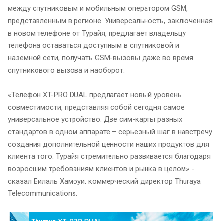
между спутниковым и мобильным оператором GSM,
представленным в регионе. Универсальность, заключенная
в новом телефоне от Турайя, предлагает владельцу
телефона оставаться доступным в спутниковой и
наземной сети, получать GSM-вызовы даже во время
спутникового вызова и наоборот.
«Телефон XT-PRO DUAL предлагает новый уровень
совместимости, представляя собой сегодня самое
универсальное устройство. Две сим-карты разных
стандартов в одном аппарате – серьезный шаг в навстречу
создания дополнительной ценности наших продуктов для
клиента того. Турайя стремительно развивается благодаря
возросшим требованиям клиентов и рынка в целом» -
сказал Билаль Хамоуи, коммерческий директор Thuraya
Telecommunications.