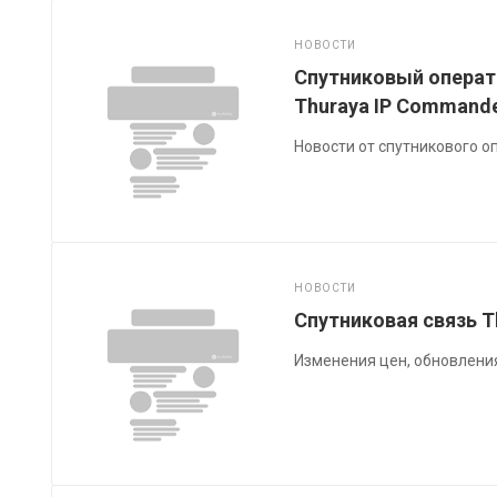
НОВОСТИ
Спутниковый операт
Thuraya IP Command
Новости от спутникового о
НОВОСТИ
Спутниковая связь T
Изменения цен, обновлени