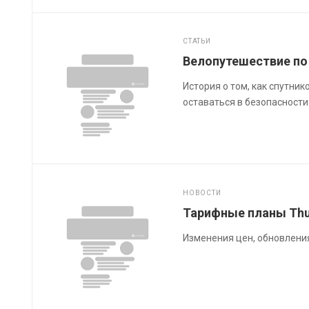
СТАТЬИ
Велопутешествие по
История о том, как спутни
оставаться в безопасности
НОВОСТИ
Тарифные планы Thu
Изменения цен, обновлени