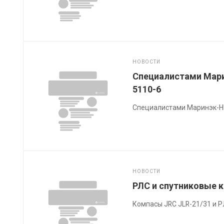
НОВОСТИ
Специалистами Мари
5110-6
Специалистами Маринэк-Н
НОВОСТИ
РЛС и спутниковые 
Компасы JRC JLR-21/31 и 