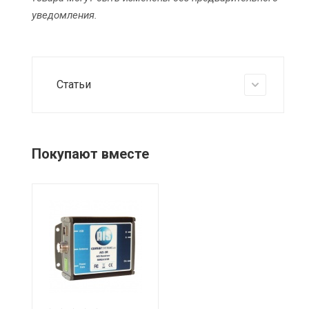
уведомления.
Статьи
Покупают вместе
Питание
12/24 VOLTS DC