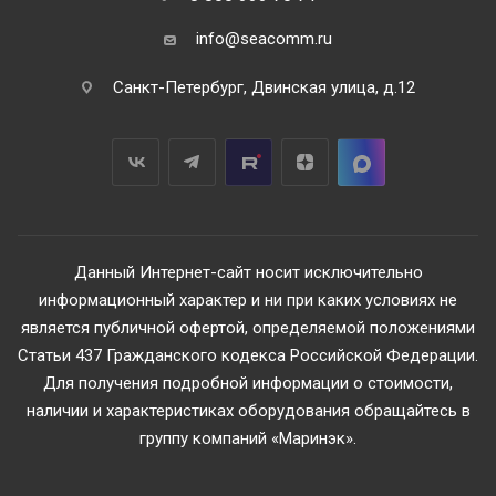
info@seacomm.ru
Санкт-Петербург, Двинская улица, д.12
Данный Интернет-сайт носит исключительно
информационный характер и ни при каких условиях не
является публичной офертой, определяемой положениями
Статьи 437 Гражданского кодекса Российской Федерации.
Для получения подробной информации о стоимости,
наличии и характеристиках оборудования обращайтесь в
группу компаний «Маринэк».