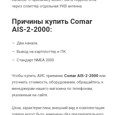
через сплиттер отдельная УКВ антенна.
Причины купить Comar
AIS-2-2000:
Два канала.
Вывод на картплоттер и ПК.
Стандарт NMEA 2000.
Чтобы купить АИС приемник
Comar AIS-2-2000
или
уточнить стоимость оборудования, обращайтесь к
менеджерам нашего магазина по телефонам,
указанным на сайте.
Цена, характеристики, внешний вид и комплектация
товара могут быть изменены без предварительного