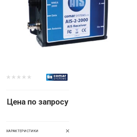
Цена по запросу
ХАРАКТЕРИСТИКИ