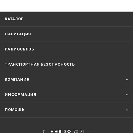
КАТАЛОГ
НАВИГАЦИЯ
РАДИОСВЯЗЬ
ТРАНСПОРТНАЯ БЕЗОПАСНОСТЬ
КОМПАНИЯ
ИНФОРМАЦИЯ
ПОМОЩЬ
8 800 333 70 71