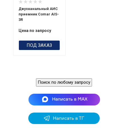
Двухканальный АИС
приемник Comar AIS-
3R
Цена по запросу
ПОД ЗАКАЗ
Поиск по любому запросу