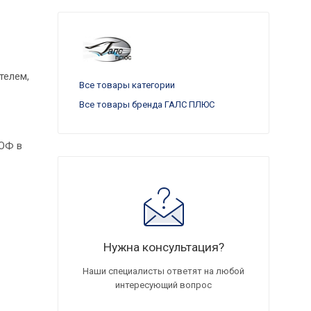
телем,
Все товары категории
Все товары бренда ГАЛС ПЛЮС
СОФ в
Нужна консультация?
Наши специалисты ответят на любой
интересующий вопрос