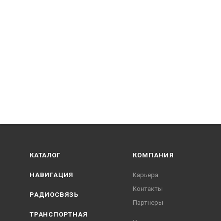
КАТАЛОГ
КОМПАНИЯ
НАВИГАЦИЯ
Карьера
Контакты
РАДИОСВЯЗЬ
Партнеры
ТРАНСПОРТНАЯ