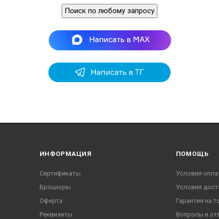
Поиск по любому запросу
ИНФОРМАЦИЯ
ПОМОЩЬ
Сертификаты
Условия опла
Брошюры
Условия дост
Оферта
Гарантия на т
Реквизиты
Вопросы и от