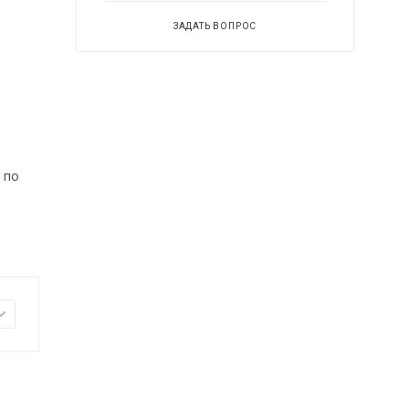
ЗАДАТЬ ВОПРОС
 по