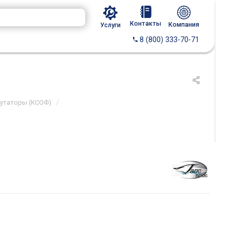
Контакты
Компания
Услуги
8 (800) 333-70-71
/
мутаторы (КСОФ)