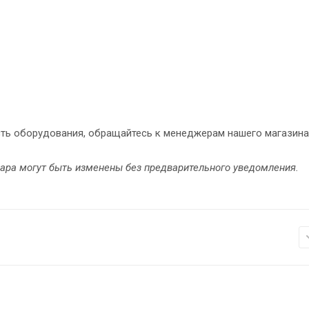
сть оборудования, обращайтесь к менеджерам нашего магазина
вара могут быть изменены без предварительного уведомления.