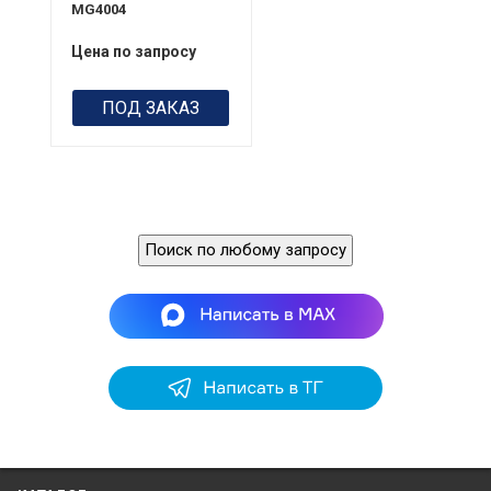
MG4004
Цена по запросу
ПОД ЗАКАЗ
Поиск по любому запросу