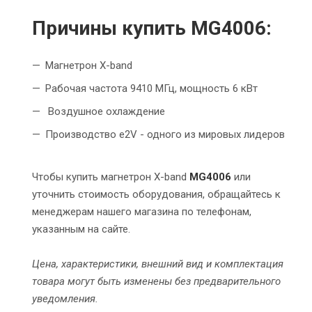
Причины купить MG4006:
Магнетрон X-band
Рабочая частота 9410 МГц, мощность 6 кВт
Воздушное охлаждение
Производство e2V - одного из мировых лидеров
Чтобы купить магнетрон X-band
MG4006
или
уточнить стоимость оборудования,
обращайтесь к
менеджерам нашего магазина по телефонам,
указанным на сайте.
Цена, характеристики, внешний вид и комплектация
товара могут быть изменены без предварительного
уведомления.