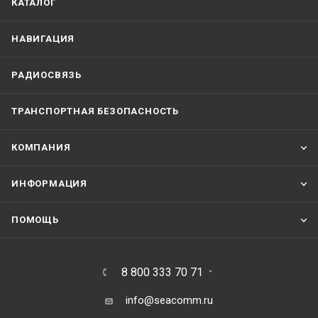
КАТАЛОГ
НАВИГАЦИЯ
РАДИОСВЯЗЬ
ТРАНСПОРТНАЯ БЕЗОПАСНОСТЬ
КОМПАНИЯ
ИНФОРМАЦИЯ
ПОМОЩЬ
8 800 333 70 71
info@seacomm.ru