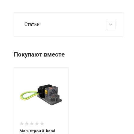
Статьи
Покупают вместе
Магнетрон X-band