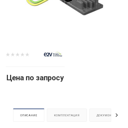
Цена по запросу
ОПИСАНИЕ
КОМПЛЕКТАЦИЯ
ДОКУМЕНТЫ