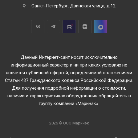
Санкт-Петербург, Двинская улица, д.12
Данный Интернет-сайт носит исключительно
информационный характер и ни при каких условиях не
является публичной офертой, определяемой положениями
Статьи 437 Гражданского кодекса Российской Федерации.
Для получения подробной информации о стоимости,
наличии и характеристиках оборудования обращайтесь в
группу компаний «Маринэк».
2026 © ООО Маринэк