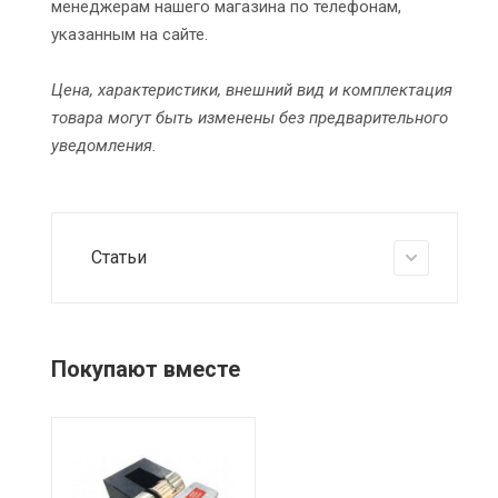
менеджерам нашего магазина по телефонам,
указанным на сайте.
Цена, характеристики, внешний вид и комплектация
товара могут быть изменены без предварительного
уведомления.
Статьи
Покупают вместе