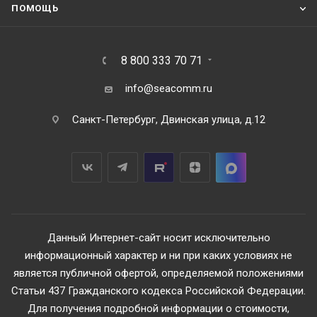
ПОМОЩЬ
8 800 333 70 71
info@seacomm.ru
Санкт-Петербург, Двинская улица, д.12
Данный Интернет-сайт носит исключительно
информационный характер и ни при каких условиях не
является публичной офертой, определяемой положениями
Статьи 437 Гражданского кодекса Российской Федерации.
Для получения подробной информации о стоимости,