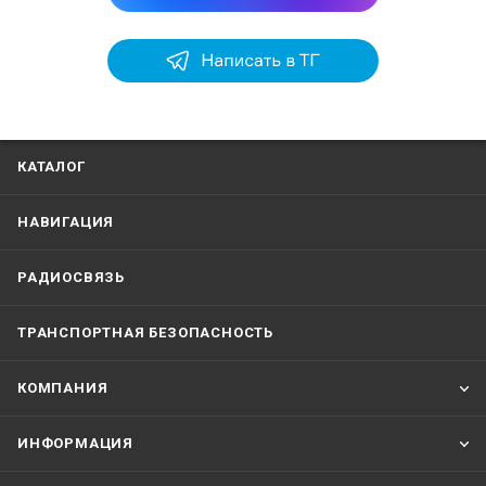
КАТАЛОГ
НАВИГАЦИЯ
РАДИОСВЯЗЬ
ТРАНСПОРТНАЯ БЕЗОПАСНОСТЬ
КОМПАНИЯ
ИНФОРМАЦИЯ