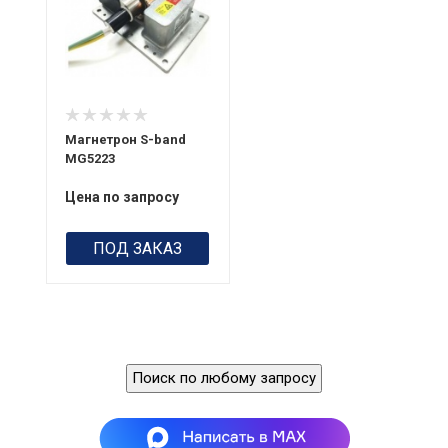
Магнетрон S-band
MG5223
Цена по запросу
ПОД ЗАКАЗ
Поиск по любому запросу