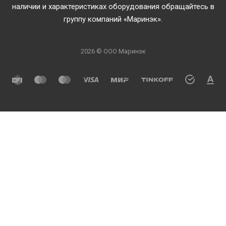
наличии и характеристиках оборудования обращайтесь в
группу компаний «Маринэк».
2026 © ООО Маринэк