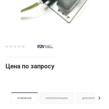
Цена по запросу
ОПИСАНИЕ
КОМПЛЕКТАЦИЯ
ДОКУМЕНТЫ