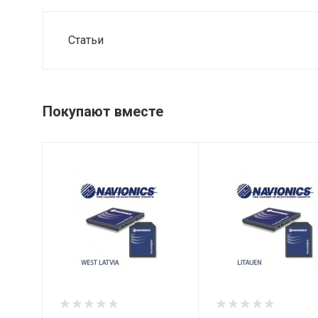
Статьи
Покупают вместе