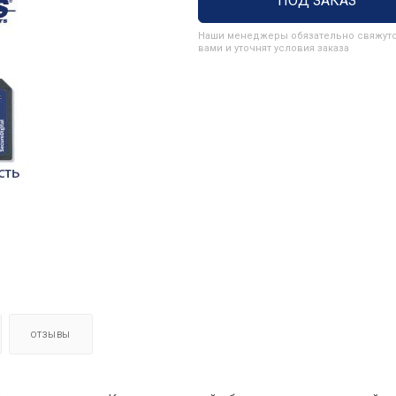
ПОД ЗАКАЗ
Наши менеджеры обязательно свяжутс
вами и уточнят условия заказа
ОТЗЫВЫ