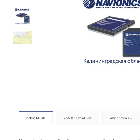
ОПИСАНИЕ
КОМПЛЕКТАЦИЯ
АКСЕССУАРЫ