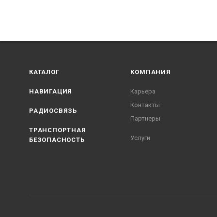
КАТАЛОГ
КОМПАНИЯ
НАВИГАЦИЯ
Карьера
Контакты
РАДИОСВЯЗЬ
Партнеры
ТРАНСПОРТНАЯ
Услуги
БЕЗОПАСНОСТЬ