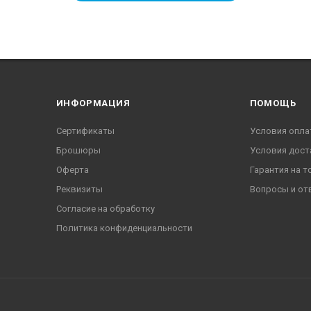
ИНФОРМАЦИЯ
ПОМОЩЬ
Сертификаты
Условия опла
Брошюры
Условия дост
Оферта
Гарантия на т
Реквизиты
Вопросы и от
Согласие на обработку
Политика конфиденциальности