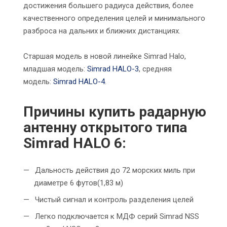
достижения большего радиуса действия, более
качественного определения целей и минимального
разброса на дальних и ближних дистанциях.
Старшая модель в новой линейке Simrad Halo,
младшая модель:
Simrad HALO-3
, средняя
модель:
Simrad HALO-4
.
Причины купить радарную
антенну открытого типа
Simrad HALO 6:
Дальность действия до 72 морских миль при
диаметре 6 футов(1,83 м)
Чистый сигнал и контроль разделения целей
Легко подключается к МДФ серий Simrad NSS