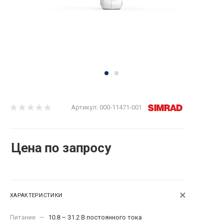
Артикул:
000-11471-001
Цена по запросу
ХАРАКТЕРИСТИКИ
Питание
—
10.8 – 31.2 В постоянного тока