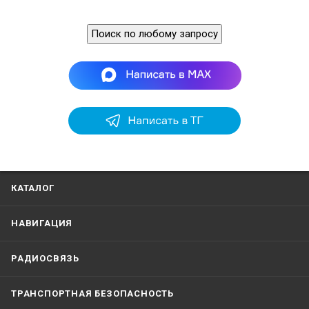
Поиск по любому запросу
КАТАЛОГ
НАВИГАЦИЯ
РАДИОСВЯЗЬ
ТРАНСПОРТНАЯ БЕЗОПАСНОСТЬ