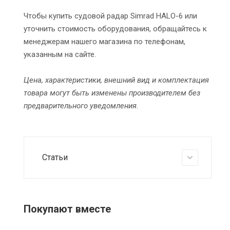
Чтобы купить судовой радар Simrad HALO-6 или
уточнить стоимость оборудования, обращайтесь к
менеджерам нашего магазина по телефонам,
указанным на сайте.
Цена, характеристики, внешний вид и комплектация
товара могут быть изменены производителем без
предварительного уведомления.
Статьи
Покупают вместе