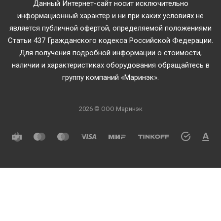
Данный Интернет-сайт носит исключительно
информационный характер и ни при каких условиях не
является публичной офертой, определяемой положениями
Статьи 437 Гражданского кодекса Российской Федерации.
Для получения подробной информации о стоимости,
наличии и характеристиках оборудования обращайтесь в
группу компаний «Маринэк».
2026 © ООО Маринэк