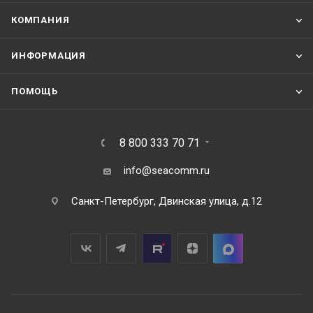
КОМПАНИЯ
ИНФОРМАЦИЯ
ПОМОЩЬ
8 800 333 70 71
info@seacomm.ru
Санкт-Петербург, Двинская улица, д.12