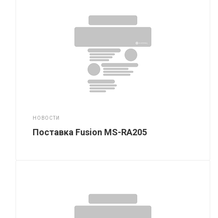
НОВОСТИ
Поставка Fusion MS-RA205