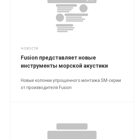
НОВОСТИ
Fusion представляет новые
инструменты морской акустики
Новые колонки упрощенного монтажа SM-серии
от производителя Fusion