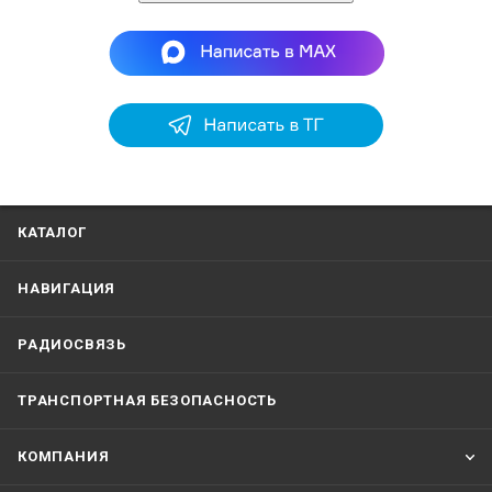
КАТАЛОГ
НАВИГАЦИЯ
РАДИОСВЯЗЬ
ТРАНСПОРТНАЯ БЕЗОПАСНОСТЬ
КОМПАНИЯ