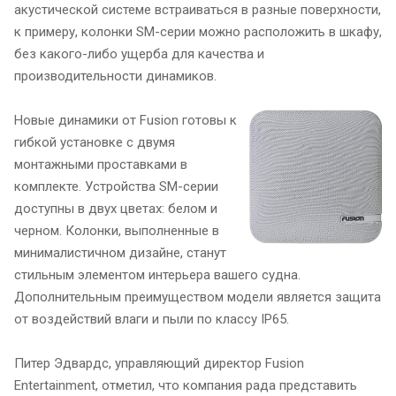
акустической системе встраиваться в разные поверхности,
к примеру, колонки SM-серии можно расположить в шкафу,
без какого-либо ущерба для качества и
производительности динамиков.
Новые динамики от Fusion готовы к
гибкой установке с двумя
монтажными проставками в
комплекте. Устройства SM-серии
доступны в двух цветах: белом и
черном. Колонки, выполненные в
минималистичном дизайне, станут
стильным элементом интерьера вашего судна.
Дополнительным преимуществом модели является защита
от воздействий влаги и пыли по классу IP65.
Питер Эдвардс, управляющий директор Fusion
Entertainment, отметил, что компания рада представить