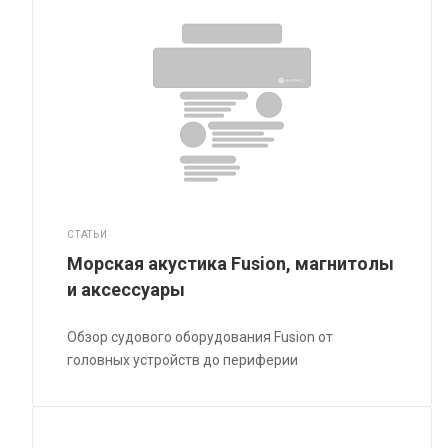
СТАТЬИ
Морская акустика Fusion, магнитолы
и аксессуары
Обзор судового оборудования Fusion от
головных устройств до периферии