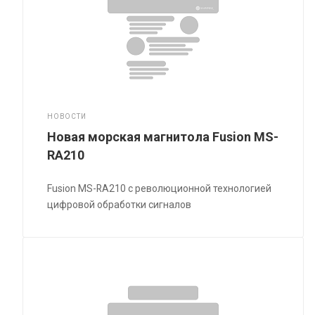
НОВОСТИ
Новая морская магнитола Fusion MS-
RA210
Fusion MS-RA210 с революционной технологией
цифровой обработки сигналов