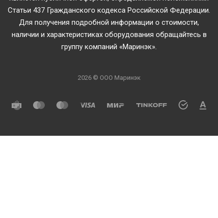
Статьи 437 Гражданского кодекса Российской Федерации.
Для получения подробной информации о стоимости,
наличии и характеристиках оборудования обращайтесь в
группу компаний «Маринэк».
2026 © ООО Маринэк