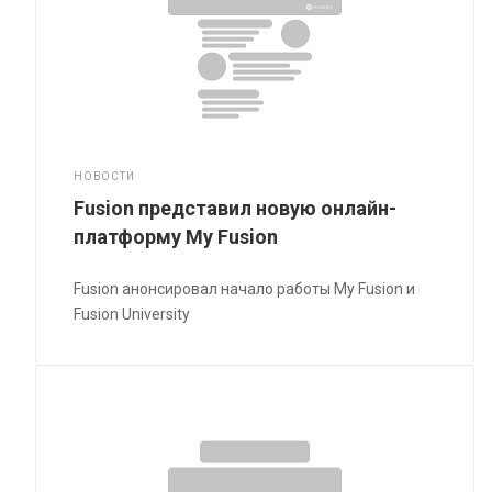
НОВОСТИ
Fusion представил новую онлайн-
платформу My Fusion
Fusion анонсировал начало работы My Fusion и
Fusion University