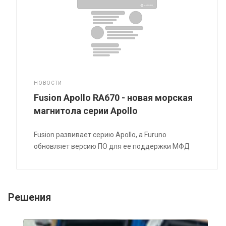
НОВОСТИ
Fusion Apollo RA670 - новая морская
магнитола серии Apollo
Fusion развивает серию Apollo, а Furuno
обновляет версию ПО для ее поддержки МФД
Решения