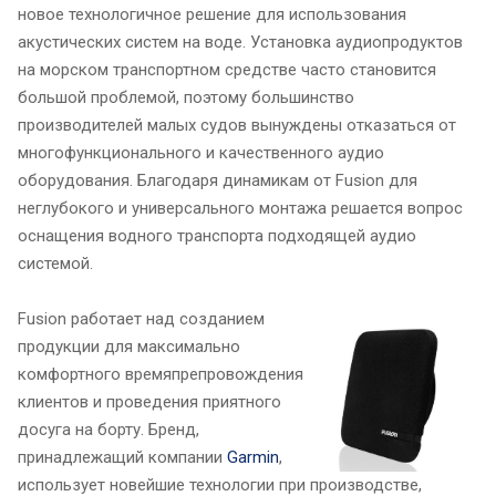
новое технологичное решение для использования
акустических систем на воде. Установка аудиопродуктов
на морском транспортном средстве часто становится
большой проблемой, поэтому большинство
производителей малых судов вынуждены отказаться от
многофункционального и качественного аудио
оборудования. Благодаря динамикам от Fusion для
неглубокого и универсального монтажа решается вопрос
оснащения водного транспорта подходящей аудио
системой.
Fusion работает над созданием
продукции для максимально
комфортного времяпрепровождения
клиентов и проведения приятного
досуга на борту. Бренд,
принадлежащий компании
Garmin
,
использует новейшие технологии при производстве,