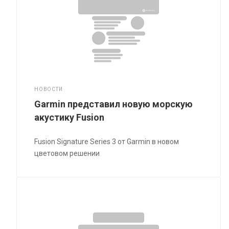
НОВОСТИ
Garmin представил новую морскую
акустику Fusion
Fusion Signature Series 3 от Garmin в новом
цветовом решении