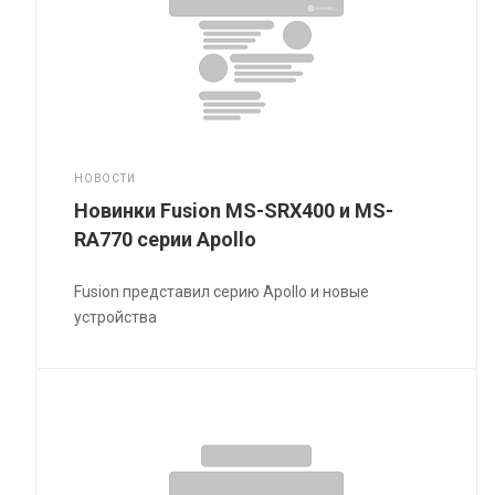
НОВОСТИ
Новинки Fusion MS-SRX400 и MS-
RA770 серии Apollo
Fusion представил серию Apollo и новые
устройства