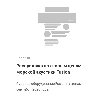
НОВОСТИ
Распродажа по старым ценам
морской акустики Fusion
Судовое оборудование Fusion по ценам
сентября 2020 года!