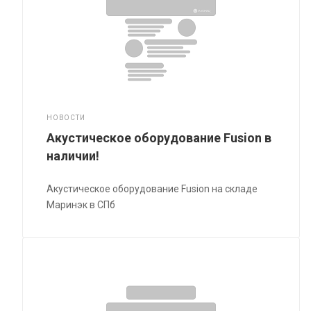
НОВОСТИ
Акустическое оборудование Fusion в
наличии!
Акустическое оборудование Fusion на складе
Маринэк в СПб