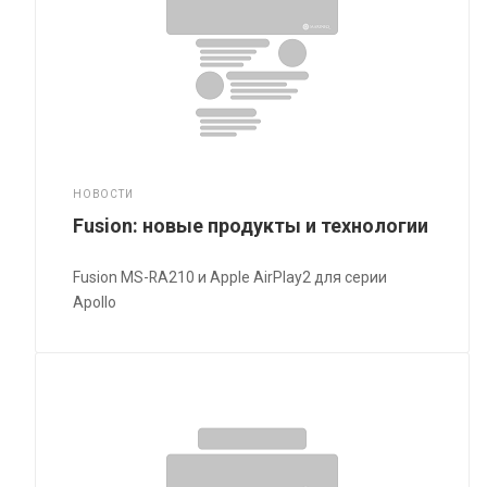
НОВОСТИ
Fusion: новые продукты и технологии
Fusion MS-RA210 и Apple AirPlay2 для серии
Apollo