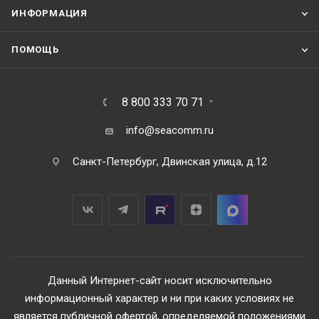
ИНФОРМАЦИЯ
ПОМОЩЬ
8 800 333 70 71
info@seacomm.ru
Санкт-Петербург, Двинская улица, д.12
Данный Интернет-сайт носит исключительно
информационный характер и ни при каких условиях не
является публичной офертой, определяемой положениями