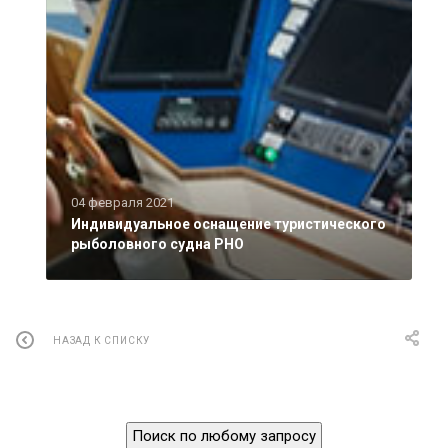
04 февраля 2021
Индивидуальное оснащение туристического
рыболовного судна РНО
НАЗАД К СПИСКУ
Поиск по любому запросу