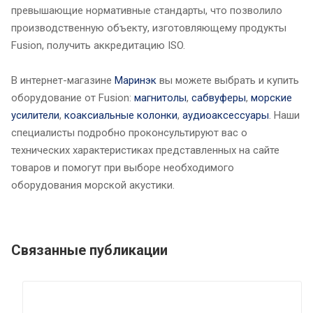
превышающие нормативные стандарты, что позволило
производственную объекту, изготовляющему продукты
Fusion, получить аккредитацию ISO.
В интернет-магазине
Маринэк
вы можете выбрать и купить
оборудование от Fusion:
магнитолы
,
сабвуферы
,
морские
усилители
,
коаксиальные колонки
,
аудиоаксессуары
. Наши
специалисты подробно проконсультируют вас о
технических характеристиках представленных на сайте
товаров и помогут при выборе необходимого
оборудования морской акустики.
Связанные публикации