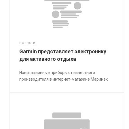
НОВОСТИ
Garmin представляет электронику
для активного отдыха
Навигационные приборы от известного
производителя в интернет-магазине Маринэк