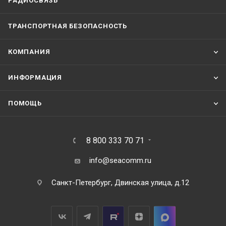
РАДИОСВЯЗЬ
ТРАНСПОРТНАЯ БЕЗОПАСНОСТЬ
КОМПАНИЯ
ИНФОРМАЦИЯ
ПОМОЩЬ
8 800 333 70 71
info@seacomm.ru
Санкт-Петербург, Двинская улица, д.12