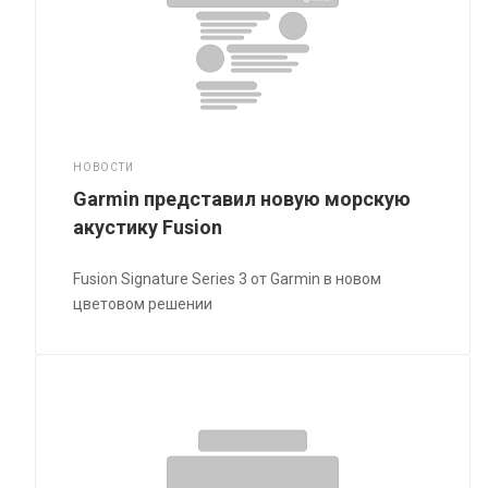
НОВОСТИ
Garmin представил новую морскую
акустику Fusion
Fusion Signature Series 3 от Garmin в новом
цветовом решении