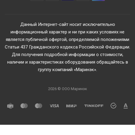
Данный Интернет-сайт носит исключительно
информационный характер и ни при каких условиях не
является публичной офертой, определяемой положениями
Статьи 437 Гражданского кодекса Российской Федерации.
Для получения подробной информации о стоимости,
наличии и характеристиках оборудования обращайтесь в
группу компаний «Маринэк».
2026 © ООО Маринэк