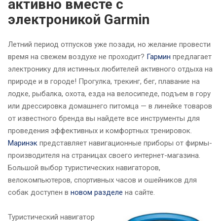
активно вместе с
электроникой Garmin
Летний период отпусков уже позади, но желание провести
время на свежем воздухе не проходит?
Гармин
предлагает
электронику для истинных любителей активного отдыха на
природе и в городе! Прогулка, трекинг, бег, плавание на
лодке, рыбалка, охота, езда на велосипеде, подъем в гору
или дрессировка домашнего питомца — в линейке товаров
от известного бренда вы найдете все инструменты для
проведения эффективных и комфортных тренировок.
Маринэк
представляет навигационные приборы от фирмы-
производителя на страницах своего интернет-магазина.
Большой выбор туристических навигаторов,
велокомпьютеров, спортивных часов и ошейников для
собак доступен в
новом разделе
на сайте.
Туристический навигатор