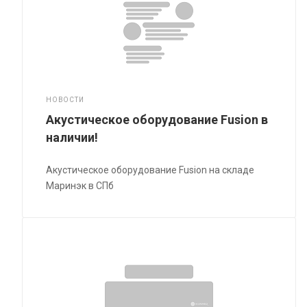
НОВОСТИ
Акустическое оборудование Fusion в
наличии!
Акустическое оборудование Fusion на складе
Маринэк в СПб