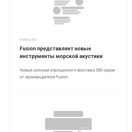
НОВОСТИ
Fusion представляет новые
инструменты морской акустики
Новые колонки упрощенного монтажа SM-серии
от производителя Fusion