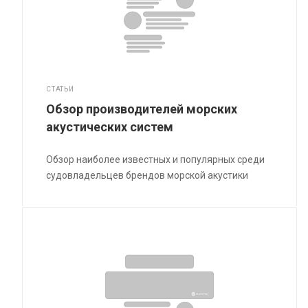
СТАТЬИ
Обзор производителей морских
акустических систем
Обзор наиболее известных и популярных среди
судовладельцев брендов морской акустики