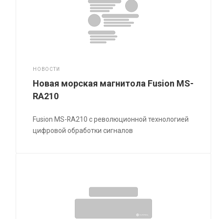
НОВОСТИ
Новая морская магнитола Fusion MS-
RA210
Fusion MS-RA210 с революционной технологией
цифровой обработки сигналов