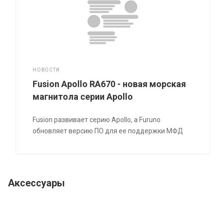
НОВОСТИ
Fusion Apollo RA670 - новая морская
магнитола серии Apollo
Fusion развивает серию Apollo, а Furuno
обновляет версию ПО для ее поддержки МФД
Аксессуары