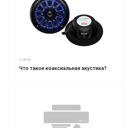
СТАТЬИ
Что такое коаксиальная акустика?