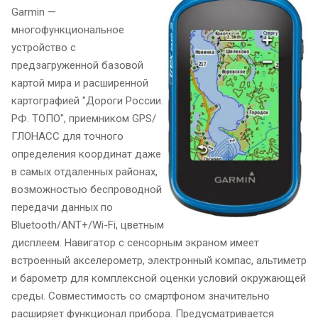
Garmin —
многофункциональное
устройство с
предзагруженной базовой
картой мира и расширенной
картографией "Дороги России.
РФ. ТОПО", приемником GPS/
ГЛОНАСС для точного
определения координат даже
в самых отдаленных районах,
возможностью беспроводной
передачи данных по
Bluetooth/ANT+/Wi-Fi, цветным
дисплеем. Навигатор с сенсорным экраном имеет
встроенный акселерометр, электронный компас, альтиметр
и барометр для комплексной оценки условий окружающей
среды. Совместимость со смартфоном значительно
расширяет функционал прибора. Предусматривается