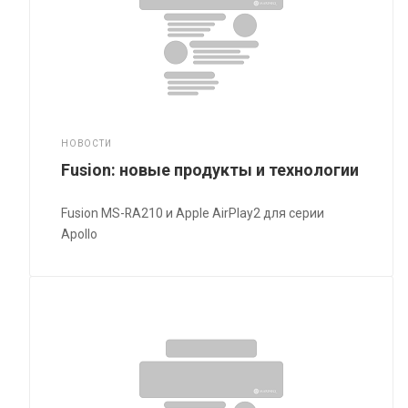
НОВОСТИ
Fusion: новые продукты и технологии
Fusion MS-RA210 и Apple AirPlay2 для серии
Apollo