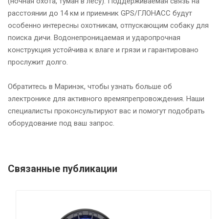
(ночная охота, туман в лесу). Поддерживаемая связь на
расстоянии до 14 км и приемник GPS/ГЛОНАСС будут
особенно интересны охотникам, отпускающим собаку для
поиска дичи. Водонепроницаемая и ударопрочная
конструкция устойчива к влаге и грязи и гарантировано
прослужит долго.
Обратитесь в Маринэк, чтобы узнать больше об
электронике для активного времяпрепровождения. Наши
специалисты проконсультируют вас и помогут подобрать
оборудование под ваш запрос.
Связанные публикации