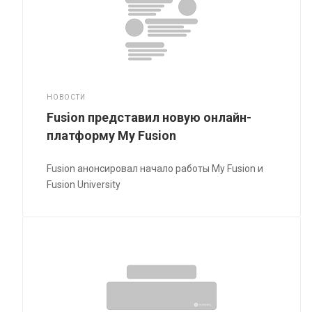
НОВОСТИ
Fusion представил новую онлайн-
платформу My Fusion
Fusion анонсировал начало работы My Fusion и
Fusion University