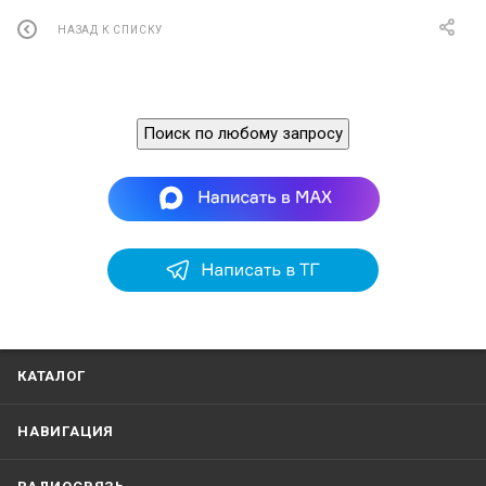
НАЗАД К СПИСКУ
Поиск по любому запросу
КАТАЛОГ
НАВИГАЦИЯ