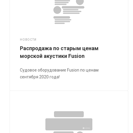
НОВОСТИ
Распродажа по старым ценам
морской акустики Fusion
Судовое оборудование Fusion по ценам
сентября 2020 года!