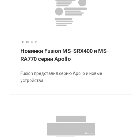
НОВОСТИ
Новинки Fusion MS-SRX400 и MS-
RA770 серии Apollo
Fusion представил серию Apollo и новые
устройства