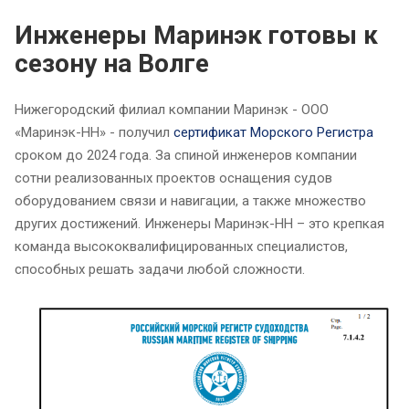
Инженеры Маринэк готовы к
сезону на Волге
Нижегородский филиал компании Маринэк - ООО
«Маринэк-НН» - получил
сертификат Морского Регистра
сроком до 2024 года. За спиной инженеров компании
сотни реализованных проектов оснащения судов
оборудованием связи и навигации, а также множество
других достижений. Инженеры Маринэк-НН – это крепкая
команда высококвалифицированных специалистов,
способных решать задачи любой сложности.