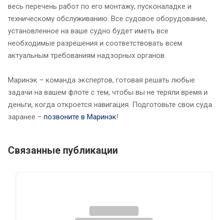
весь перечень работ по его монтажу, пусконаладке и
техническому обслуживанию. Все судовое оборудование,
установленное на ваше судно будет иметь все
необходимые разрешения и соответствовать всем
актуальным требованиям надзорных органов.
Маринэк – команда экспертов, готовая решать любые
задачи на вашем флоте с тем, чтобы вы не теряли время и
деньги, когда откроется навигация. Подготовьте свои суда
заранее –
позвоните в Маринэк
!
Связанные публикации