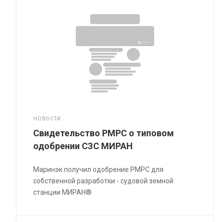
НОВОСТИ
Свидетельство РМРС о типовом
одобрении СЗС МИРАН
Маринэк получил одобрение РМРС для
собственной разработки - судовой земной
станции МИРАН®