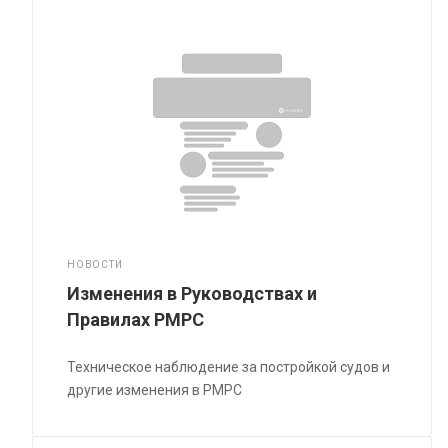
НОВОСТИ
Изменения в Руководствах и
Правилах РМРС
Техническое наблюдение за постройкой судов и
другие изменения в РМРС