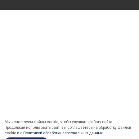
Мы используем файлы cookie, чтобы улучшить работу сайта.
Продолжая использовать сайт, вы соглашаетесь на обработку файлов
cookie и c
Политикой обработки персональных данных
.