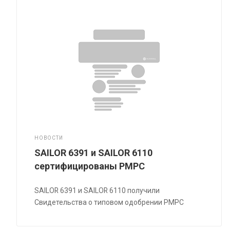
НОВОСТИ
SAILOR 6391 и SAILOR 6110
сертифицированы РМРС
SAILOR 6391 и SAILOR 6110 получили
Свидетельства о типовом одобрении РМРС