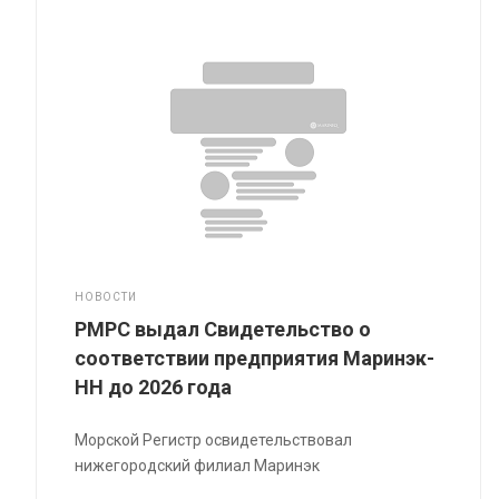
НОВОСТИ
РМРС выдал Свидетельство о
соответствии предприятия Маринэк-
НН до 2026 года
Морской Регистр освидетельствовал
нижегородский филиал Маринэк