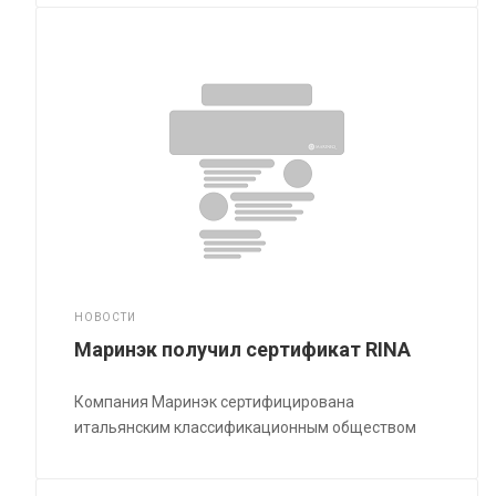
НОВОСТИ
Маринэк получил сертификат RINA
Компания Маринэк сертифицирована
итальянским классификационным обществом