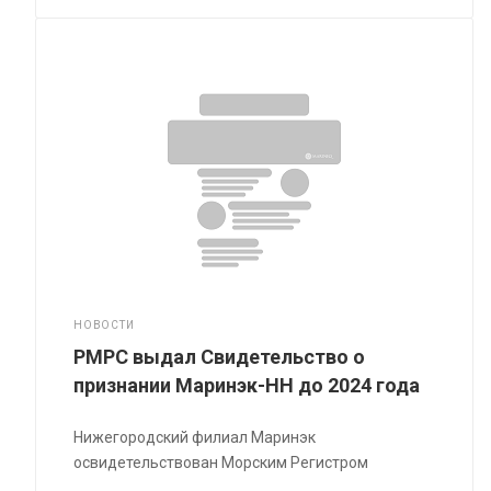
НОВОСТИ
РМРС выдал Свидетельство о
признании Маринэк-НН до 2024 года
Нижегородский филиал Маринэк
освидетельствован Морским Регистром