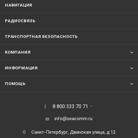
НАВИГАЦИЯ
РАДИОСВЯЗЬ
ТРАНСПОРТНАЯ БЕЗОПАСНОСТЬ
КОМПАНИЯ
ИНФОРМАЦИЯ
ПОМОЩЬ
8 800 333 70 71
info@seacomm.ru
Санкт-Петербург, Двинская улица, д.12