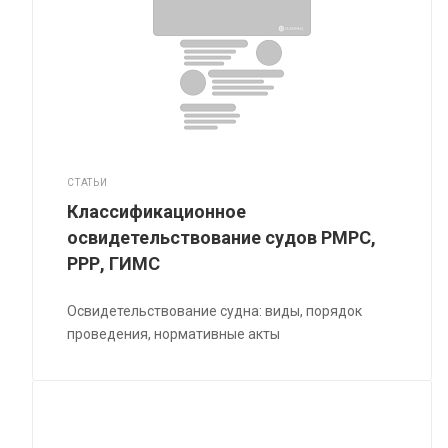
СТАТЬИ
Классификационное
освидетельствование судов РМРС,
РРР, ГИМС
Освидетельствование судна: виды, порядок
проведения, нормативные акты