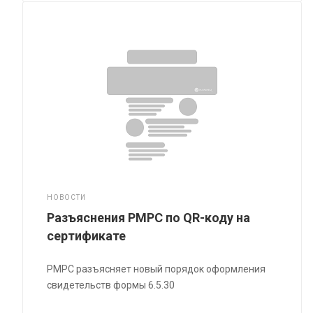
НОВОСТИ
Разъяснения РМРС по QR-коду на
сертификате
РМРС разъясняет новый порядок оформления
свидетельств формы 6.5.30