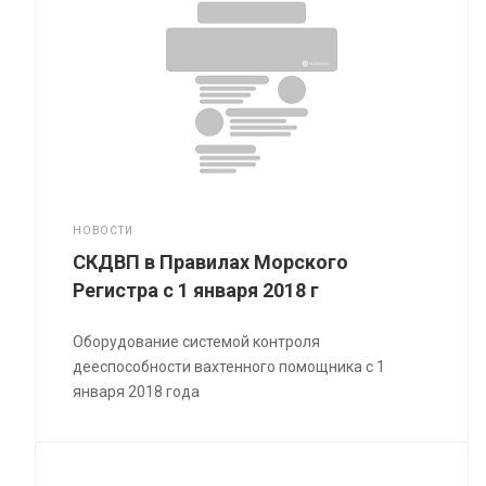
НОВОСТИ
СКДВП в Правилах Морского
Регистра с 1 января 2018 г
Оборудование системой контроля
дееспособности вахтенного помощника с 1
января 2018 года