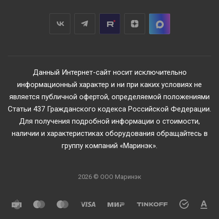
Данный Интернет-сайт носит исключительно
информационный характер и ни при каких условиях не
является публичной офертой, определяемой положениями
Статьи 437 Гражданского кодекса Российской Федерации.
Для получения подробной информации о стоимости,
наличии и характеристиках оборудования обращайтесь в
группу компаний «Маринэк».
2026 © ООО Маринэк