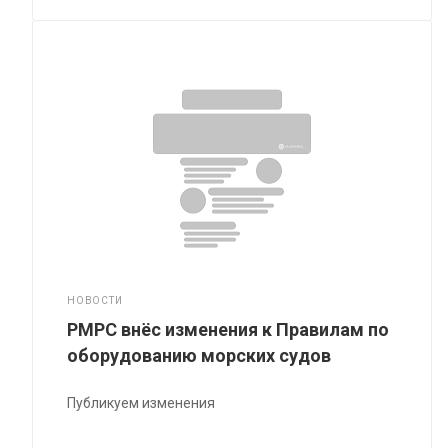
НОВОСТИ
РМРС внёс изменения к Правилам по
оборудованию морских судов
Публикуем изменения