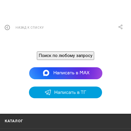
НАЗАД К СПИСКУ
Поиск по любому запросу
КАТАЛОГ