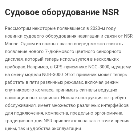
Cудовое оборудование NSR
Рассмотрим некоторые появившиеся в 2020-м году
новинки судового оборудования навигации и связи от NSR
Marine. Одним из важных шагов вперед можно считать
появление нового 7-дюймового цветного сенсорного
дисплея, который теперь используется в нескольких
приборах. Например, в GPS-приемнике NGC-3000, идущему
на смену модели NGR-3000. Этот приемник может теперь
работать в пяти различных режимах, включая режим
спутникового компаса, принимать сигналы ведущих
навигационных сервисов. Новая конструкция не требует
обслуживания, имеет множество различных интерфейсов
для подключения, компактна, предельно эргономична,
традиционно для NSR привлекательна как с точки зрения
цены, так и удобства эксплуатации.