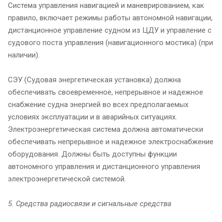
Система управления навигацией и маневрированием, как
правило, включает режимы работы автономной навигации,
дистанционное управление судном из ЦДУ и управление с
судового поста управления (навигационного мостика) (при
наличии).
СЭУ (Судовая энергетическая установка) должна
обеспечивать своевременное, непрерывное и надежное
снабжение судна энергией во всех предполагаемых
условиях эксплуатации и в аварийных ситуациях.
Электроэнергетическая система должна автоматически
обеспечивать непрерывное и надежное электроснабжение
оборудования. Должны быть доступны функции
автономного управления и дистанционного управления
электроэнергетической системой.
5. Средства радиосвязи и сигнальные средства