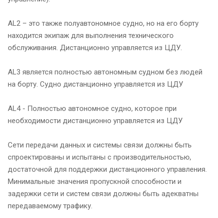
AL2 – это также полуавтономное судно, но на его борту
находится экипаж для выполнения технического
обслуживания. Дистанционно управляется из ЦДУ.
AL3 является полностью автономным судном без людей
на борту. Судно дистанционно управляется из ЦДУ
AL4 - Полностью автономное судно, которое при
необходимости дистанционно управляется из ЦДУ
Сети передачи данных и системы связи должны быть
спроектированы и испытаны с производительностью,
достаточной для поддержки дистанционного управления.
Минимальные значения пропускной способности и
задержки сети и систем связи должны быть адекватны
передаваемому трафику.