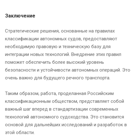
Заключение
Стратегические решения, основанные на правилах
классификации автономных судов, предоставляют
необходимую правовую и техническую базу для
интеграции новых технологий. Внедрение этих правил
поможет обеспечить более высокий уровень
безопасности и устойчивости автономных операций. Это
очень важно для будущего речного транспорта.
Таким образом, работа, проделанная Российским
классификационным обществом, представляет собой
важный шаг вперед в стандартизации современных
технологий автономного судоходства. Это становится
основой для дальнейших исследований и разработок в
этой области.