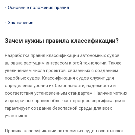
- Основные положения правил
- Заключение
Зачем нужны правила классификации?
Разработка правил классификации автономных судов
вызвана растущим интересом к этой технологии. Также
увеличением числа проектов, связанных с созданием
подобных судов. Классификация судов служит для
определения уровня их безопасности, надежности и
соответствия установленным стандартам. Наличие четких
и прозрачных правил облегчает процесс сертификации и
гарантирует создание безопасной среды для всех
участников.
Правила классификации автономных судов охватывают