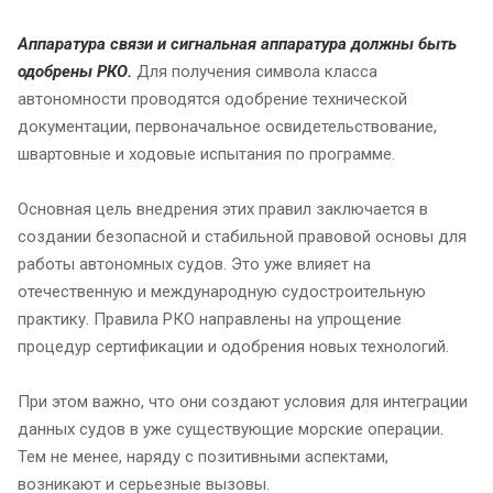
Аппаратура связи и сигнальная аппаратура должны быть
одобрены РКО.
Для получения символа класса
автономности проводятся одобрение технической
документации, первоначальное освидетельствование,
швартовные и ходовые испытания по программе.
Основная цель внедрения этих правил заключается в
создании безопасной и стабильной правовой основы для
работы автономных судов. Это уже влияет на
отечественную и международную судостроительную
практику. Правила РКО направлены на упрощение
процедур сертификации и одобрения новых технологий.
При этом важно, что они создают условия для интеграции
данных судов в уже существующие морские операции.
Тем не менее, наряду с позитивными аспектами,
возникают и серьезные вызовы.