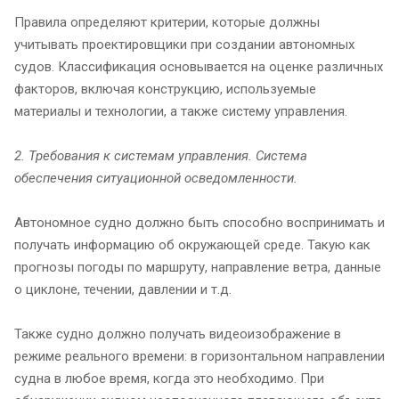
Правила определяют критерии, которые должны
учитывать проектировщики при создании автономных
судов. Классификация основывается на оценке различных
факторов, включая конструкцию, используемые
материалы и технологии, а также систему управления.
2. Требования к системам управления. Система
обеспечения ситуационной осведомленности.
Автономное судно должно быть способно воспринимать и
получать информацию об окружающей среде. Такую как
прогнозы погоды по маршруту, направление ветра, данные
о циклоне, течении, давлении и т.д.
Также судно должно получать видеоизображение в
режиме реального времени: в горизонтальном направлении
судна в любое время, когда это необходимо. При