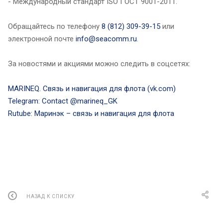
- Международный стандарт ISO ГОСТ 9001-2011.
Обращайтесь по телефону
8 (812) 309-39-15
или
электронной почте
info@seacomm.ru
.
За новостями и акциями можно следить в соцсетях:
MARINEQ. Связь и навигация для флота (vk.com)
Telegram: Contact @marineq_GK
Rutube: Маринэк – связь и навигация для флота
НАЗАД К СПИСКУ