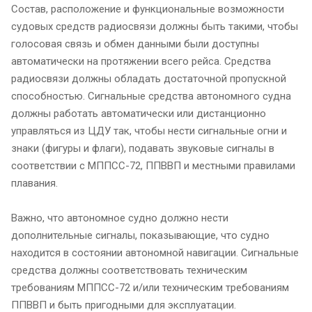
Состав, расположение и функциональные возможности
судовых средств радиосвязи должны быть такими, чтобы
голосовая связь и обмен данными были доступны
автоматически на протяжении всего рейса. Средства
радиосвязи должны обладать достаточной пропускной
способностью. Сигнальные средства автономного судна
должны работать автоматически или дистанционно
управляться из ЦДУ так, чтобы нести сигнальные огни и
знаки (фигуры и флаги), подавать звуковые сигналы в
соответствии с МППСС-72, ППВВП и местными правилами
плавания.
Важно, что автономное судно должно нести
дополнительные сигналы, показывающие, что судно
находится в состоянии автономной навигации. Сигнальные
средства должны соответствовать техническим
требованиям МППСС-72 и/или техническим требованиям
ППВВП и быть пригодными для эксплуатации.