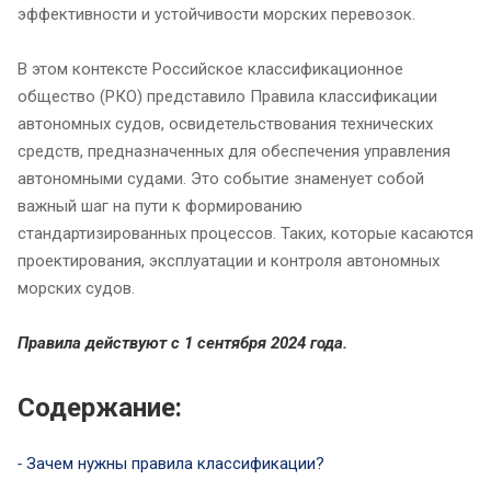
эффективности и устойчивости морских перевозок.
В этом контексте Российское классификационное
общество (РКО) представило Правила классификации
автономных судов, освидетельствования технических
средств, предназначенных для обеспечения управления
автономными судами. Это событие знаменует собой
важный шаг на пути к формированию
стандартизированных процессов. Таких, которые касаются
проектирования, эксплуатации и контроля автономных
морских судов.
Правила действуют с 1 сентября 2024 года.
Содержание:
-
Зачем нужны правила классификации?