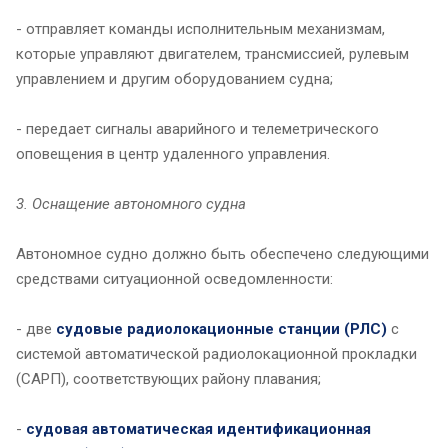
- отправляет команды исполнительным механизмам,
которые управляют двигателем, трансмиссией, рулевым
управлением и другим оборудованием судна;
- передает сигналы аварийного и телеметрического
оповещения в центр удаленного управления.
3. Оснащение автономного судна
Автономное судно должно быть обеспечено следующими
средствами ситуационной осведомленности:
- две
судовые радиолокационные станции (РЛС)
с
системой автоматической радиолокационной прокладки
(САРП), соответствующих району плавания;
-
судовая автоматическая идентификационная