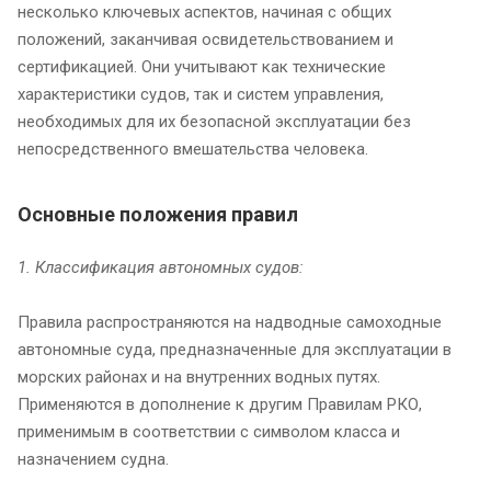
несколько ключевых аспектов, начиная с общих
положений, заканчивая освидетельствованием и
сертификацией. Они учитывают как технические
характеристики судов, так и систем управления,
необходимых для их безопасной эксплуатации без
непосредственного вмешательства человека.
Основные положения правил
1. Классификация автономных судов:
Правила распространяются на надводные самоходные
автономные суда, предназначенные для эксплуатации в
морских районах и на внутренних водных путях.
Применяются в дополнение к другим Правилам РКО,
применимым в соответствии с символом класса и
назначением судна.