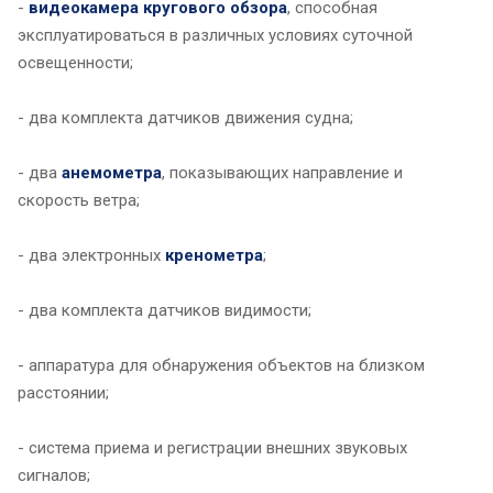
-
видеокамера кругового обзора
, способная
эксплуатироваться в различных условиях суточной
освещенности;
- два комплекта датчиков движения судна;
- два
анемометра
, показывающих направление и
скорость ветра;
- два электронных
кренометра
;
- два комплекта датчиков видимости;
- аппаратура для обнаружения объектов на близком
расстоянии;
- система приема и регистрации внешних звуковых
сигналов;