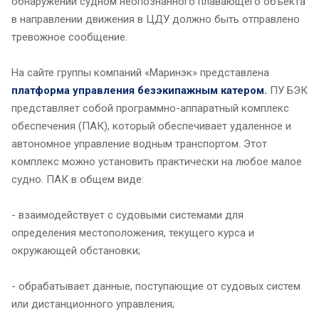
обнаружении судном неопознанного плавающего объекта
в направлении движения в ЦДУ должно быть отправлено
тревожное сообщение.
На сайте группы компаний «Маринэк» представлена
платформа управления безэкипажным катером
.
ПУ БЭК
представляет собой программно-аппаратный комплекс
обеспечения (ПАК), который обеспечивает удаленное и
автономное управление водным транспортом. Этот
комплекс можно установить практически на любое малое
судно. ПАК в общем виде:
- взаимодействует с судовыми системами для
определения местоположения, текущего курса и
окружающей обстановки;
- обрабатывает данные, поступающие от судовых систем
или дистанционного управления;