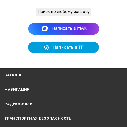
Поиск по любому запросу
КАТАЛОГ
НАВИГАЦИЯ
РАДИОСВЯЗЬ
ТРАНСПОРТНАЯ БЕЗОПАСНОСТЬ