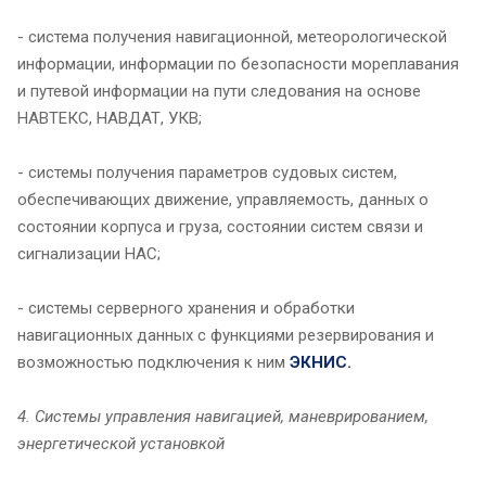
- система получения навигационной, метеорологической
информации, информации по безопасности мореплавания
и путевой информации на пути следования на основе
НАВТЕКС, НАВДАТ, УКВ;
- системы получения параметров судовых систем,
обеспечивающих движение, управляемость, данных о
состоянии корпуса и груза, состоянии систем связи и
сигнализации НАС;
- системы серверного хранения и обработки
навигационных данных с функциями резервирования и
возможностью подключения к ним
ЭКНИС
.
4. Системы управления навигацией, маневрированием,
энергетической установкой