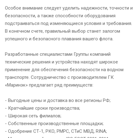
Особое внимание следует уделить надежности, точности и
безопасности, а также способности оборудования
подстраиваться под изменяющиеся условия и требования.
В конечном счете, правильный выбор станет залогом
успешного и безопасного плавания вашего флота.
Разработанные специалистами Группы компаний
технические решения и устройства находят широкое
применение для обеспечения безопасности на водном
транспорте. Сотрудничество с производителем ГК
«Маринэк» предлагает ряд преимуществ:
- Выгодные цены и доставка во все регионы РФ;
- Кратчайшие сроки производства;
- Широкая сеть филиалов;
- Собственные производственные площадки;
- Одобрение СТ-1, РКО, РМРС, СТиС МВД, RINA;