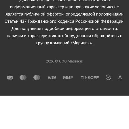
информационный характер и ни при каких условиях не
является публичной офертой, определяемой положениями
Статьи 437 Гражданского кодекса Российской Федерации.
Для получения подробной информации о стоимости,
наличии и характеристиках оборудования обращайтесь в
группу компаний «Маринэк».
2026 © ООО Маринэк