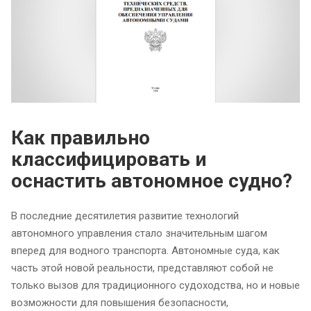
Как правильно
классифицировать и
оснастить автономное судно?
В последние десятилетия развитие технологий
автономного управления стало значительным шагом
вперед для водного транспорта. Автономные суда, как
часть этой новой реальности, представляют собой не
только вызов для традиционного судоходства, но и новые
возможности для повышения безопасности,