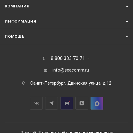
КОМПАНИЯ
ИНФОРМАЦИЯ
ПОМОЩЬ
8 800 333 70 71
info@seacomm.ru
Санкт-Петербург, Двинская улица, д.12
Данный Интернет-сайт носит исключительно