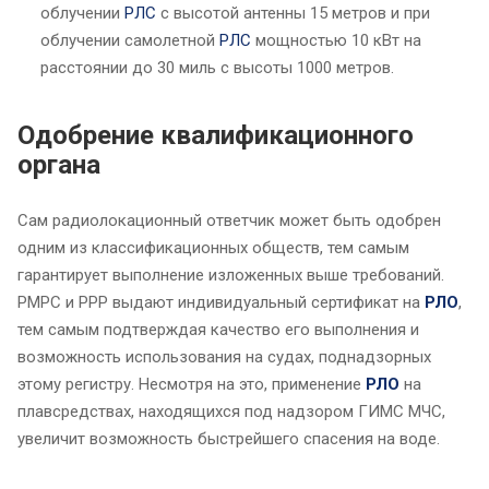
облучении
РЛС
с высотой антенны 15 метров и при
облучении самолетной
РЛС
мощностью 10 кВт на
расстоянии до 30 миль с высоты 1000 метров.
Одобрение квалификационного
органа
Сам радиолокационный ответчик может быть одобрен
одним из классификационных обществ, тем самым
гарантирует выполнение изложенных выше требований.
РМРС и РРР выдают индивидуальный сертификат на
РЛО
,
тем самым подтверждая качество его выполнения и
возможность использования на судах, поднадзорных
этому регистру. Несмотря на это, применение
РЛО
на
плавсредствах, находящихся под надзором ГИМС МЧС,
увеличит возможность быстрейшего спасения на воде.