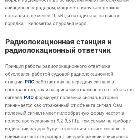
авиационным радаром, мощность импульса должна
составлять не менее 10 кВт, и находиться на высоте
порядка 1 километра от уровня моря.
Радиолокационная станция и
радиолокационный ответчик
Принцип работы радиолокационного ответчика
обусловлен работой судовой радиолокационной
станции.
РЛС
работает как на передачу сигнала в
пространство, так и на принятии отраженного от объектов
сигнала.
РЛО
формирует полезный сигнал, который
принимается как отраженный от объекта сигнал. Сам
полезный сигнал имеет пилообразную форму частот в
полосе пропускания от 9,2-9,5 ГГц, тем самым на приборе
индикации радара будут отражаться только сигналы в
приемной частоте радара. При приближении поискового