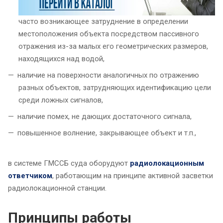
часто возникающее затруднение в определении
местоположения объекта посредством пассивного
отражения из-за малых его геометрических размеров,
находящихся над водой,
наличие на поверхности аналогичных по отражению
разных объектов, затрудняющих идентификацию цели
среди ложных сигналов,
наличие помех, не дающих достаточного сигнала,
повышенное волнение, закрывающее объект и т.п.,
в системе ГМССБ суда оборудуют
радиолокационным
ответчиком
, работающим на принципе активной засветки
радиолокационной станции.
Принципы работы