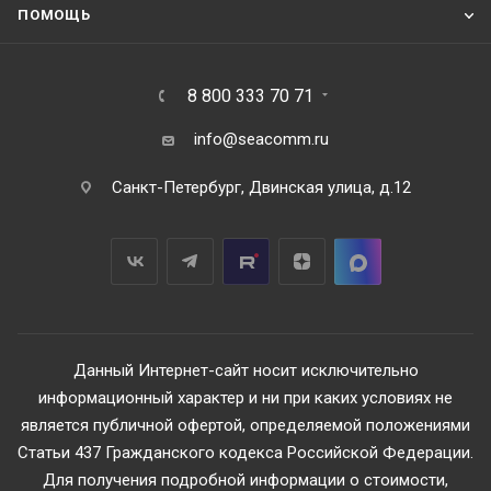
ПОМОЩЬ
8 800 333 70 71
info@seacomm.ru
Санкт-Петербург, Двинская улица, д.12
Данный Интернет-сайт носит исключительно
информационный характер и ни при каких условиях не
является публичной офертой, определяемой положениями
Статьи 437 Гражданского кодекса Российской Федерации.
Для получения подробной информации о стоимости,