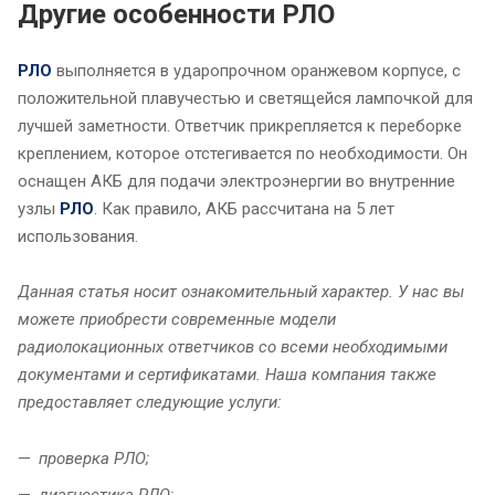
Другие особенности РЛО
РЛО
выполняется в ударопрочном оранжевом корпусе, с
положительной плавучестью и светящейся лампочкой для
лучшей заметности. Ответчик прикрепляется к переборке
креплением, которое отстегивается по необходимости. Он
оснащен АКБ для подачи электроэнергии во внутренние
узлы
РЛО
. Как правило, АКБ рассчитана на 5 лет
использования.
Данная статья носит ознакомительный характер. У нас вы
можете приобрести современные модели
радиолокационных ответчиков со всеми необходимыми
документами и сертификатами. Наша компания также
предоставляет следующие услуги:
проверка РЛО;
диагностика РЛО;