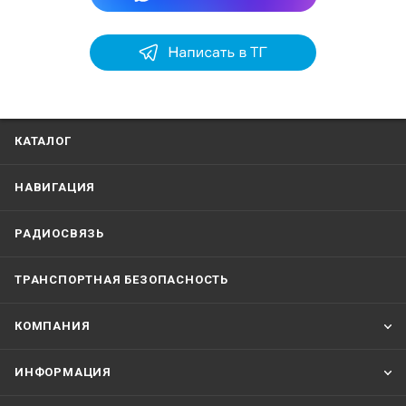
КАТАЛОГ
НАВИГАЦИЯ
РАДИОСВЯЗЬ
ТРАНСПОРТНАЯ БЕЗОПАСНОСТЬ
КОМПАНИЯ
ИНФОРМАЦИЯ