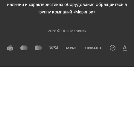
наличии и характеристиках оборудования обращайтесь в
группу компаний «Маринэк».
2026 © ООО Маринэк