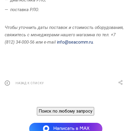
поставка РЛО.
Чтобы уточнить даты поставок и стоимость оборудования,
свяжитесь c менеджерами нашего магазина по тел. +7
(812) 34-000-56 или e-mail
info@seacomm.ru
.
НАЗАД К СПИСКУ
Поиск по любому запросу