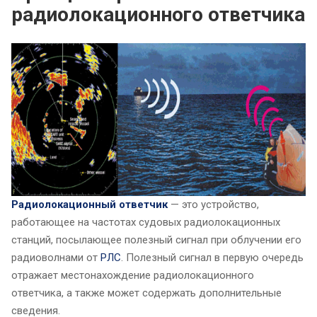
радиолокационного ответчика
Радиолокационный ответчик
— это устройство,
работающее на частотах судовых радиолокационных
станций, посылающее полезный сигнал при облучении его
радиоволнами от
РЛС
. Полезный сигнал в первую очередь
отражает местонахождение радиолокационного
ответчика, а также может содержать дополнительные
сведения.