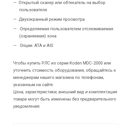
Открытый сканер или обтекатель на выбор
пользователя
Двухэкранный режим просмотра
Определяемая пользователем отслеживаемая
(охраняемая) зона
Опции: ATA и AIS
Чтобы купить РЛС из серии Koden MDC-2000 или
уточнить стоимость оборудования, обращайтесь к
менеджерам нашего магазина по телефонам,
указанным на сайте.
Цена, характеристики, внешний вид и комплектация
товара могут быть изменены без предварительного
уведомления.