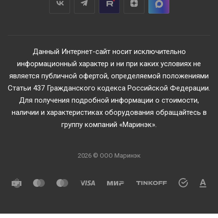
Данный Интернет-сайт носит исключительно
информационный характер и ни при каких условиях не
является публичной офертой, определяемой положениями
Статьи 437 Гражданского кодекса Российской Федерации.
Для получения подробной информации о стоимости,
наличии и характеристиках оборудования обращайтесь в
группу компаний «Маринэк».
2026 © ООО Маринэк