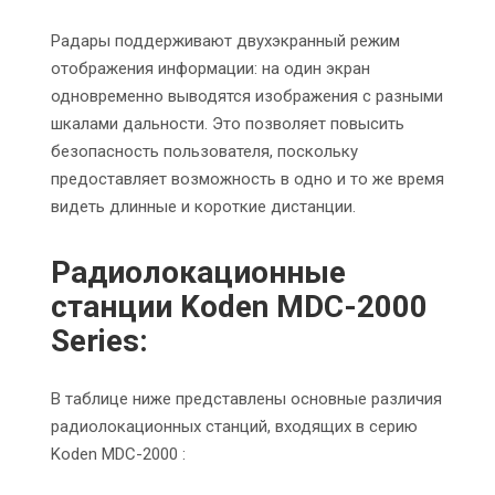
Радары поддерживают двухэкранный режим
отображения информации: на один экран
одновременно выводятся изображения с разными
шкалами дальности. Это позволяет повысить
безопасность пользователя, поскольку
предоставляет возможность в одно и то же время
видеть длинные и короткие дистанции.
Радиолокационные
станции Koden MDC-2000
Series:
В таблице ниже представлены основные различия
радиолокационных станций, входящих в серию
Koden MDC-2000 :