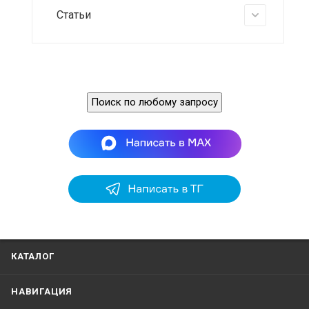
Статьи
Поиск по любому запросу
КАТАЛОГ
НАВИГАЦИЯ