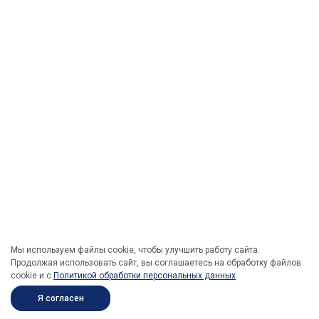
Мы используем файлы cookie, чтобы улучшить работу сайта.
Продолжая использовать сайт, вы соглашаетесь на обработку файлов
cookie и c
Политикой обработки персональных данных
.
Я согласен
ПОД ЗАКАЗ