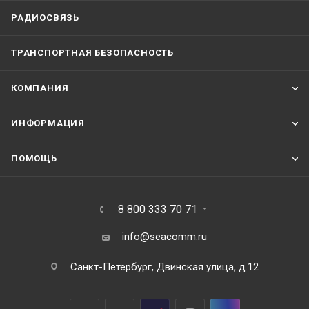
РАДИОСВЯЗЬ
ТРАНСПОРТНАЯ БЕЗОПАСНОСТЬ
КОМПАНИЯ
ИНФОРМАЦИЯ
ПОМОЩЬ
8 800 333 70 71
info@seacomm.ru
Санкт-Петербург, Двинская улица, д.12