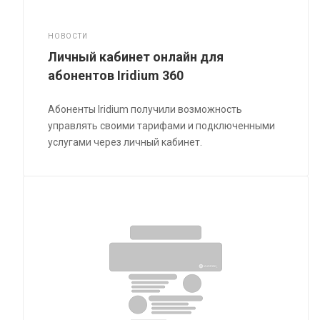
НОВОСТИ
Личный кабинет онлайн для
абонентов Iridium 360
Абоненты Iridium получили возможность
управлять своими тарифами и подключенными
услугами через личный кабинет.