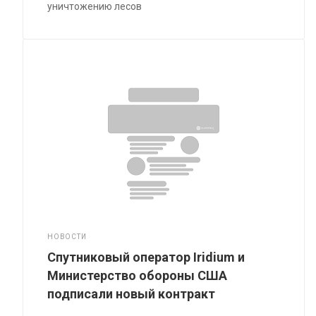
уничтожению лесов
НОВОСТИ
Спутниковый оператор Iridium и
Министерство обороны США
подписали новый контракт