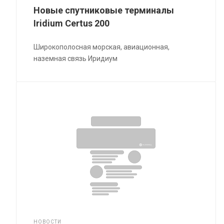
Новые спутниковые терминалы
Iridium Certus 200
Широкополосная морская, авиационная,
наземная связь Иридиум
НОВОСТИ