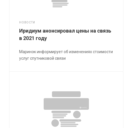
НОВОСТИ
Иридиум анонсировал цены на связь
в 2021 году
Маринэк информирует об изменениях стоимости
услуг спутниковой связи