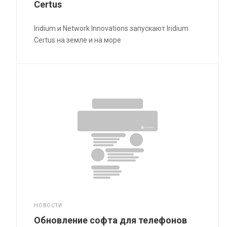
Certus
Iridium и Network Innovations запускают Iridium
Certus на земле и на море
НОВОСТИ
Обновление софта для телефонов