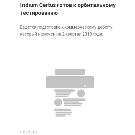
Iridium Certus готов к орбитальному
тестированию
Ведется подготовка к коммерческому дебюту,
который намечен на 2 квартал 2018 года.
НОВОСТИ