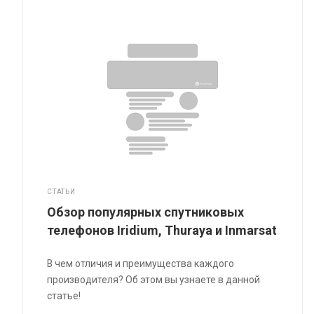
СТАТЬИ
Обзор популярных спутниковых
телефонов Iridium, Thuraya и Inmarsat
В чем отличия и преимущества каждого
производителя? Об этом вы узнаете в данной
статье!