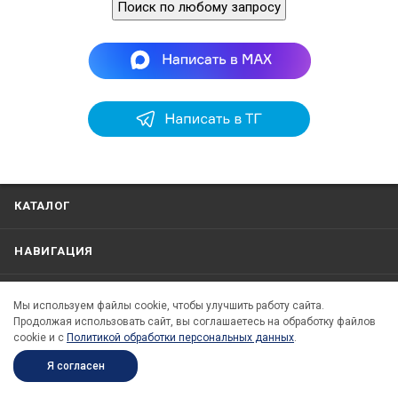
Поиск по любому запросу
КАТАЛОГ
НАВИГАЦИЯ
РАДИОСВЯЗЬ
Мы используем файлы cookie, чтобы улучшить работу сайта.
Продолжая использовать сайт, вы соглашаетесь на обработку файлов
cookie и c
Политикой обработки персональных данных
.
ТРАНСПОРТНАЯ БЕЗОПАСНОСТЬ
Я согласен
КОМПАНИЯ