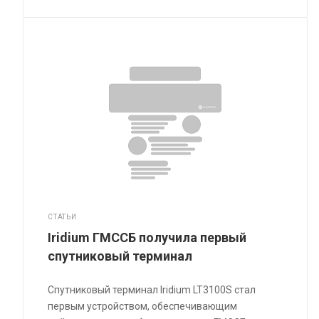
СТАТЬИ
Iridium ГМССБ получила первый
спутниковый терминал
Спутниковый терминал Iridium LT3100S стал
первым устройством, обеспечивающим