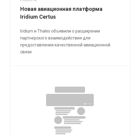
НОВОСТИ
Новая авиационная платформа
Iridium Certus
Iridium и Thales объявили о расширении
партнерского взаимодействия для
предоставления качественной авиационной
связи