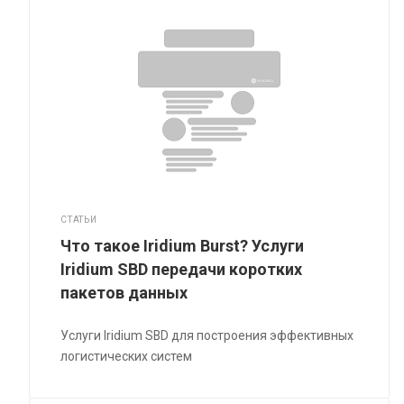
СТАТЬИ
Что такое Iridium Burst? Услуги
Iridium SBD передачи коротких
пакетов данных
Услуги Iridium SBD для построения эффективных
логистических систем