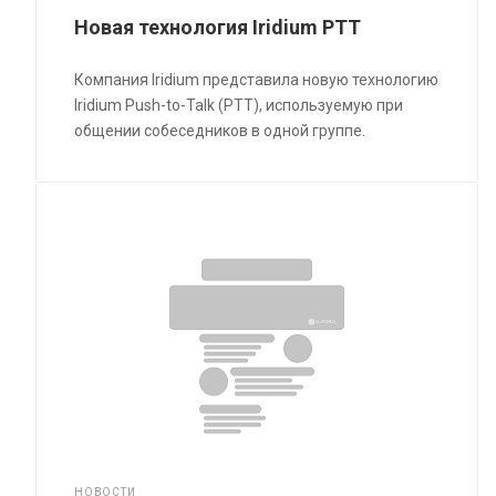
Новая технология Iridium PTT
Компания Iridium представила новую технологию
Iridium Push-to-Talk (PTT), используемую при
общении собеседников в одной группе.
НОВОСТИ