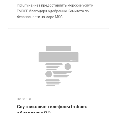
Iridium начнет предоставлять морские услуги
ГМССБ благодаря одобрению Комитета по
безопасности на море MSC
НОВОСТИ
Спутниковые телефоны Iridium: