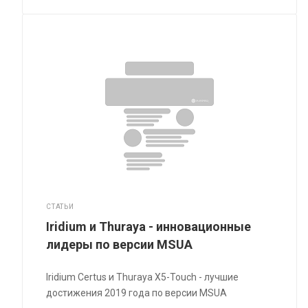
СТАТЬИ
Iridium и Thuraya - инновационные
лидеры по версии MSUA
Iridium Certus и Thuraya X5-Touch - лучшие
достижения 2019 года по версии MSUA