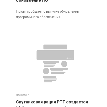
обновление ПО
Iridium сообщает о выпуске обновления
программного обеспечения
НОВОСТИ
Спутниковая рация PTT создается