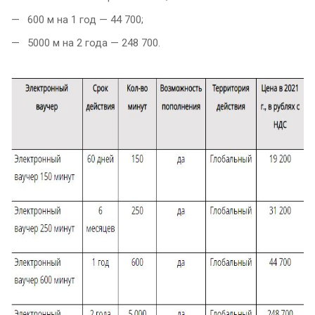
600 м на 1 год — 44 700;
5000 м на 2 года — 248 700.