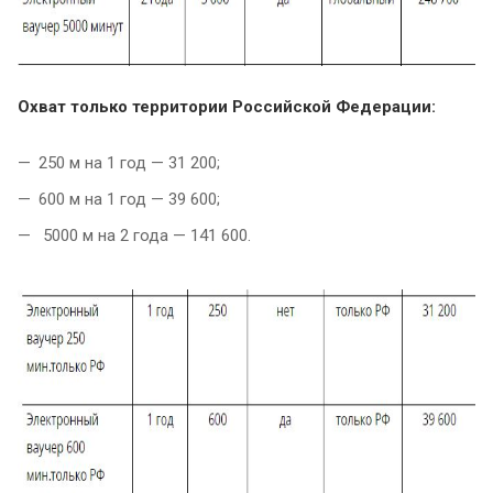
Охват только территории Российской Федерации:
250 м на 1 год — 31 200;
600 м на 1 год — 39 600;
5000 м на 2 года — 141 600.