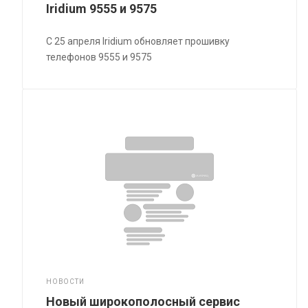
Iridium 9555 и 9575
С 25 апреля Iridium обновляет прошивку
телефонов 9555 и 9575
НОВОСТИ
Новый широкополосный сервис