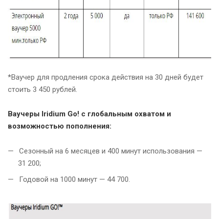
*Ваучер для продления срока действия на 30 дней будет
стоить 3 450 рублей.
Ваучеры Iridium Go! с глобальным охватом и
возможностью пополнения:
Сезонный на 6 месяцев и 400 минут использования —
31 200;
Годовой на 1000 минут — 44 700.