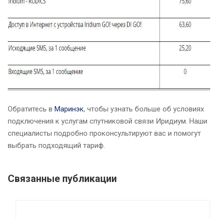
Обратитесь в
Маринэк
, чтобы узнать больше об условиях
подключения к услугам спутниковой связи Иридиум. Наши
специалисты подробно проконсультируют вас и помогут
выбрать подходящий тариф.
Связанные публикации