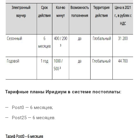
Тарифные планы Иридиум в системе постоплаты:
Post0 — 6 месяцев;
Post25 — 6 месяцев.