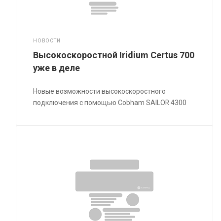
НОВОСТИ
Высокоскоростной Iridium Certus 700
уже в деле
Новые возможности высокоскоростного
подключения с помощью Cobham SAILOR 4300