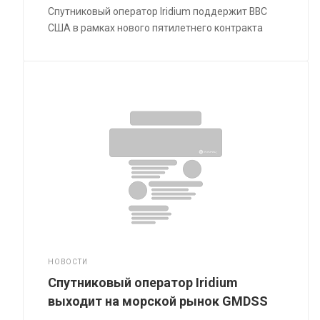
Спутниковый оператор Iridium поддержит ВВС
США в рамках нового пятилетнего контракта
НОВОСТИ
Спутниковый оператор Iridium
выходит на морской рынок GMDSS