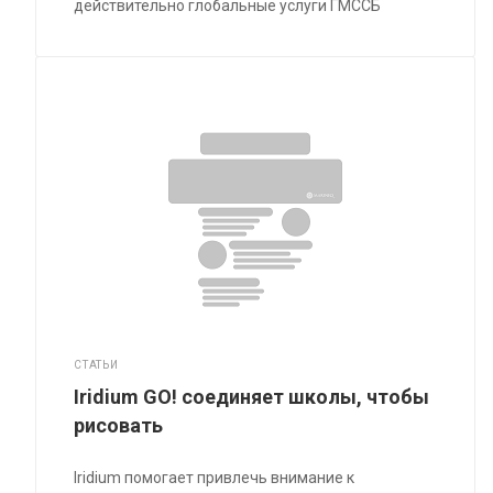
действительно глобальные услуги ГМССБ
СТАТЬИ
Iridium GO! соединяет школы, чтобы
рисовать
Iridium помогает привлечь внимание к