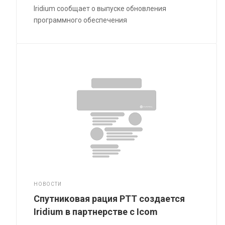
Iridium сообщает о выпуске обновления
программного обеспечения
НОВОСТИ
Спутниковая рация PTT создается
Iridium в партнерстве с Icom