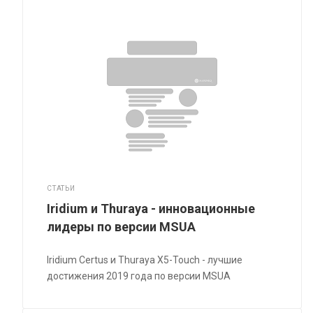
СТАТЬИ
Iridium и Thuraya - инновационные
лидеры по версии MSUA
Iridium Certus и Thuraya X5-Touch - лучшие
достижения 2019 года по версии MSUA