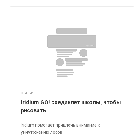
СТАТЬИ
Iridium GO! соединяет школы, чтобы
рисовать
Iridium помогает привлечь внимание к
уничтожению лесов