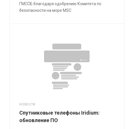
ГМССБ благодаря одобрению Комитета по
безопасности на море MSC
НОВОСТИ
Спутниковые телефоны Iridium:
обновление ПО