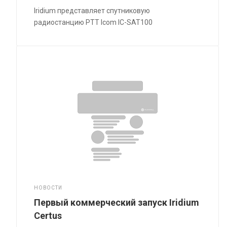
Iridium представляет спутниковую
радиостанцию PTT Icom IC-SAT100
НОВОСТИ
Первый коммерческий запуск Iridium
Certus