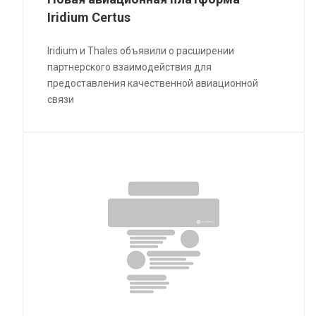
Iridium Certus
Iridium и Thales объявили о расширении
партнерского взаимодействия для
предоставления качественной авиационной
связи