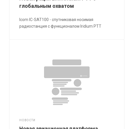
глобальным охватом
Icom IC-SAT100 - спутниковая носимая
радиостанция с функционалом Iridium PTT
НОВОСТИ
Новая авиационная платформа