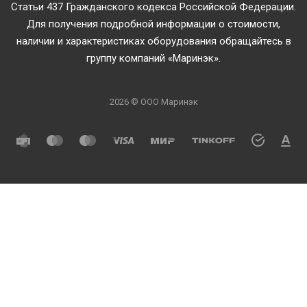
Статьи 437 Гражданского кодекса Российской Федерации.
Для получения подробной информации о стоимости,
наличии и характеристиках оборудования обращайтесь в
группу компаний «Маринэк».
2026 © ООО Маринэк