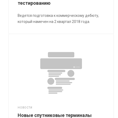
тестированию
Ведется подготовка к коммерческому дебюту,
который намечен на 2 квартал 2018 года.
НОВОСТИ
Новые спутниковые терминалы