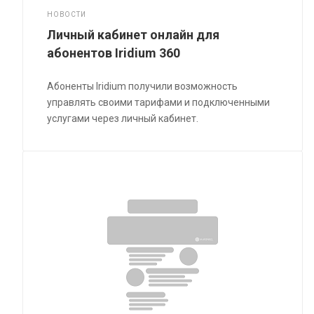
НОВОСТИ
Личный кабинет онлайн для
абонентов Iridium 360
Абоненты Iridium получили возможность
управлять своими тарифами и подключенными
услугами через личный кабинет.