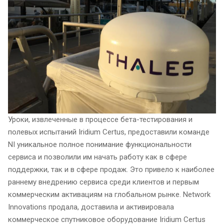
Уроки, извлеченные в процессе бета-тестирования и
полевых испытаний Iridium Certus, предоставили команде
NI уникальное полное понимание функциональности
сервиса и позволили им начать работу как в сфере
поддержки, так и в сфере продаж. Это привело к наиболее
раннему внедрению сервиса среди клиентов и первым
коммерческим активациям на глобальном рынке. Network
Innovations продала, доставила и активировала
коммерческое спутниковое оборудование Iridium Certus