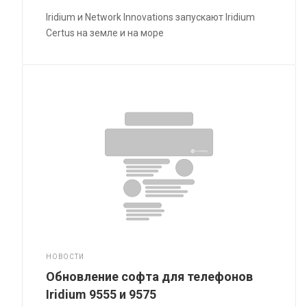
Iridium и Network Innovations запускают Iridium
Certus на земле и на море
НОВОСТИ
Обновление софта для телефонов
Iridium 9555 и 9575