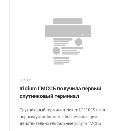
СТАТЬИ
Iridium ГМССБ получила первый
спутниковый терминал
Спутниковый терминал Iridium LT3100S стал
первым устройством, обеспечивающим
действительно глобальные услуги ГМССБ