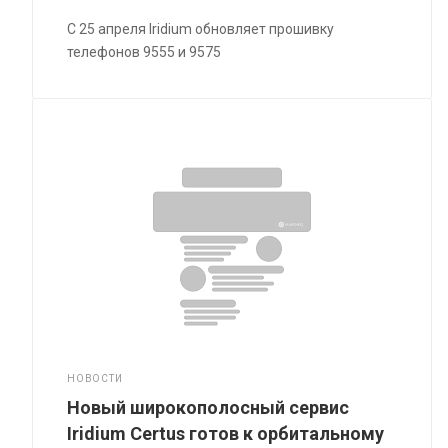
С 25 апреля Iridium обновляет прошивку
телефонов 9555 и 9575
НОВОСТИ
Новый широкополосный сервис
Iridium Certus готов к орбитальному