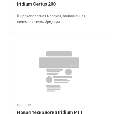
Iridium Certus 200
Широкополосная морская, авиационная,
наземная связь Иридиум
НОВОСТИ
Новая технология Iridium PTT