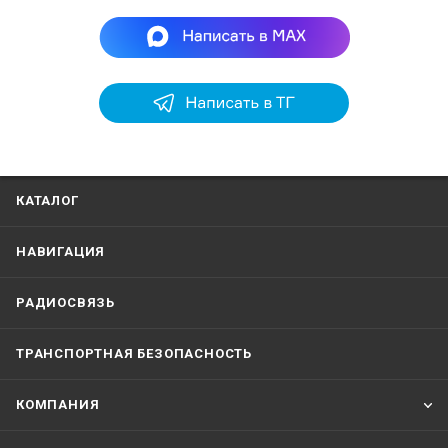
КАТАЛОГ
НАВИГАЦИЯ
РАДИОСВЯЗЬ
ТРАНСПОРТНАЯ БЕЗОПАСНОСТЬ
КОМПАНИЯ