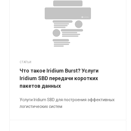
СТАТЬИ
Что такое Iridium Burst? Услуги
Iridium SBD передачи коротких
пакетов данных
Услуги Iridium SBD для построения эффективных
логистических систем