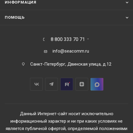
ИНФОРМАЦИЯ
ПОМОЩЬ
8 800 333 70 71
info@seacomm.ru
Санкт-Петербург, Двинская улица, д.12
Данный Интернет-сайт носит исключительно
информационный характер и ни при каких условиях не
является публичной офертой, определяемой положениями