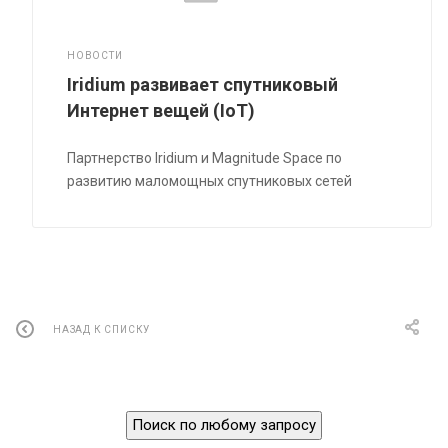
НОВОСТИ
Iridium развивает спутниковый
Интернет вещей (IoT)
Партнерство Iridium и Magnitude Space по
развитию маломощных спутниковых сетей
НАЗАД К СПИСКУ
Поиск по любому запросу