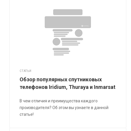
СТАТЬИ
Обзор популярных спутниковых
телефонов Iridium, Thuraya и Inmarsat
В чем отличия и преимущества каждого
производителя? Об этом вы узнаете в данной
статье!