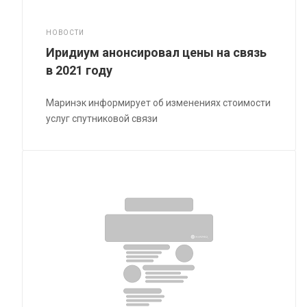
НОВОСТИ
Иридиум анонсировал цены на связь
в 2021 году
Маринэк информирует об изменениях стоимости
услуг спутниковой связи