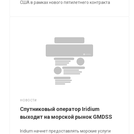
США в рамках нового пятилетнего контракта
НОВОСТИ
Спутниковый оператор Iridium
выходит на морской рынок GMDSS
Iridium начнет предоставлять морские услуги