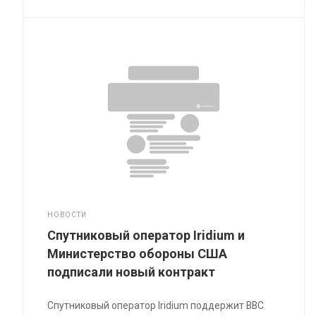
НОВОСТИ
Спутниковый оператор Iridium и
Министерство обороны США
подписали новый контракт
Спутниковый оператор Iridium поддержит ВВС