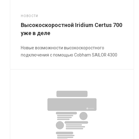
НОВОСТИ
Высокоскоростной Iridium Certus 700
уже в деле
Новые возможности высокоскоростного
подключения с помощью Cobham SAILOR 4300