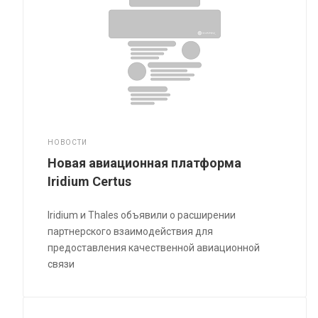
НОВОСТИ
Новая авиационная платформа
Iridium Certus
Iridium и Thales объявили о расширении
партнерского взаимодействия для
предоставления качественной авиационной
связи