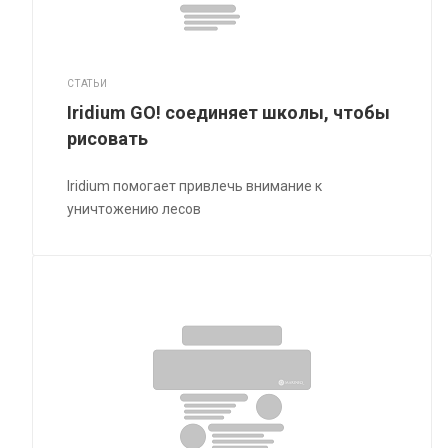
СТАТЬИ
Iridium GO! соединяет школы, чтобы
рисовать
Iridium помогает привлечь внимание к
уничтожению лесов