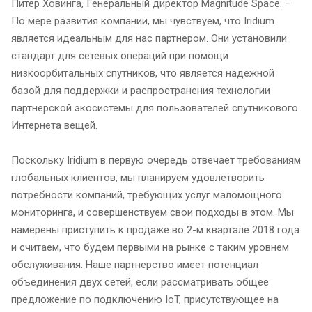
Питер Ховинга, Генеральный директор Magnitude Space. –
По мере развития компании, мы чувствуем, что Iridium
является идеальным для нас партнером. Они установили
стандарт для сетевых операций при помощи
низкоорбитальных спутников, что является надежной
базой для поддержки и распространения технологии
партнерской экосистемы для пользователей спутникового
Интернета вещей.
Поскольку Iridium в первую очередь отвечает требованиям
глобальных клиентов, мы планируем удовлетворить
потребности компаний, требующих услуг маломощного
мониторинга, и совершенствуем свои подходы в этом. Мы
намерены приступить к продаже во 2-м квартале 2018 года
и считаем, что будем первыми на рынке с таким уровнем
обслуживания. Наше партнерство имеет потенциал
объединения двух сетей, если рассматривать общее
предложение по подключению IoT, присутствующее на