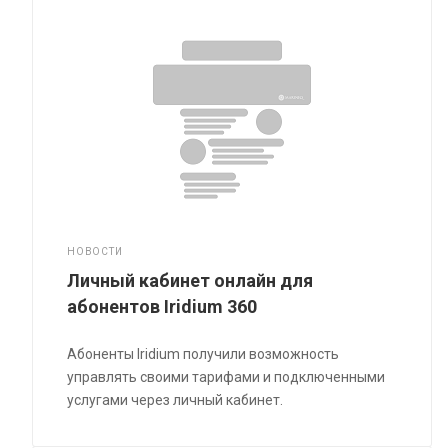
НОВОСТИ
Личный кабинет онлайн для
абонентов Iridium 360
Абоненты Iridium получили возможность
управлять своими тарифами и подключенными
услугами через личный кабинет.