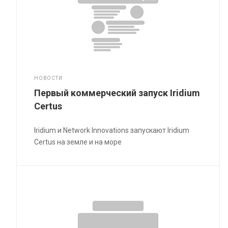
НОВОСТИ
Первый коммерческий запуск Iridium
Certus
Iridium и Network Innovations запускают Iridium
Certus на земле и на море