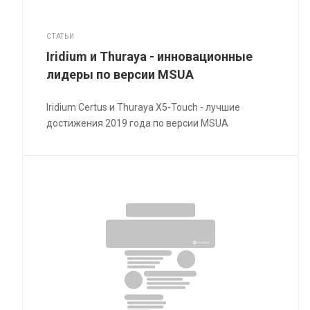
СТАТЬИ
Iridium и Thuraya - инновационные
лидеры по версии MSUA
Iridium Certus и Thuraya X5-Touch - лучшие
достижения 2019 года по версии MSUA