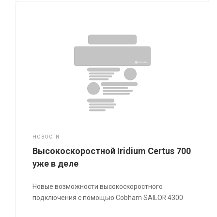
НОВОСТИ
Высокоскоростной Iridium Certus 700
уже в деле
Новые возможности высокоскоростного
подключения с помощью Cobham SAILOR 4300