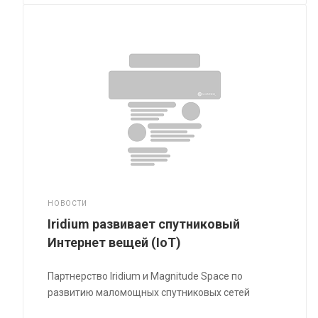
НОВОСТИ
Iridium развивает спутниковый
Интернет вещей (IoT)
Партнерство Iridium и Magnitude Space по
развитию маломощных спутниковых сетей