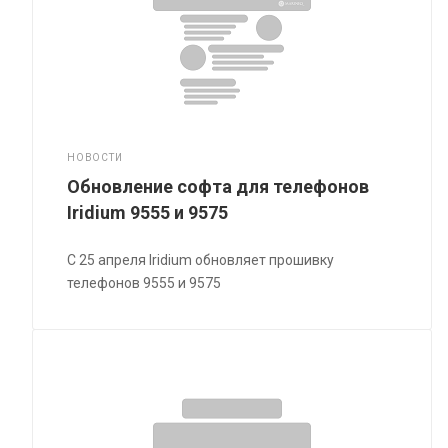
НОВОСТИ
Обновление софта для телефонов
Iridium 9555 и 9575
С 25 апреля Iridium обновляет прошивку
телефонов 9555 и 9575