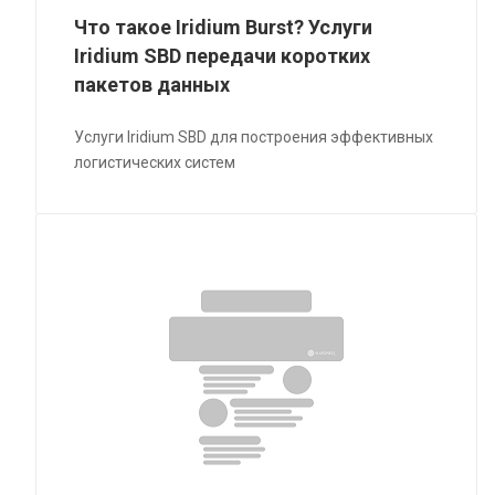
Что такое Iridium Burst? Услуги
Iridium SBD передачи коротких
пакетов данных
Услуги Iridium SBD для построения эффективных
логистических систем