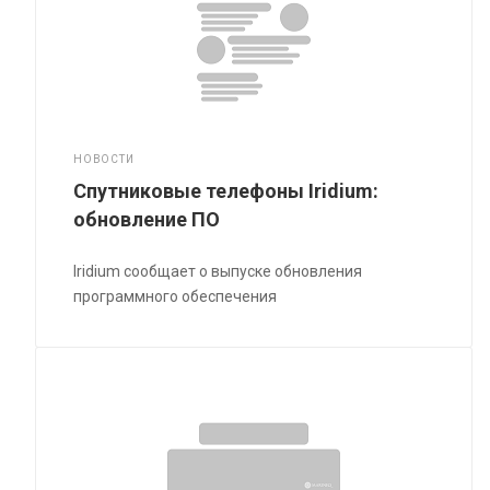
НОВОСТИ
Спутниковые телефоны Iridium:
обновление ПО
Iridium сообщает о выпуске обновления
программного обеспечения