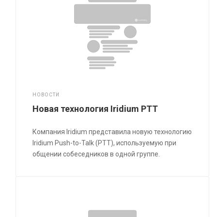
НОВОСТИ
Новая технология Iridium PTT
Компания Iridium представила новую технологию
Iridium Push-to-Talk (PTT), используемую при
общении собеседников в одной группе.