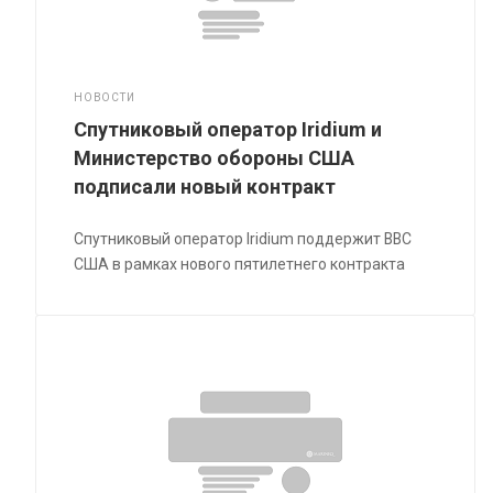
НОВОСТИ
Спутниковый оператор Iridium и
Министерство обороны США
подписали новый контракт
Спутниковый оператор Iridium поддержит ВВС
США в рамках нового пятилетнего контракта