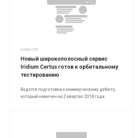
НОВОСТИ
Новый широкополосный сервис
Iridium Certus готов к орбитальному
тестированию
Ведется подготовка к коммерческому дебюту,
который намечен на 2 квартал 2018 года.