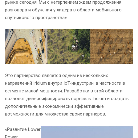
рынке сегодня. Мы с нетерпением ждем продолжения
разговора и обучения у лидера в области мобильного
спутникового пространства».
Это партнерство является одним из нескольких
направлений Iridium внутри IoT-индустрии, в частности в
сегменте малой мощности. Разработки в этой области
позволят диверсифицировать портфель Iridium и создать
дополнительные экономически эффективные
возможности для множества своих партнеров.
«Развитие Lower
Power