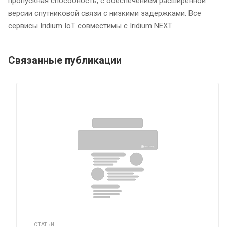
пропускная способность, с обеспечением расширенной
версии спутниковой связи с низкими задержками. Все
сервисы Iridium IoT совместимы с Iridium NEXT.
Связанные публикации
СТАТЬИ