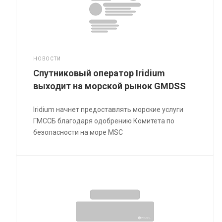
НОВОСТИ
Спутниковый оператор Iridium
выходит на морской рынок GMDSS
Iridium начнет предоставлять морские услуги
ГМССБ благодаря одобрению Комитета по
безопасности на море MSC