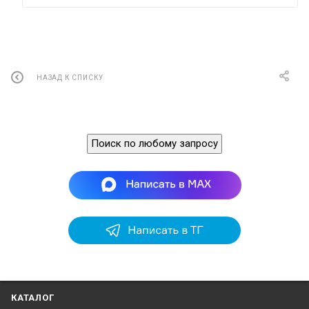
НАЗАД К СПИСКУ
Поиск по любому запросу
КАТАЛОГ