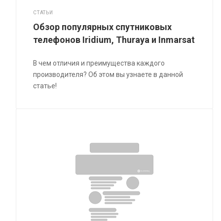
СТАТЬИ
Обзор популярных спутниковых
телефонов Iridium, Thuraya и Inmarsat
В чем отличия и преимущества каждого
производителя? Об этом вы узнаете в данной
статье!