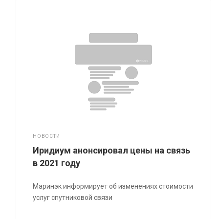
НОВОСТИ
Иридиум анонсировал цены на связь
в 2021 году
Маринэк информирует об изменениях стоимости
услуг спутниковой связи