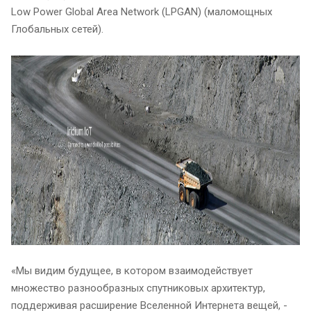
Low Power Global Area Network (LPGAN) (маломощных
Глобальных сетей).
«Мы видим будущее, в котором взаимодействует
множество разнообразных спутниковых архитектур,
поддерживая расширение Вселенной Интернета вещей, -