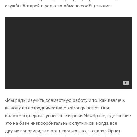
службы батарей и редкого обмена сообщениями.
«Мы рады изучить совместную работу и то, как извлечь
выводу из сотрудничества с >strong>Iridium. Они,
возможно, первые успешные игроки NewSpace, сделавшие
это на базе низкоорбитальных спутников, когда все
другие говорили, что это невозможно. – сказал Эрнст