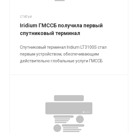
СТАТЬИ
Iridium ГМССБ получила первый
спутниковый терминал
Спутниковый терминал Iridium LT3100S стал
первым устройством, обеспечивающим
действительно глобальные услуги ГМССБ