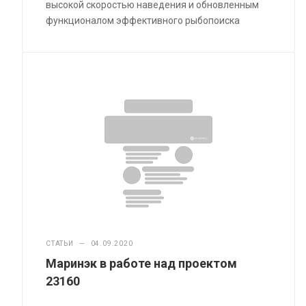
высокой скоростью наведения и обновленным
функционалом эффективного рыбопоиска
СТАТЬИ
—
04.09.2020
Маринэк в работе над проектом
23160