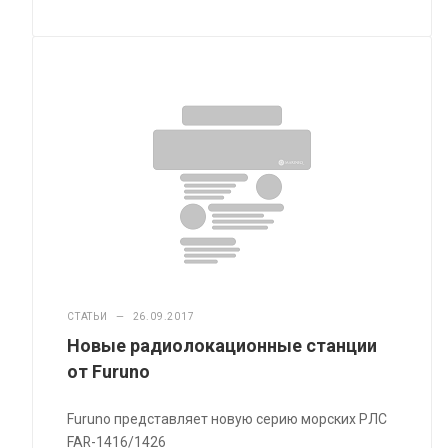
СТАТЬИ
—
26.09.2017
Новые радиолокационные станции
от Furuno
Furuno представляет новую серию морских РЛС
FAR-1416/1426