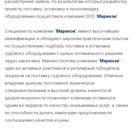
рассмотрения заявок, по результатам которых разработку
проекта, поставку, установку и пусконаладку
оборудования осуществила компания ООО "
Маринэк
".
Специалисты компании "
Маринэк
" имеют высочайшую
квалификацию и обладают широким практическим опытом
по осуществлению подбора, поставки и установки
судового оборудования с целью оптимального решения
задач заказчика. Именно поэтому компания "
Маринэк
" -
один из активных участников и регулярный победитель
тендеров на поставку судового оборудования. Отличное
владение рынком, постоянное техническое
совершенствование и высокий уровень клиентской
удовлетворенности позволяют компании оставаться
одним из лидеров по качеству оказываемых услуг, а также
по способности делать наилучшие предложения по
соотношению качества и цены.