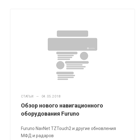
СТАТЬИ
—
04.05.2018
Обзор нового навигационного
оборудования Furuno
Furuno NavNet TZTouch2 и другие обновления
МФД и радаров