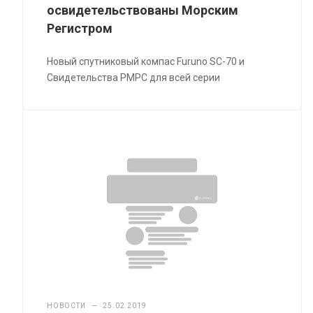
освидетельствованы Морским
Регистром
Новый спутниковый компас Furuno SC-70 и
Свидетельства РМРС для всей серии
НОВОСТИ
—
25.02.2019