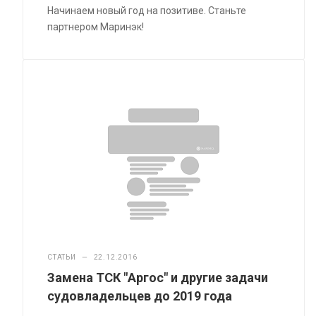
Начинаем новый год на позитиве. Станьте
партнером Маринэк!
СТАТЬИ
—
22.12.2016
Замена ТСК "Аргос" и другие задачи
судовладельцев до 2019 года