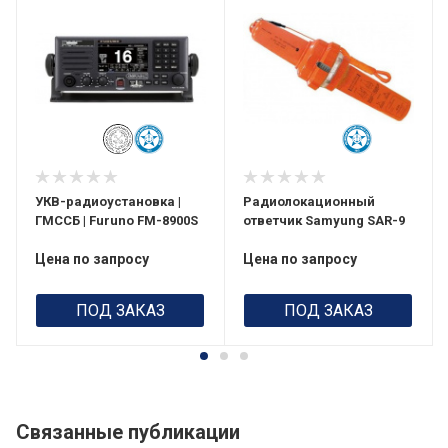
УКВ-радиоустановка |
Радиолокационный
ГМССБ | Furuno FM-8900S
ответчик Samyung SAR-9
Цена по запросу
Цена по запросу
ПОД ЗАКАЗ
ПОД ЗАКАЗ
Связанные публикации