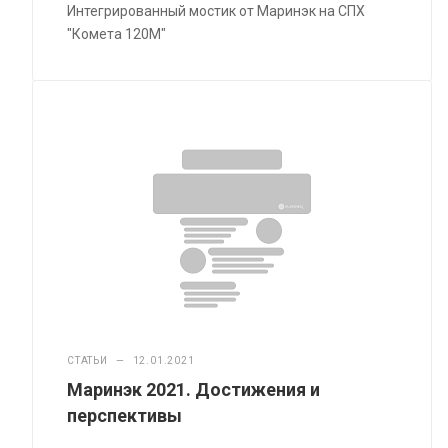
Интегрированный мостик от Маринэк на СПХ
"Комета 120М"
СТАТЬИ
—
12.01.2021
Маринэк 2021. Достижения и
перспективы