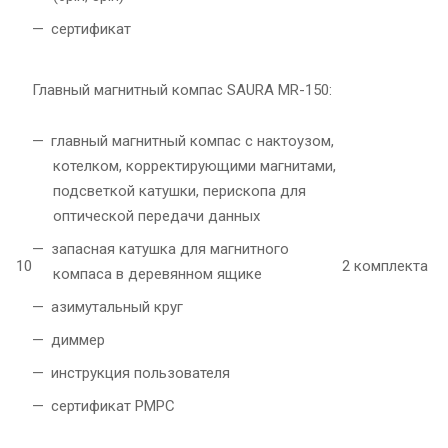
сертификат
Главный магнитный компас SAURA MR-150:
главный магнитный компас с нактоузом,
котелком, корректирующими магнитами,
подсветкой катушки, перископа для
оптической передачи данных
запасная катушка для магнитного
10
2 комплекта
компаса в деревянном ящике
азимутальный круг
диммер
инструкция пользователя
сертификат РМРС