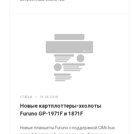
СТАТЬИ
—
19.04.2018
Новые картплоттеры-эхолоты
Furuno GP-1971F и 1871F
Новые планшеты Furuno с поддержкой CAN-bus