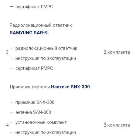
сертификат РМРС
Радиолокационный ответчик
SAMYUNG SAR-9
:
радиолокационный ответчик
3
2 комплекта
инструкция по эксплуатации
сертификат РМРС
Приемник системы
Навтекс SNX-300
:
приемник SNX-300
антенна SAN-300
установочный комплект
4
2 комплекта
инструкция по эксплуатации