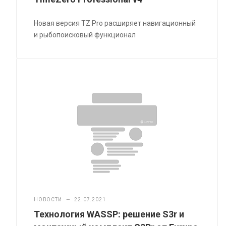
Новая версия TZ Pro расширяет навигационный
и рыбопоисковый функционал
НОВОСТИ
—
22.07.2021
Технология WASSP: решение S3r и