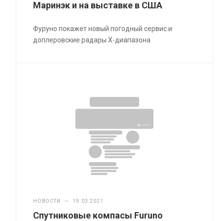
Маринэк и на выставке в США
Фуруно покажет новый погодный сервис и
доплеровские радары X-диапазона
НОВОСТИ
—
19.03.2021
Спутниковые компасы Furuno