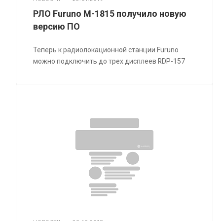
РЛО Furuno M-1815 получило новую
версию ПО
Теперь к радиолокационной станции Furuno
можно подключить до трех дисплеев RDP-157