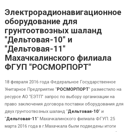
Электрорадионавигационное
оборудование для
грунтоотвозных шаланд
"Дельтовая-10" и
"Дельтовая-11"
Махачкалинского филиала
ФГУП "РОСМОРПОРТ"
18 февраля 2016 года Федеральное Государственное
Унитарное Предприятие "
РОСМОРПОРТ
" разместило на
ресурсе АО "ЕЭТП" запрос по выбору организации на
право заключения договора поставки оборудования для
двух грунтоотвозных шаланд "
Дельтовая-10
" и
"
Дельтовая-11
" Махачкалинского филиала ФГУП. 25
марта 2016 года в г.Махачкала были подведены итоги