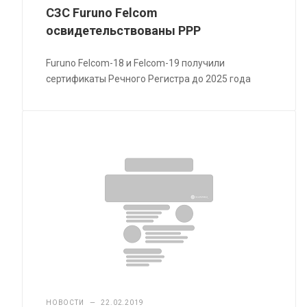
СЗС Furuno Felcom
освидетельствованы РРР
Furuno Felcom-18 и Felcom-19 получили
сертификаты Речного Регистра до 2025 года
НОВОСТИ
—
22.02.2019