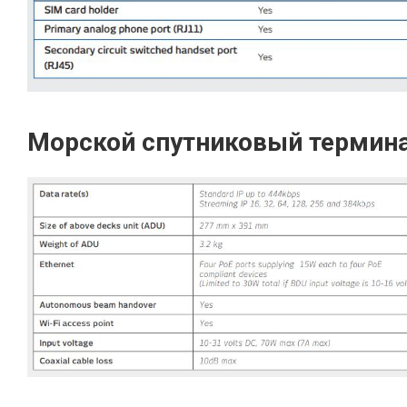
Морской спутниковый терминал