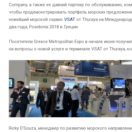
Company, а также ее давний партнер по обслуживанию, ком
чтобы продемонстрировать портфель морских предложений
новейший морской сервис
VSAT
от Thuraya на Международ
два года, Posidonia 2018 в Греции.
Посетители Greece Metropolitan Expo в начале июня получи
на вопросы о новой услуге и терминале VSAT от Thuraya, 
Ricky D'Souza, менеджер по развитию морского направлени