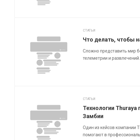
СТАТЬИ
Что делать, чтобы н
Сложно представить мир бе
телеметрии и развлечений. 
СТАТЬИ
Технологии Thuraya 
Замбии
Один из кейсов компании 
помогают в профессионал