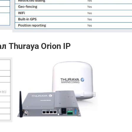
 Thuraya Orion IP