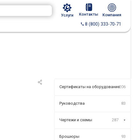
Контакты
Компания
Услуги
8 (800) 333-70-71
Сертификаты на оборудование
206
Руководства
83
Чертежи и схемы
287
Брошюры
93