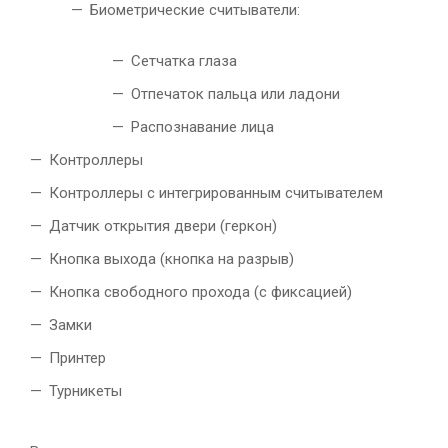
Биометрические считыватели:
Сетчатка глаза
Отпечаток пальца или ладони
Распознавание лица
Контроллеры
Контроллеры с интегрированным считывателем
Датчик открытия двери (геркон)
Кнопка выхода (кнопка на разрыв)
Кнопка свободного прохода (с фиксацией)
Замки
Принтер
Турникеты