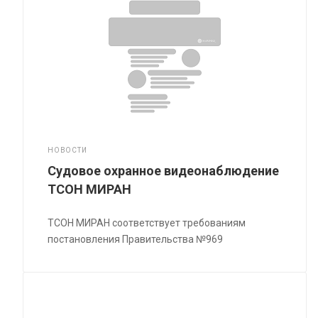
НОВОСТИ
Судовое охранное видеонаблюдение
ТСОН МИРАН
ТСОН МИРАН соответствует требованиям
постановления Правительства №969