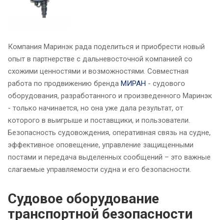
Компания Маринэк рада поделиться и приобрести новый
опыт в партнерстве с дальневосточной компанией со
схожими ценностями и возможностями. Совместная
работа по продвижению бренда
МИРАН
- судового
оборудования, разработанного и произведенного Маринэк
- только начинается, но она уже дала результат, от
которого в выигрыше и поставщики, и пользователи.
Безопасность судовождения, оперативная связь на судне,
эффективное оповещение, управление защищенными
постами и передача выделенных сообщений – это важные
слагаемые управляемости судна и его безопасности.
Судовое оборудование
транспортной безопасности