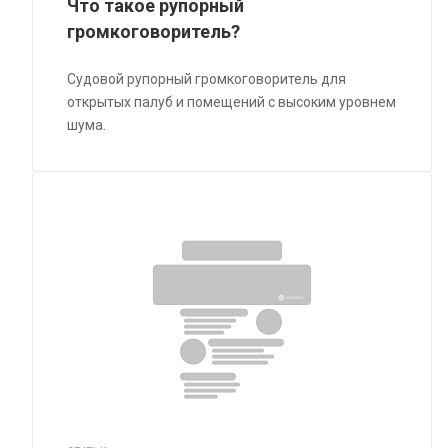
Что такое рупорный
громкоговоритель?
Судовой рупорный громкоговоритель для
открытых палуб и помещений с высоким уровнем
шума.