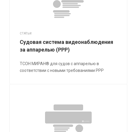
СТАТЬИ
Судовая система видеонаблюдения
за аппарелью (РРР)
ТСОН МИРАН® для судов с аппарелью в
соответствии с новыми требованиями РРР