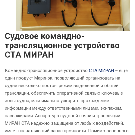
Судовое командно-
трансляционное устройство
СТА МИРАН
Командно-трансляционное устройство
СТА МИРАН
– еще
один продукт Маринэк, позволяющий организовать на
судне несколько постов, режим выделенной и общей
трансляции, обеспечить оперативной связью ключевые
зоны судна, максимально ускорить прохождение
информации между ответственными лицами, экипажем,
пассажирами. Аппаратура судовой связи и трансляции
МИРАН СТА надежно защищена от любых воздействий,
имеет впечатляющий запас прочности. Помимо основного