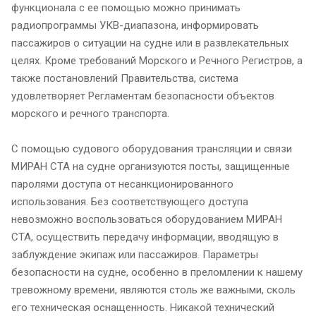
функционала с ее помощью можно принимать
радиопрограммы УКВ-диапазона, информировать
пассажиров о ситуации на судне или в развлекательных
целях. Кроме требований Морского и Речного Регистров, а
также постановлений Правительства, система
удовлетворяет Регламентам безопасности объектов
морского и речного транспорта.
С помощью судового оборудования трансляции и связи
МИРАН СТА на судне организуются посты, защищенные
паролями доступа от несанкционированного
использования. Без соответствующего доступа
невозможно воспользоваться оборудованием МИРАН
СТА, осуществить передачу информации, вводящую в
заблуждение экипаж или пассажиров. Параметры
безопасности на судне, особенно в преломлении к нашему
тревожному времени, являются столь же важными, сколь
его техническая оснащенность. Никакой технический