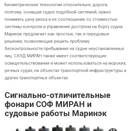
Биометрические технологии относительно дороги,
поэтому, оснащая судно подобной системой, нужно
понимать цену риска и ее соотношение со стоимостью
системы контроля и управления доступом на борту судна.
Маринэк предлагает как простые, так и передовые
решения, позволяющие решить проблему
бесконтрольности пребывания на судне неустановленных
лиц. СКУД МИРАН также имеет соответствующие
освидетельствования и может использоваться на морских,
речных судах, на объектах транспортной инфраструктуры и
других транспортных объектах.
Сигнально-отличительные
фонари СОФ МИРАН и
судовые работы Маринэк