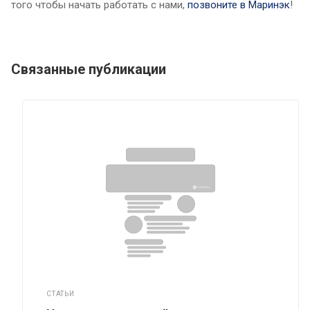
того чтобы начать работать с нами,
позвоните в Маринэк
!
Связанные публикации
СТАТЬИ