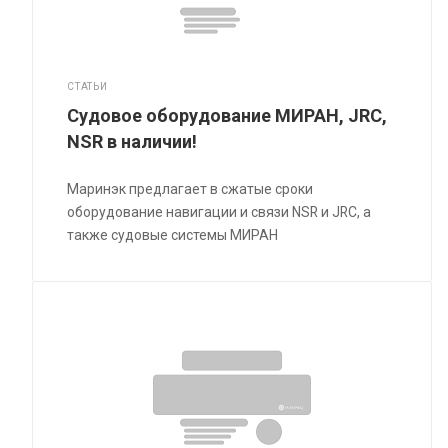
СТАТЬИ
Судовое оборудование МИРАН, JRC,
NSR в наличии!
Маринэк предлагает в сжатые сроки
оборудование навигации и связи NSR и JRC, а
также судовые системы МИРАН