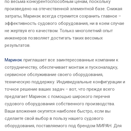
по весьма конкурентоспособным ценам, поскольку
произведено на отечественной элементной базе. Снижая
затраты, Маринэк всегда стремится сохранить главное –
эффективность судового оборудования, ни в коем случае
не жертвуя его качеством. Только многолетний опыт
инженеров позволяет достигать таких весомых
результатов.
Маринэк
приглашает все заинтересованные компании к
сотрудничеству, обеспечивает монтаж и пусконаладку,
сервисное обслуживание своего оборудования,
техническую поддержку. Индивидуальные конфигурации и
точное решение ваших задач – вот, что прежде всего
предлагает Маринэк с помощью широкого перечня
судового оборудования собственного производства.
Ваши вложения окупятся наиболее быстро, если вы
сделаете свой выбор в пользу нашего судового
оборудования, поставляемого под брендом МИРАН. Для