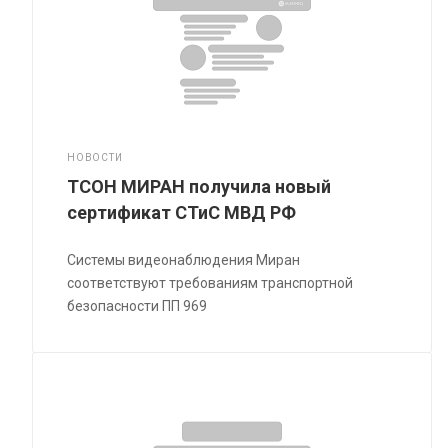
НОВОСТИ
ТСОН МИРАН получила новый
сертификат СТиС МВД РФ
Системы видеонаблюдения Миран
соответствуют требованиям транспортной
безопасности ПП 969