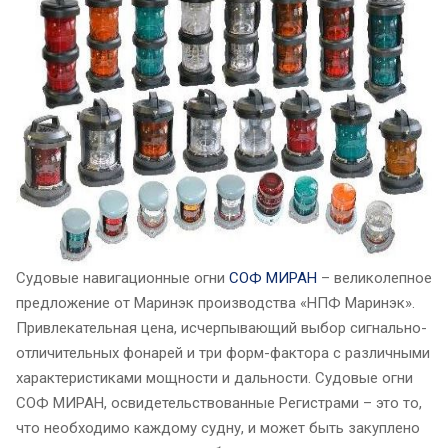
Судовые навигационные огни
СОФ МИРАН
– великолепное
предложение от Маринэк производства «НПФ Маринэк».
Привлекательная цена, исчерпывающий выбор сигнально-
отличительных фонарей и три форм-фактора с различными
характеристиками мощности и дальности. Судовые огни
СОФ МИРАН, освидетельствованные Регистрами – это то,
что необходимо каждому судну, и может быть закуплено