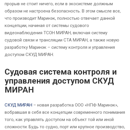
прорыв не стоит ничего, если в экосистеме должным
образом не настроена безопасность. В этом смысле все,
что производит Маринэк, полностью отвечает данной
концепции, начиная от системы судового
видеонаблюдения ТСОН МИРАН, включая систему
судовой связи и трансляции СТА МИРАН, а также новую
разработку Маринэк – систему контроля и управления
доступом СКУД МИРАН.
Судовая система контроля и
управления доступом СКУД
МИРАН
СКУД МИРАН
– новая разработка ООО «НПФ Маринэк»,
вобравшая в себя все концепции современного понимания
того, как управлять доступом на объект той или иной
сложности. Будь то судно, порт или крупное производство,