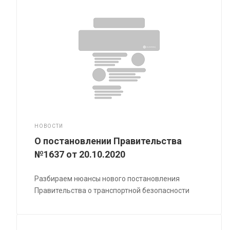
НОВОСТИ
О постановлении Правительства
№1637 от 20.10.2020
Разбираем нюансы нового постановления
Правительства о транспортной безопасности