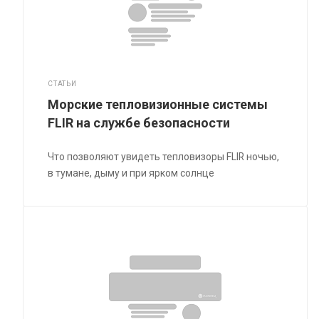
СТАТЬИ
Морские тепловизионные системы
FLIR на службе безопасности
Что позволяют увидеть тепловизоры FLIR ночью,
в тумане, дыму и при ярком солнце