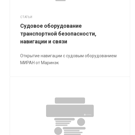
СТАТЬИ
Судовое оборудование
транспортной безопасности,
навигации и связи
Открытие навигации с судовым оборудованием
МИРАН от Маринэк