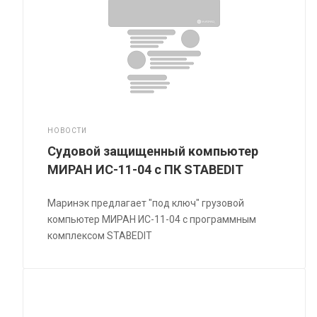
НОВОСТИ
Судовой защищенный компьютер
МИРАН ИС-11-04 с ПК STABEDIT
Маринэк предлагает "под ключ" грузовой
компьютер МИРАН ИС-11-04 с программным
комплексом STABEDIT