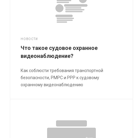
НОВОСТИ
Что такое судовое охранное
видеонаблюдение?
Как соблюсти требования транспортной
безопасности, РМРС и РРР к судовому
охранному видеонаблюдению