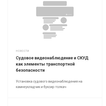
НОВОСТИ
Судовое видеонаблюдение и СКУД
как элементы транспортной
безопасности
Установка судового видеонаблюдения на
камнеукладчик и буксир-толкач