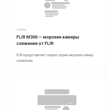
СТАТЬИ
FLIR M300 — морские камеры
слежения от FLIR
FLIR представляет новую серию морских камер
слежения