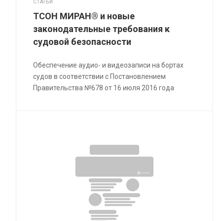
СТАТЬИ
ТСОН МИРАН® и новые
законодательные требования к
судовой безопасности
Обеспечение аудио- и видеозаписи на бортах
судов в соответствии с Постановлением
Правительства №678 от 16 июля 2016 года