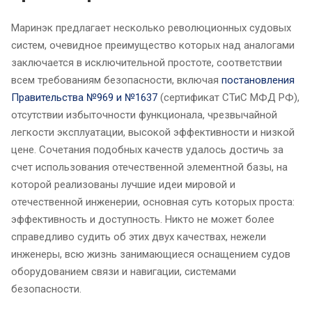
Маринэк предлагает несколько революционных судовых
систем, очевидное преимущество которых над аналогами
заключается в исключительной простоте, соответствии
всем требованиям безопасности, включая
постановления
Правительства №969 и №1637
(сертификат СТиС МФД РФ),
отсутствии избыточности функционала, чрезвычайной
легкости эксплуатации, высокой эффективности и низкой
цене. Сочетания подобных качеств удалось достичь за
счет использования отечественной элементной базы, на
которой реализованы лучшие идеи мировой и
отечественной инженерии, основная суть которых проста:
эффективность и доступность. Никто не может более
справедливо судить об этих двух качествах, нежели
инженеры, всю жизнь занимающиеся оснащением судов
оборудованием связи и навигации, системами
безопасности.