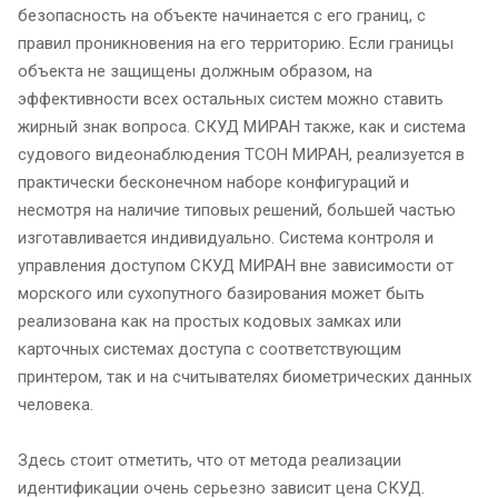
безопасность на объекте начинается с его границ, с
правил проникновения на его территорию. Если границы
объекта не защищены должным образом, на
эффективности всех остальных систем можно ставить
жирный знак вопроса. СКУД МИРАН также, как и система
судового видеонаблюдения ТСОН МИРАН, реализуется в
практически бесконечном наборе конфигураций и
несмотря на наличие типовых решений, большей частью
изготавливается индивидуально. Система контроля и
управления доступом СКУД МИРАН вне зависимости от
морского или сухопутного базирования может быть
реализована как на простых кодовых замках или
карточных системах доступа с соответствующим
принтером, так и на считывателях биометрических данных
человека.
Здесь стоит отметить, что от метода реализации
идентификации очень серьезно зависит цена СКУД.