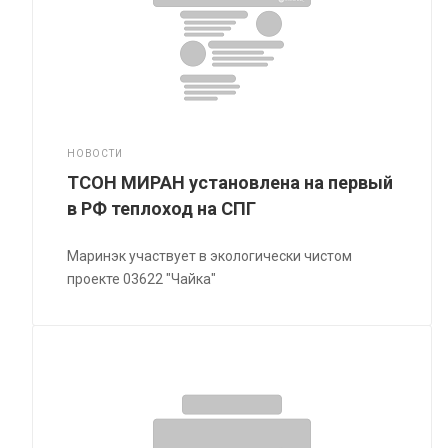
НОВОСТИ
ТСОН МИРАН установлена на первый
в РФ теплоход на СПГ
Маринэк участвует в экологически чистом
проекте 03622 "Чайка"