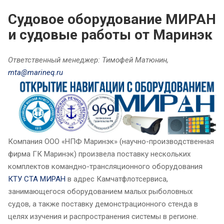
Судовое оборудование МИРАН
и судовые работы от Маринэк
Ответственный менеджер: Тимофей Матюнин,
mta@marineq.ru
Компания ООО «НПФ Маринэк» (научно-производственная
фирма ГК Маринэк) произвела поставку нескольких
комплектов командно-трансляционного оборудования
КТУ СТА МИРАН
в адрес Камчатфлотсервиса,
занимающегося оборудованием малых рыболовных
судов, а также поставку демонстрационного стенда в
целях изучения и распространения системы в регионе.