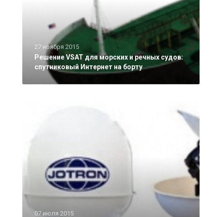
27 ноября 2015
Решение VSAT для морских и речных судов:
спутниковый Интернет на борту
07 июля 2015