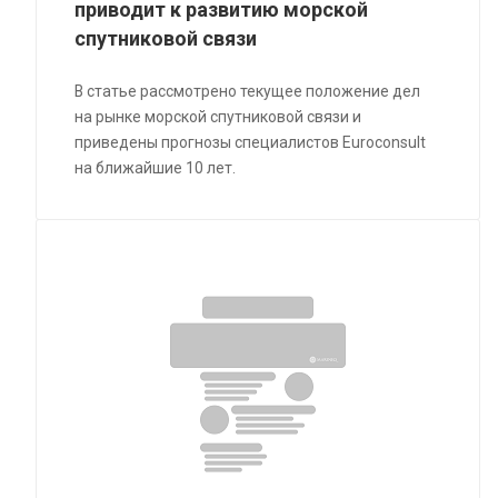
приводит к развитию морской
спутниковой связи
В статье рассмотрено текущее положение дел
на рынке морской спутниковой связи и
приведены прогнозы специалистов Euroconsult
на ближайшие 10 лет.