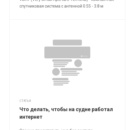
спутниковая система с антенной 0.55 - 3.8 м
СТАТЬИ
Что делать, чтобы на судне работал
интернет