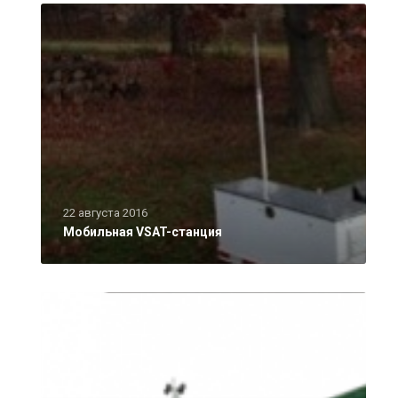
22 августа 2016
Мобильная VSAT-станция