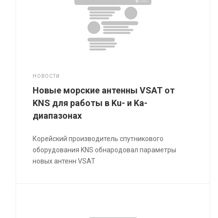
НОВОСТИ
Новые морские антенны VSAT от
KNS для работы в Ku- и Ka-
диапазонах
Корейский производитель спутникового
оборудования KNS обнародовал параметры
новых антенн VSAT