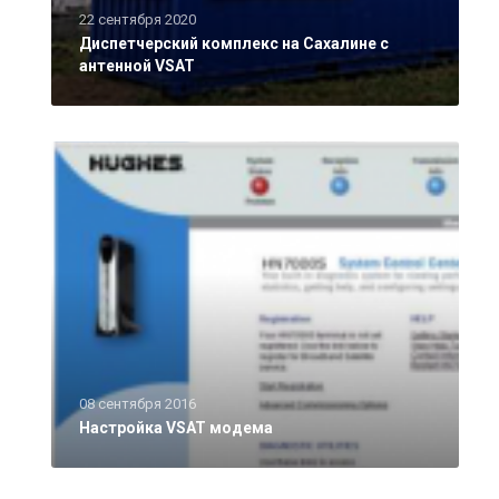
22 сентября 2020
Диспетчерский комплекс на Сахалине с
антенной VSAT
08 сентября 2016
Настройка VSAT модема