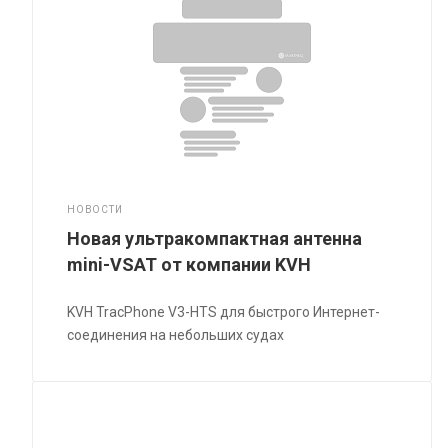
НОВОСТИ
Новая ультракомпактная антенна
mini-VSAT от компании KVH
KVH TracPhone V3-HTS для быстрого Интернет-
соединения на небольших судах