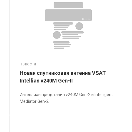
НОВОСТИ
Новая спутниковая антенна VSAT
Intellian v240M Gen-II
Интеллиан представил v240M Gen-2 и Intelligent
Mediator Gen-2