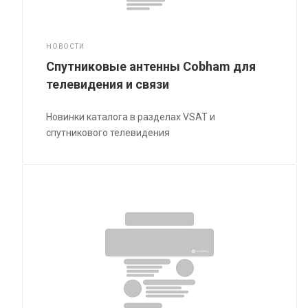
НОВОСТИ
Спутниковые антенны Cobham для
телевидения и связи
Новинки каталога в разделах VSAT и
спутникового телевидения