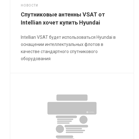
НОВОСТИ
Спутниковые антенны VSAT от
Intellian хочет купить Hyundai
Intellian VSAT будет использоваться Hyundai в
оснащении интеллектуальных флотов в
качестве стандартного спутникового
оборудования