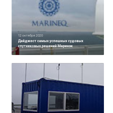
12 октября 2020
Дайджест самых успешных судовых
спутниковых решений Маринэк