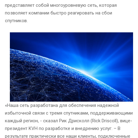
представляет собой многоуровневую сеть, которая
позволяет компании быстро реагировать на сбои
спутников.
«Наша сеть разработана для обеспечения надежной
избыточной связи с тремя спутниками, поддерживающими
каждый регион, - сказал Рик Дрисколл (Rick Driscoll), вице-
президент KVH по разработке и внедрению услуг. – В
результате практически все наши клиенты, подключенные