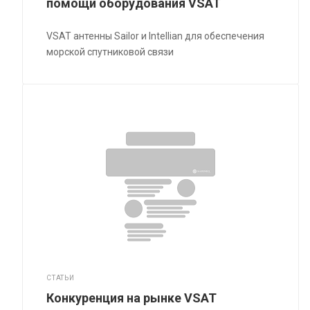
помощи оборудования VSAT
VSAT антенны Sailor и Intellian для обеспечения
морской спутниковой связи
СТАТЬИ
Конкуренция на рынке VSAT