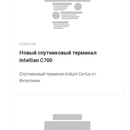
НОВОСТИ
Новый спутниковый терминал
Intellian C700
Спутниковый терминал Iridium Certus от
Интеллиан