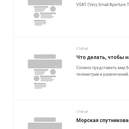
VSAT (Very Small Aperture T
СТАТЬИ
Что делать, чтобы н
Сложно представить мир бе
телеметрии и развлечений. 
СТАТЬИ
Морская спутникова