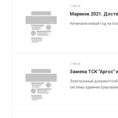
СТАТЬИ
Маринэк 2021. Дост
Начинаем новый год на поз
СТАТЬИ
Замена ТСК "Аргос" 
Электронный документообо
системы администрирован