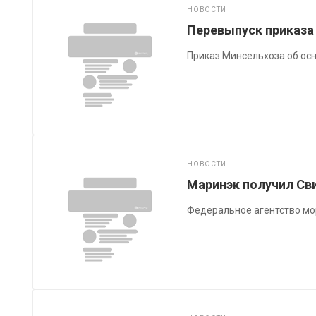
НОВОСТИ
Перевыпуск приказа
Приказ Минсельхоза об осн
НОВОСТИ
Маринэк получил С
Федеральное агентство мо