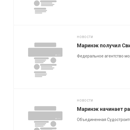
НОВОСТИ
Маринэк получил С
Федеральное агентство мо
НОВОСТИ
Маринэк начинает р
Объединенная Судостроите