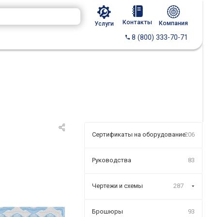
Контакты
Компания
Услуги
8 (800) 333-70-71
Сертификаты на оборудование
206
Руководства
83
Чертежи и схемы
287
Брошюры
93