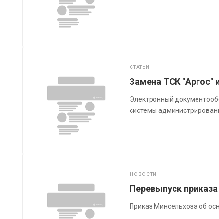
СТАТЬИ
Замена ТСК "Аргос" 
Электронный документообо
системы администрирован
НОВОСТИ
Перевыпуск приказа
Приказ Минсельхоза об осн