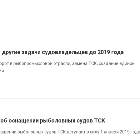
и другие задачи судовладельцев до 2019 года
рот в рыбопромысловой отрасли, замена ТСК, создание единой
ия
 об оснащении рыболовных судов ТСК
ащении рыболовных судов ТСК вступает в силу 1 января 2019 год