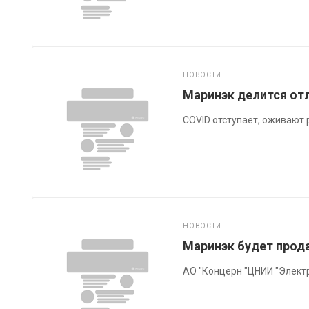
НОВОСТИ
Маринэк делится от
COVID отступает, оживают 
НОВОСТИ
Маринэк будет прод
АО "Концерн "ЦНИИ "Элект