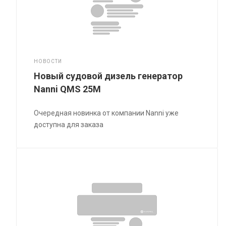
НОВОСТИ
Новый судовой дизель генератор
Nanni QMS 25M
Очередная новинка от компании Nanni уже
доступна для заказа