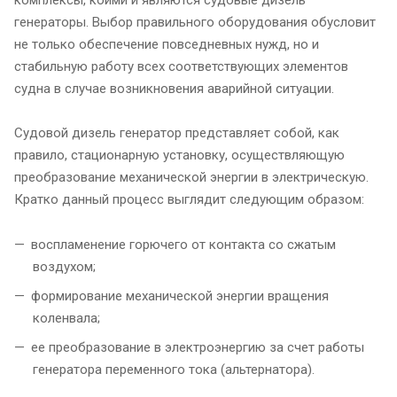
комплексы, коими и являются судовые дизель
генераторы. Выбор правильного оборудования обусловит
не только обеспечение повседневных нужд, но и
стабильную работу всех соответствующих элементов
судна в случае возникновения аварийной ситуации.
Судовой дизель генератор представляет собой, как
правило, стационарную установку, осуществляющую
преобразование механической энергии в электрическую.
Кратко данный процесс выглядит следующим образом:
воспламенение горючего от контакта со сжатым
воздухом;
формирование механической энергии вращения
коленвала;
ее преобразование в электроэнергию за счет работы
генератора переменного тока (альтернатора).