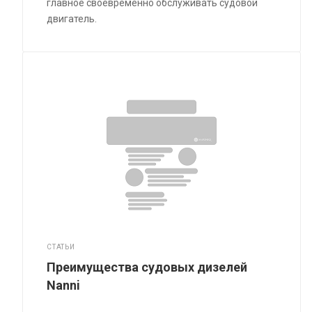
главное своевременно обслуживать судовой
двигатель.
СТАТЬИ
Преимущества судовых дизелей
Nanni