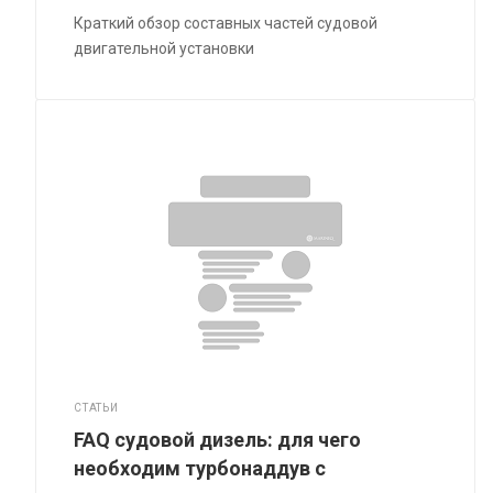
Краткий обзор составных частей судовой
двигательной установки
СТАТЬИ
FAQ судовой дизель: для чего
необходим турбонаддув с