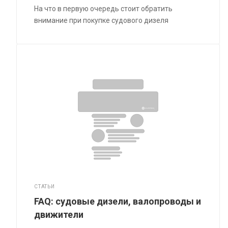
На что в первую очередь стоит обратить
внимание при покупке судового дизеля
СТАТЬИ
FAQ: судовые дизели, валопроводы и
движители