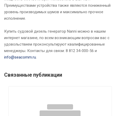
Преимуществами устройства также являются пониженный
уровень производимых шумов и максимально прочное
исполнение.
Купить судовой дизель генератор Nanni можно в нашем
интернет магазине, по всем возникающим вопросам вас с
удовольствием проконсультируют квалифицированные
менеджеры. Контакты для связи: 8 812 34-000-56 и
info@seacomm.ru
.
Связанные публикации