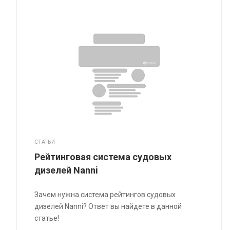
СТАТЬИ
Рейтинговая система судовых
дизелей Nanni
Зачем нужна система рейтингов судовых
дизелей Nanni? Ответ вы найдете в данной
статье!