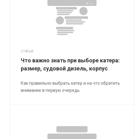
СТАТЬИ
Что важно знать при выборе катера:
размер, судовой дизель, корпус
Как правильно выбрать катер и на что обратить
внимание в первую очередь