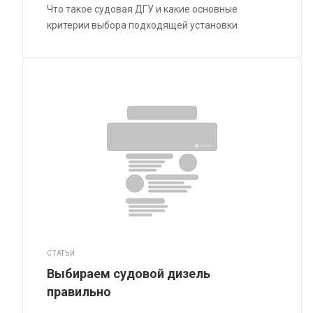
Что такое судовая ДГУ и какие основные
критерии выбора подходящей установки
СТАТЬИ
Выбираем судовой дизель
правильно