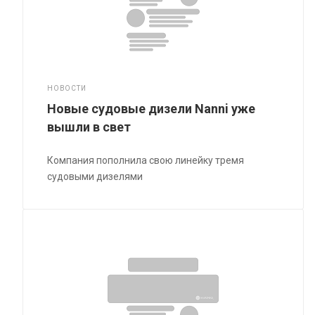
НОВОСТИ
Новые судовые дизели Nanni уже
вышли в свет
Компания пополнила свою линейку тремя
судовыми дизелями