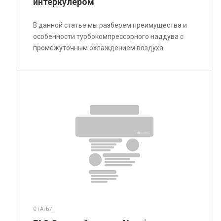
интеркулером
В данной статье мы разберем преимущества и
особенности турбокомпрессорного наддува с
промежуточным охлаждением воздуха
СТАТЬИ