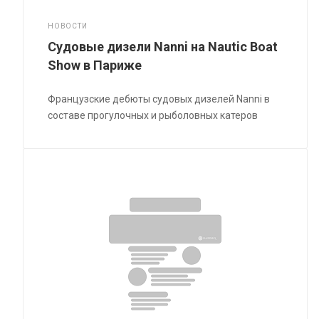
НОВОСТИ
Судовые дизели Nanni на Nautic Boat
Show в Париже
Французские дебюты судовых дизелей Nanni в
составе прогулочных и рыболовных катеров