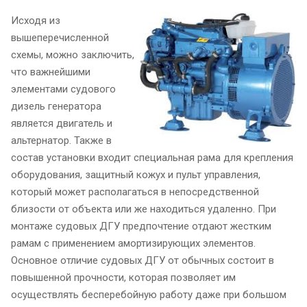
Исходя из
вышеперечисленной
схемы, можно заключить,
что важнейшими
элементами судового
дизель генератора
является двигатель и
альтернатор. Также в
состав установки входит специальная рама для крепления
оборудования, защитный кожух и пульт управления,
который может располагаться в непосредственной
близости от объекта или же находиться удаленно. При
монтаже судовых ДГУ предпочтение отдают жестким
рамам с применением амортизирующих элементов.
Основное отличие судовых ДГУ от обычных состоит в
повышенной прочности, которая позволяет им
осуществлять бесперебойную работу даже при большом