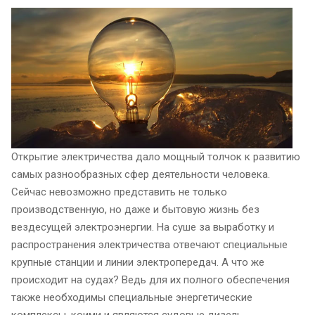
Открытие электричества дало мощный толчок к развитию
самых разнообразных сфер деятельности человека.
Сейчас невозможно представить не только
производственную, но даже и бытовую жизнь без
вездесущей электроэнергии. На суше за выработку и
распространения электричества отвечают специальные
крупные станции и линии электропередач. А что же
происходит на судах? Ведь для их полного обеспечения
также необходимы специальные энергетические