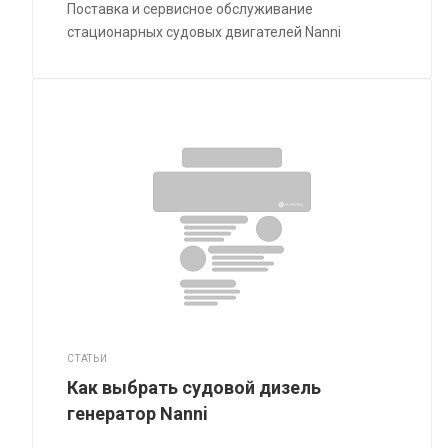
Поставка и сервисное обслуживание
стационарных судовых двигателей Nanni
СТАТЬИ
Как выбрать судовой дизель
генератор Nanni