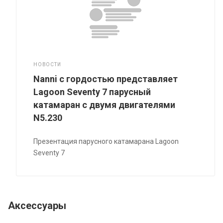
НОВОСТИ
Nanni с гордостью представляет
Lagoon Seventy 7 парусный
катамаран с двумя двигателями
N5.230
Презентация парусного катамарана Lagoon
Seventy 7
Аксессуары