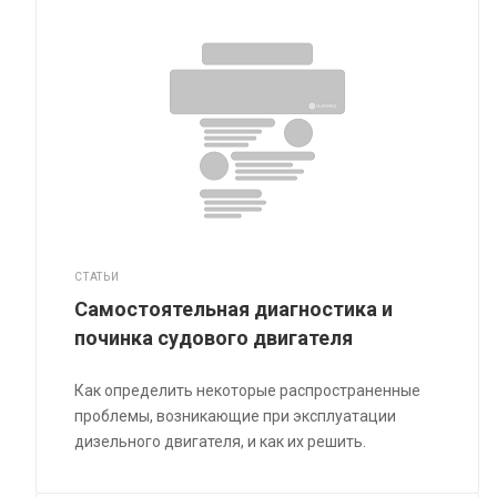
СТАТЬИ
Самостоятельная диагностика и
починка судового двигателя
Как определить некоторые распространенные
проблемы, возникающие при эксплуатации
дизельного двигателя, и как их решить.