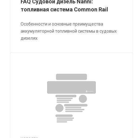
FAQ Судовой дизель Nanni:
топливная система Common Rail
Особенности и основные преимущества
аккумуляторной топливной системы в судовых
дизелях