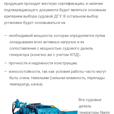
продукция проходит жесткую сертификацию, и наличие
подтверждающего документа будет являться основным
критерием выбора судовой ДГУ. В остальном выбор
установки будет основываться на:
необходимой мощности, которая определяется путем
складывания всех активных нагрузок и их
сопоставление с мощностью судового дизель
генератора (конечно же с учетом КПД).;
прочности и надежности конструкции;
износостойкости, так как условия работы часто могут
быть очень тяжелыми (сильная влажность, перепады
температур, качка).
Все судовые
дизель
генераторы Nanni