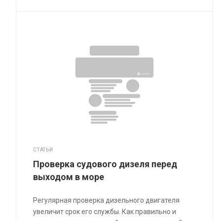
СТАТЬИ
Проверка судового дизеля перед
выходом в море
Регулярная проверка дизельного двигателя
увеличит срок его службы. Как правильно и