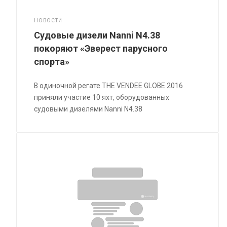
НОВОСТИ
Судовые дизели Nanni N4.38
покоряют «Эверест парусного
спорта»
В одиночной регате THE VENDEE GLOBE 2016
приняли участие 10 яхт, оборудованных
судовыми дизелями Nanni N4.38