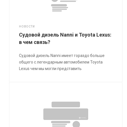
НОВОСТИ
Судовой дизель Nanni и Toyota Lexus:
в чем связь?
Судовой дизель Nanni имеет гораздо больше
общего с легендарным автомобилем Toyota
Lexus чем мы могли представить