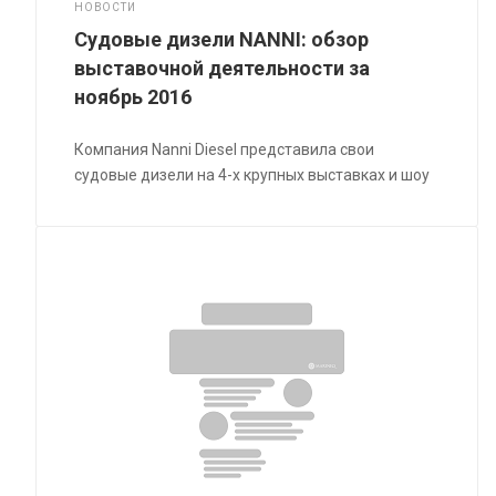
НОВОСТИ
Судовые дизели NANNI: обзор
выставочной деятельности за
ноябрь 2016
Компания Nanni Diesel представила свои
судовые дизели на 4-х крупных выставках и шоу