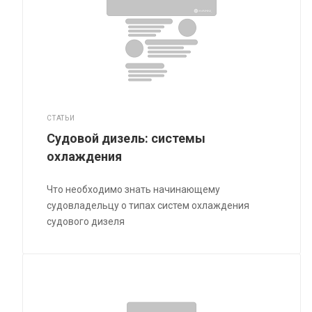
СТАТЬИ
Судовой дизель: системы
охлаждения
Что необходимо знать начинающему
судовладельцу о типах систем охлаждения
судового дизеля