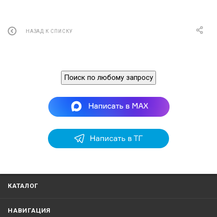
НАЗАД К СПИСКУ
Поиск по любому запросу
КАТАЛОГ
НАВИГАЦИЯ