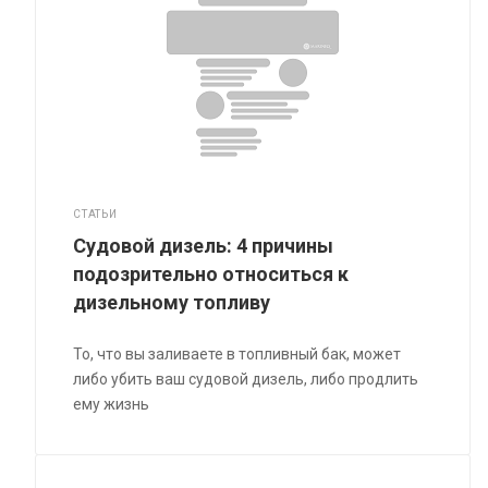
СТАТЬИ
Судовой дизель: 4 причины
подозрительно относиться к
дизельному топливу
То, что вы заливаете в топливный бак, может
либо убить ваш судовой дизель, либо продлить
ему жизнь