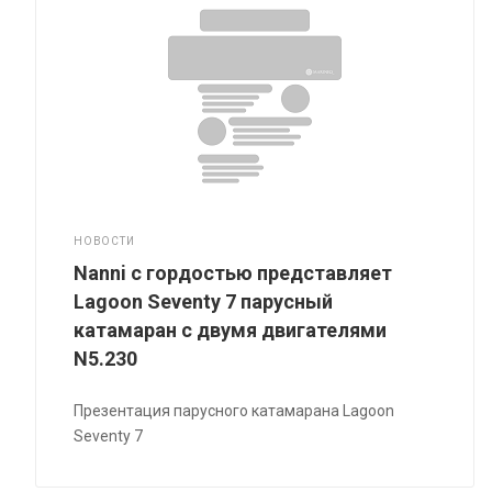
НОВОСТИ
Nanni с гордостью представляет
Lagoon Seventy 7 парусный
катамаран с двумя двигателями
N5.230
Презентация парусного катамарана Lagoon
Seventy 7