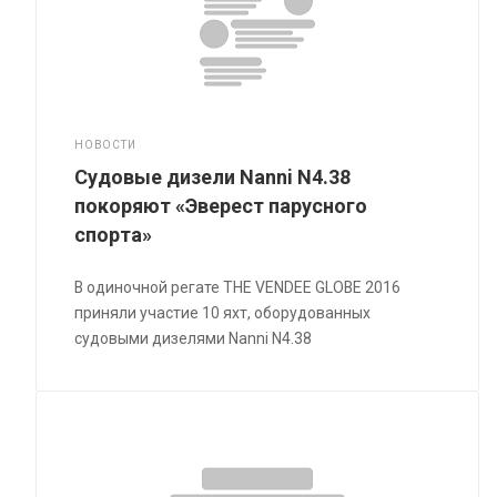
НОВОСТИ
Судовые дизели Nanni N4.38
покоряют «Эверест парусного
спорта»
В одиночной регате THE VENDEE GLOBE 2016
приняли участие 10 яхт, оборудованных
судовыми дизелями Nanni N4.38