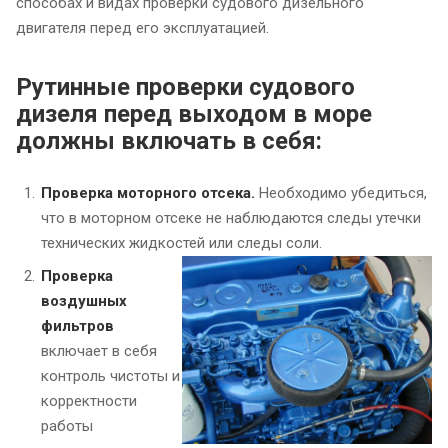
способах и видах проверки судового дизельного
двигателя перед его эксплуатацией.
Рутинные проверки судового
дизеля перед выходом в море
должны включать в себя:
Проверка моторного отсека.
Необходимо убедиться,
что в моторном отсеке не наблюдаются следы утечки
технических жидкостей или следы соли.
Проверка
воздушных
фильтров
включает в себя
контроль чистоты и
корректности
работы