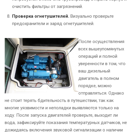
очистить фильтры от загрязнений.
Проверка огнетушителей.
Визуально проверьте
предохранители и заряд огнетушителей.
После осуществления
всех вышеупомянутых
операций и полной
уверенности в том, что
ваш дизельный
двигатель в полном
порядке, можно
отправляться. Однако
не стоит терять бдительность в путешествии, так как
многие уязвимости и неполадки выявляются только на
ходу. После запуска двигателей проверьте, выходит ли
вода, зафиксируйте показания температурных датчиков, не
дожидаясь включения звуковой сигнализации о наличии