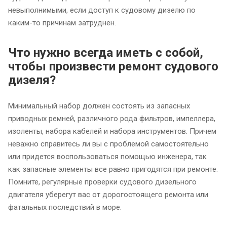
невыполнимыми, если доступ к судовому дизелю по
каким-то причинам затруднен.
Что нужно всегда иметь с собой,
чтобы произвести ремонт судового
дизеля?
Минимальный набор должен состоять из запасных
приводных ремней, различного рода фильтров, импеллера,
изоленты, набора кабелей и набора инструментов. Причем
неважно справитесь ли вы с проблемой самостоятельно
или придется воспользоваться помощью инженера, так
как запасные элементы все равно пригодятся при ремонте.
Помните, регулярные проверки судового дизельного
двигателя уберегут вас от дорогостоящего ремонта или
фатальных последствий в море.