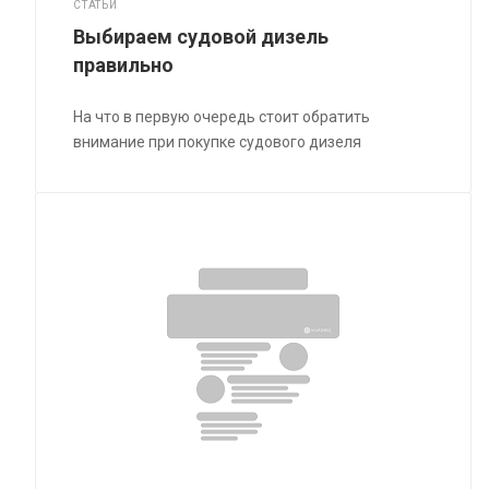
СТАТЬИ
Выбираем судовой дизель
правильно
На что в первую очередь стоит обратить
внимание при покупке судового дизеля