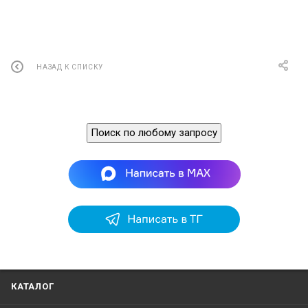
НАЗАД К СПИСКУ
Поиск по любому запросу
КАТАЛОГ