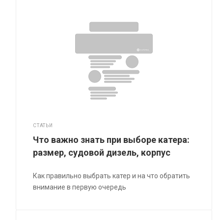
СТАТЬИ
Что важно знать при выборе катера:
размер, судовой дизель, корпус
Как правильно выбрать катер и на что обратить
внимание в первую очередь