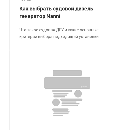
СТАТЬИ
Как выбрать судовой дизель
генератор Nanni
Что такое судовая ДГУ и какие основные
критерии выбора подходящей установки