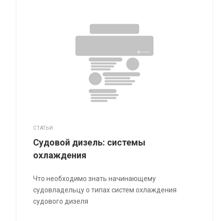
СТАТЬИ
Судовой дизель: системы
охлаждения
Что необходимо знать начинающему
судовладельцу о типах систем охлаждения
судового дизеля