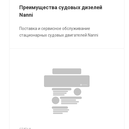
Преимущества судовых дизелей
Nanni
Поставка и сервисное обслуживание
стационарных судовых двигателей Nanni