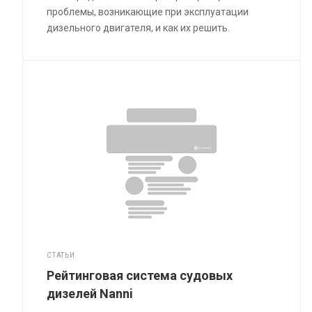
проблемы, возникающие при эксплуатации
дизельного двигателя, и как их решить.
СТАТЬИ
Рейтинговая система судовых
дизелей Nanni