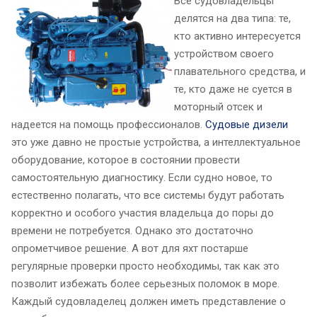
Все судовладельцы
делятся на два типа: те,
кто активно интересуется
устройством своего
плавательного средства, и
те, кто даже не суется в
моторный отсек и
надеется на помощь профессионалов.
Судовые дизели
это уже давно не простые устройства, а интеллектуальное
оборудование, которое в состоянии провести
самостоятельную диагностику. Если судно новое, то
естественно полагать, что все системы будут работать
корректно и особого участия владельца до поры до
времени не потребуется. Однако это достаточно
опрометчивое решение. А вот для яхт постарше
регулярные проверки просто необходимы, так как это
позволит избежать более серьезных поломок в море.
Каждый судовладелец должен иметь представление о