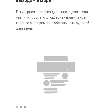
выходом в море
Регулярная проверка дизельного двигателя
увеличит срок его службы. Как правильно и
главное своевременно обслуживать судовой
двигатель.
СТАТЬИ