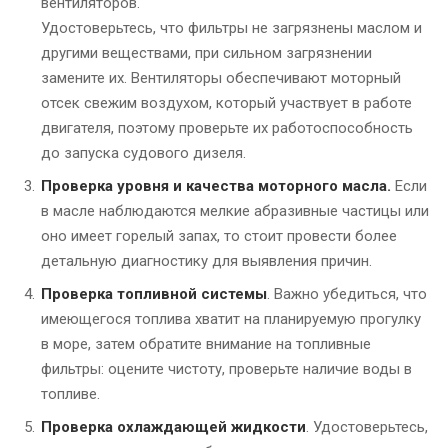
вентиляторов.
Удостоверьтесь, что фильтры не загрязнены маслом и
другими веществами, при сильном загрязнении
замените их. Вентиляторы обеспечивают моторный
отсек свежим воздухом, который участвует в работе
двигателя, поэтому проверьте их работоспособность
до запуска судового дизеля.
Проверка уровня и качества моторного масла.
Если
в масле наблюдаются мелкие абразивные частицы или
оно имеет горелый запах, то стоит провести более
детальную диагностику для выявления причин.
Проверка топливной системы
. Важно убедиться, что
имеющегося топлива хватит на планируемую прогулку
в море, затем обратите внимание на топливные
фильтры: оцените чистоту, проверьте наличие воды в
топливе.
Проверка охлаждающей жидкости
. Удостоверьтесь,