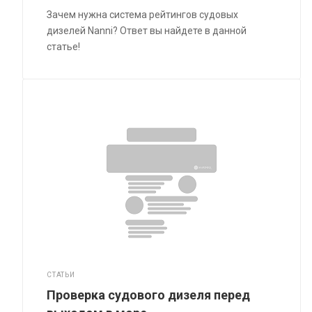
Зачем нужна система рейтингов судовых
дизелей Nanni? Ответ вы найдете в данной
статье!
СТАТЬИ
Проверка судового дизеля перед