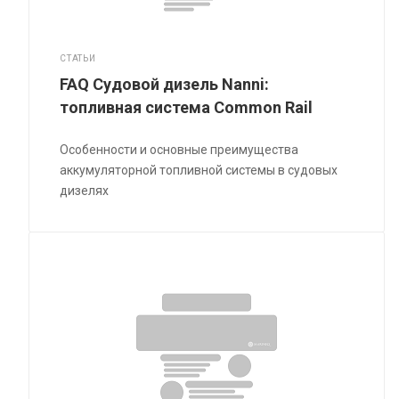
СТАТЬИ
FAQ Судовой дизель Nanni:
топливная система Common Rail
Особенности и основные преимущества
аккумуляторной топливной системы в судовых
дизелях