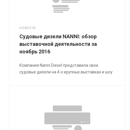
НОВОСТИ
Судовые дизели NANNI: обзор
выставочной деятельности за
ноябрь 2016
Компания Nanni Diesel представила свои
судовые дизели на 4-х крупных выставках и шоу