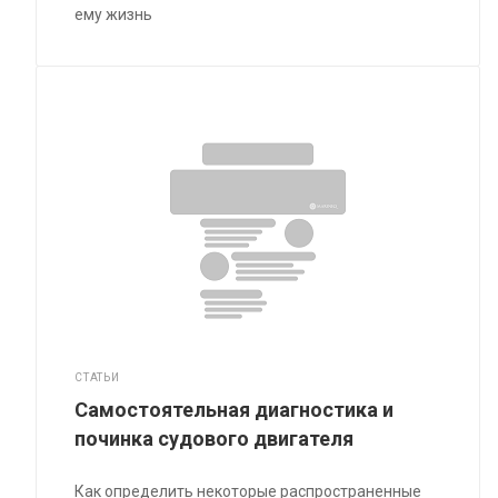
ему жизнь
СТАТЬИ
Самостоятельная диагностика и
починка судового двигателя
Как определить некоторые распространенные