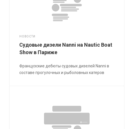
НОВОСТИ
Судовые дизели Nanni на Nautic Boat
Show в Париже
Французские дебюты судовых дизелей Nanni в
составе прогулочных и рыболовных катеров