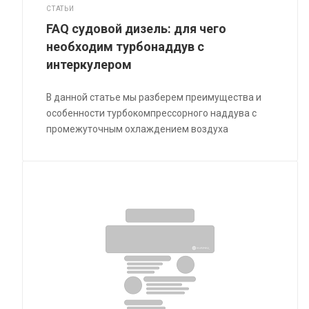
СТАТЬИ
FAQ судовой дизель: для чего
необходим турбонаддув с
интеркулером
В данной статье мы разберем преимущества и
особенности турбокомпрессорного наддува с
промежуточным охлаждением воздуха