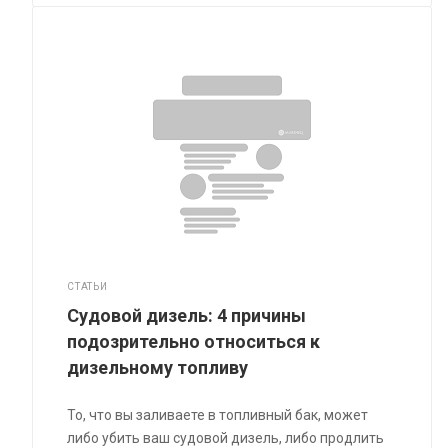
СТАТЬИ
Судовой дизель: 4 причины
подозрительно относиться к
дизельному топливу
То, что вы заливаете в топливный бак, может
либо убить ваш судовой дизель, либо продлить