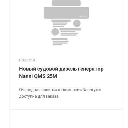
НОВОСТИ
Новый судовой дизель генератор
Nanni QMS 25M
Очередная новинка от компании Nanni уже
доступна для заказа