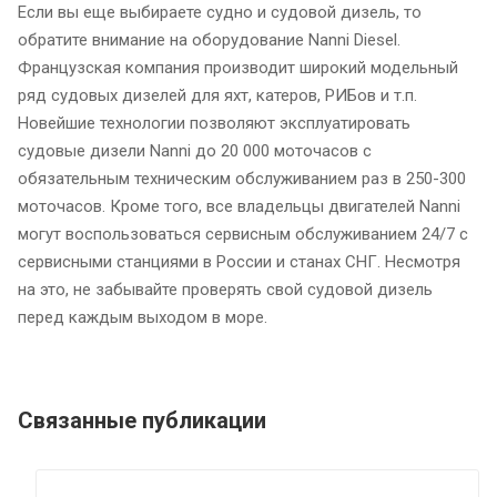
Если вы еще выбираете судно и судовой дизель, то
обратите внимание на оборудование Nanni Diesel.
Французская компания производит широкий модельный
ряд судовых дизелей для яхт, катеров, РИБов и т.п.
Новейшие технологии позволяют эксплуатировать
судовые дизели Nanni до 20 000 моточасов с
обязательным техническим обслуживанием раз в 250-300
моточасов. Кроме того, все владельцы двигателей Nanni
могут воспользоваться сервисным обслуживанием 24/7 с
сервисными станциями в России и станах СНГ. Несмотря
на это, не забывайте проверять свой судовой дизель
перед каждым выходом в море.
Связанные публикации