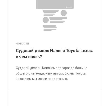
НОВОСТИ
Судовой дизель Nanni и Toyota Lexus:
в чем связь?
Судовой дизель Nanni имеет гораздо больше
общего с легендарным автомобилем Toyota
Lexus чем мы могли представить